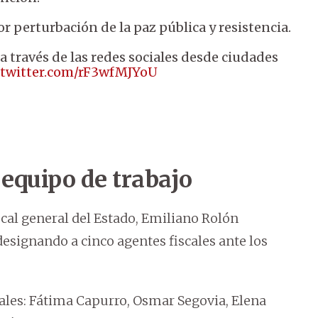
 perturbación de la paz pública y resistencia.
 través de las redes sociales desde ciudades
.twitter.com/rF3wfMJYoU
 equipo de trabajo
scal general del Estado, Emiliano Rolón
signando a cinco agentes fiscales ante los
cales: Fátima Capurro, Osmar Segovia, Elena