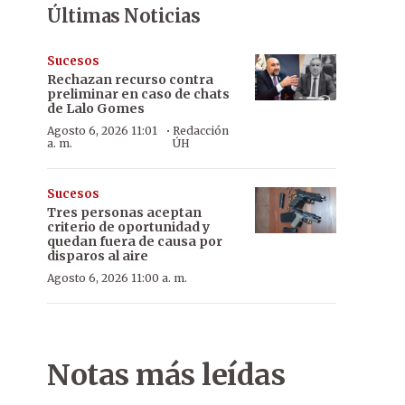
Últimas Noticias
Sucesos
Rechazan recurso contra
preliminar en caso de chats
de Lalo Gomes
·
Agosto 6, 2026 11:01
Redacción
a. m.
ÚH
Sucesos
Tres personas aceptan
criterio de oportunidad y
quedan fuera de causa por
disparos al aire
Agosto 6, 2026 11:00 a. m.
Notas más leídas