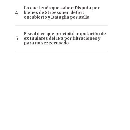
Lo que tenés que saber: Disputa por
bienes de Stroessner, déficit
encubierto y Bataglia por Italia
Fiscal dice que precipitó imputación de
ex titulares del IPS por filtraciones y
para no ser recusado