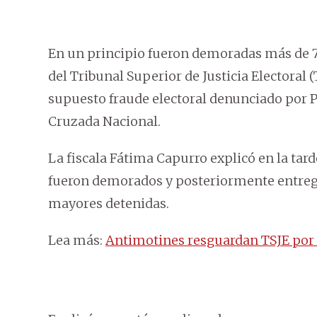
En un principio fueron demoradas más de 7
del Tribunal Superior de Justicia Electoral 
supuesto fraude electoral denunciado por P
Cruzada Nacional.
La fiscala Fátima Capurro explicó en la ta
fueron demorados y posteriormente entreg
mayores detenidas.
Lea más:
Antimotines resguardan TSJE por 