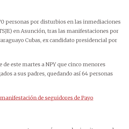
0 personas por disturbios en las inmediaciones
(TSJE) en Asunción, tras las manifestaciones por
araguayo Cubas, ex candidato presidencial por
rde de este martes a NPY que cinco menores
ados a sus padres, quedando así 64 personas
manifestación de seguidores de Payo