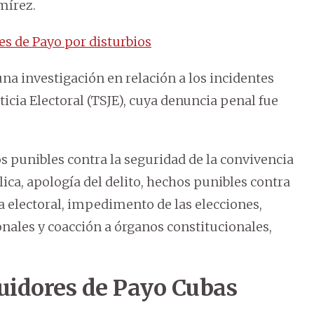
mírez.
es de Payo por disturbios
una investigación en relación a los incidentes
ticia Electoral (TSJE), cuya denuncia penal fue
 punibles contra la seguridad de la convivencia
ica, apología del delito, hechos punibles contra
ma electoral, impedimento de las elecciones,
nales y coacción a órganos constitucionales,
uidores de Payo Cubas