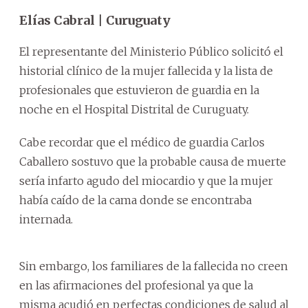
Elías Cabral | Curuguaty
El representante del Ministerio Público solicitó el
historial clínico de la mujer fallecida y la lista de
profesionales que estuvieron de guardia en la
noche en el Hospital Distrital de Curuguaty.
Cabe recordar que el médico de guardia Carlos
Caballero sostuvo que la probable causa de muerte
sería infarto agudo del miocardio y que la mujer
había caído de la cama donde se encontraba
internada.
Sin embargo, los familiares de la fallecida no creen
en las afirmaciones del profesional ya que la
misma acudió en perfectas condiciones de salud al