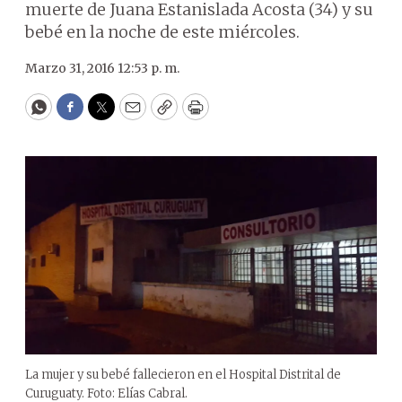
muerte de Juana Estanislada Acosta (34) y su
bebé en la noche de este miércoles.
Marzo 31, 2016 12:53 p. m.
WhatsApp
Facebook
Twitter
Email
Copy
Print
La mujer y su bebé fallecieron en el Hospital Distrital de
Curuguaty. Foto: Elías Cabral.