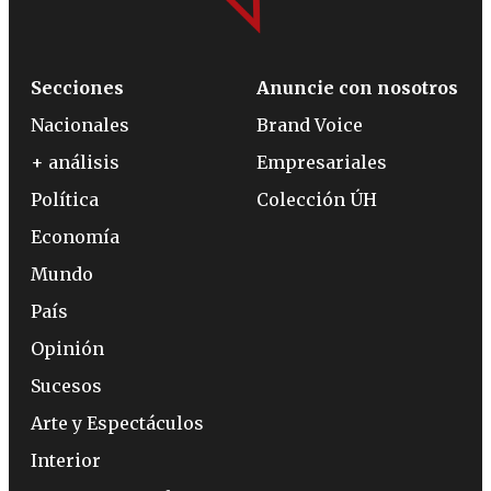
Secciones
Anuncie con nosotros
Nacionales
Brand Voice
+ análisis
Empresariales
Política
Colección ÚH
Economía
Mundo
País
Opinión
Sucesos
Arte y Espectáculos
Interior