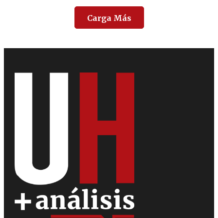
Carga Más