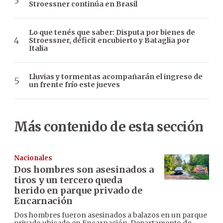
Stroessner continúa en Brasil
Lo que tenés que saber: Disputa por bienes de
Stroessner, déficit encubierto y Bataglia por
Italia
Lluvias y tormentas acompañarán el ingreso de
un frente frío este jueves
Más contenido de esta sección
Nacionales
Dos hombres son asesinados a
tiros y un tercero queda
herido en parque privado de
Encarnación
Dos hombres fueron asesinados a balazos en un parque