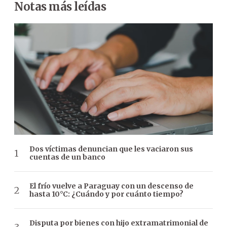
Notas más leídas
Dos víctimas denuncian que les vaciaron sus
cuentas de un banco
El frío vuelve a Paraguay con un descenso de
hasta 10°C: ¿Cuándo y por cuánto tiempo?
Disputa por bienes con hijo extramatrimonial de