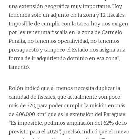
una extensión geográfica muy importante. Hoy
tenemos solo un adjunto en la zona y 12 fiscales.
Imposible de cumplir con la tarea; hoy nos exigen
por ley tener una fiscalía en la zona de Carmelo
Peralta, no tenemos operatividad, no tenemos
presupuesto y tampoco el Estado nos asigna una
forma de ir adquiriendo dominio en esa zona”,
lamentó.
Rolón indicó que al menos necesita duplicar la
cantidad de fiscales, que actualmente son poco
más de 320, para poder cumplir la misión en más
de 406.000 km², que es la extensión del Paraguay.
“Es imposible, pedimos ampliación del 62% de lo
previsto para el 2023”, precisó. Indicó que el nuevo