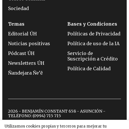
Sociedad
Temas
Bases y Condiciones
Editorial ÚH
Políticas de Privacidad
Noticias positivas
Política de uso de la IA
Pódcast ÚH
Servicio de
Suscripción a Crédito
Newsletters ÚH
Política de Calidad
Ñandejara Ñe’ẽ
2026 - BENJAMÍN CONSTANT 658 - ASUNCIÓN -
TELÉFONO:
(0994) 715 715
Utilizamos cookies propias y terceros para mejorar tu