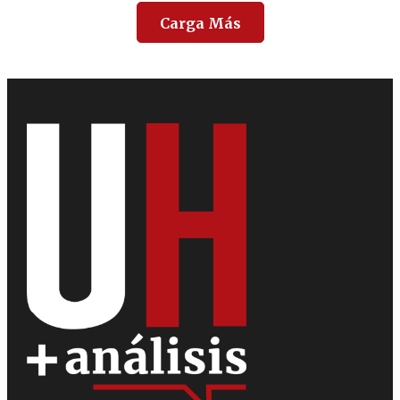
Carga Más