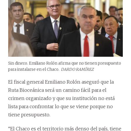
Sin dinero. Emiliano Rolón afirma que no tienen presupuesto
para instalarse en el Chaco.
DARDO RAMÍREZ
El fiscal general Emiliano Rolón aseguró que la
Ruta Bioceánica será un camino fácil para el
crimen organizado y que su institución no está
lista para confrontar lo que se viene porque no
tiene presupuesto.
“El Chaco es el territorio más denso del país, tiene