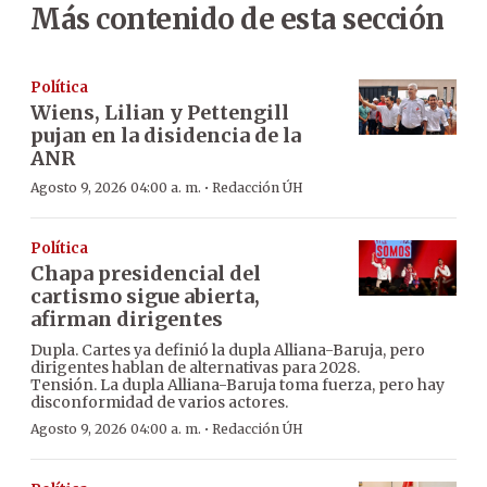
Más contenido de esta sección
Política
Wiens, Lilian y Pettengill
pujan en la disidencia de la
ANR
·
Agosto 9, 2026 04:00 a. m.
Redacción ÚH
Política
Chapa presidencial del
cartismo sigue abierta,
afirman dirigentes
Dupla. Cartes ya definió la dupla Alliana-Baruja, pero
dirigentes hablan de alternativas para 2028.
Tensión. La dupla Alliana-Baruja toma fuerza, pero hay
disconformidad de varios actores.
·
Agosto 9, 2026 04:00 a. m.
Redacción ÚH