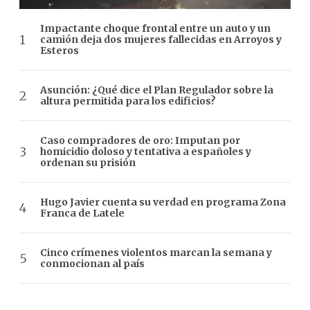
Impactante choque frontal entre un auto y un
camión deja dos mujeres fallecidas en Arroyos y
Esteros
Asunción: ¿Qué dice el Plan Regulador sobre la
altura permitida para los edificios?
Caso compradores de oro: Imputan por
homicidio doloso y tentativa a españoles y
ordenan su prisión
Hugo Javier cuenta su verdad en programa Zona
Franca de Latele
Cinco crímenes violentos marcan la semana y
conmocionan al país