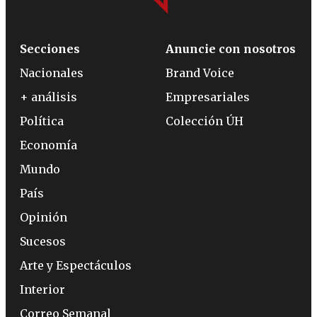
Secciones
Anuncie con nosotros
Nacionales
Brand Voice
+ análisis
Empresariales
Política
Colección ÚH
Economía
Mundo
País
Opinión
Sucesos
Arte y Espectáculos
Interior
Correo Semanal