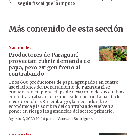
según fiscal que lo imputó
Más contenido de esta sección
Nacionales
Productores de Paraguarí
proyectan cubrir demanda de
papa, pero exigen freno al
contrabando
Unos 600 productores de papa, agrupados en cuatro
asociaciones del Departamento de
Paraguarí
, se
encuentran en plena etapa de desarrollo de sus cultivos
con miras a abastecer el mercado nacional a partir del
mes de octubre. Sin embargo, la incertidumbre
económica y la sombra del contrabando vuelven a
poner en riesgo las ganancias del sector primario.
·
Agosto 5, 2026 10:46 p. m.
Vanessa Rodríguez