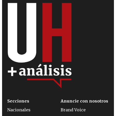
Secciones
Anuncie con nosotros
Nacionales
Brand Voice