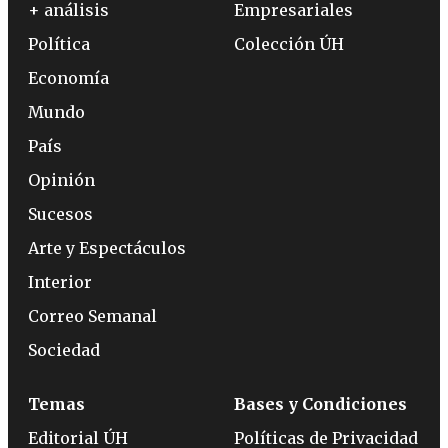
+ análisis
Empresariales
Política
Colección ÚH
Economía
Mundo
País
Opinión
Sucesos
Arte y Espectáculos
Interior
Correo Semanal
Sociedad
Temas
Bases y Condiciones
Editorial ÚH
Políticas de Privacidad