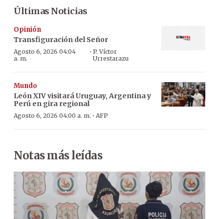
Últimas Noticias
Opinión
Transfiguración del Señor
·
Agosto 6, 2026 04:04
P. Víctor
a. m.
Urrestarazu
Mundo
León XIV visitará Uruguay, Argentina y
Perú en gira regional
·
Agosto 6, 2026 04:00 a. m.
AFP
Notas más leídas