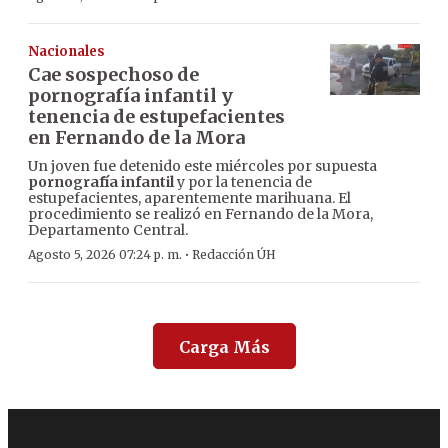
Nacionales
Cae sospechoso de
pornografía infantil y
tenencia de estupefacientes
en Fernando de la Mora
Un joven fue detenido este miércoles por supuesta
pornografía infantil
y por la tenencia de
estupefacientes, aparentemente marihuana. El
procedimiento se realizó en Fernando de la Mora,
Departamento Central.
·
Agosto 5, 2026 07:24 p. m.
Redacción ÚH
Carga Más