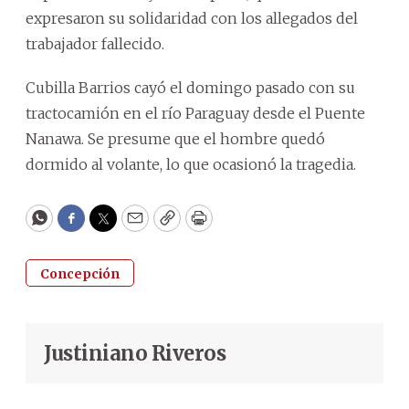
expresaron su solidaridad con los allegados del
trabajador fallecido.
Cubilla Barrios cayó el domingo pasado con su
tractocamión en el río Paraguay desde el Puente
Nanawa. Se presume que el hombre quedó
dormido al volante, lo que ocasionó la tragedia.
WhatsApp
Facebook
Twitter
Email
Copy
Print
Concepción
Justiniano Riveros