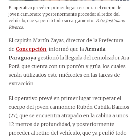
El operativo prevé en primer lugar recuperar el cuerpo del
joven camionero y posteriormente proceder al retiro del
vehículo, que ya perdió todo su cargamento.
Foto: Justiniano
Riveros.
El capitán Martín Zayas, director de la Prefectura
de
Concepción
, informó que la
Armada
Paraguaya
gestionó la llegada del remolcador Ara
Porâ, que cuenta con un pontón y grúa, los cuales
serán utilizados este miércoles en las tareas de
extracción.
El operativo prevé en primer lugar recuperar el
cuerpo del joven camionero Rubén Cubilla Barrios
(27), que se encuentra atrapado en la cabina a unos
12 metros de profundidad, y posteriormente
proceder al retiro del vehículo, que ya perdió todo