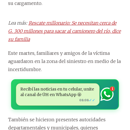
su cargamento.
Lea más:
Rescate millonario: Se necesitan cerca de
G. 300 millones para sacar al camionero del río, dice
su familia
Este martes, familiares y amigos de la víctima
aguardaron en la zona del siniestro en medio de la
incertidumbre.
Recibí las noticias en tu celular, unite
1
al canal de ÚH en WhatsApp 🤩
✓✓
08:08
También se hicieron presentes autoridades
departamentales y municipales, quienes