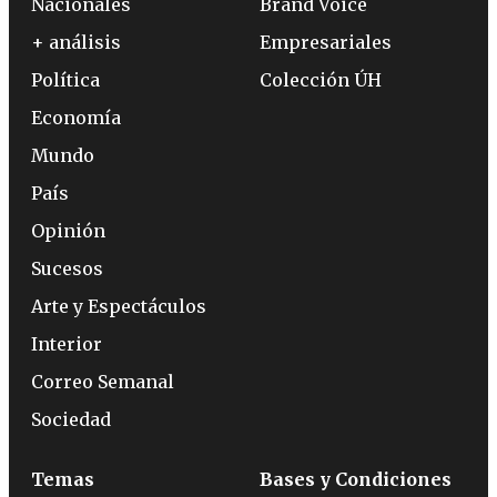
Nacionales
Brand Voice
+ análisis
Empresariales
Política
Colección ÚH
Economía
Mundo
País
Opinión
Sucesos
Arte y Espectáculos
Interior
Correo Semanal
Sociedad
Temas
Bases y Condiciones