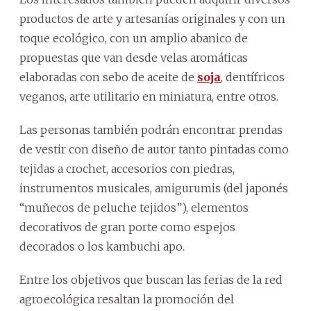
productos de arte y artesanías originales y con un
toque ecológico, con un amplio abanico de
propuestas que van desde velas aromáticas
elaboradas con sebo de aceite de
soja
, dentífricos
veganos, arte utilitario en miniatura, entre otros.
Las personas también podrán encontrar prendas
de vestir con diseño de autor tanto pintadas como
tejidas a crochet, accesorios con piedras,
instrumentos musicales, amigurumis (del japonés
“muñecos de peluche tejidos”), elementos
decorativos de gran porte como espejos
decorados o los kambuchi apo.
Entre los objetivos que buscan las ferias de la red
agroecológica resaltan la promoción del