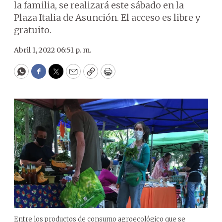
la familia, se realizará este sábado en la
Plaza Italia de Asunción. El acceso es libre y
gratuito.
Abril 1, 2022 06:51 p. m.
WhatsApp
Facebook
Twitter
Email
Copy
Print
Entre los productos de consumo agroecológico que se