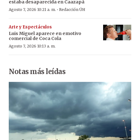
estaba desaparecida en Caazapá
·
Agosto 7, 2026 10:21 a. m.
Redacción ÚH
Arte y Espectáculos
Luis Miguel aparece en emotivo
comercial de Coca Cola
Agosto 7, 2026 10:13 a. m.
Notas más leídas