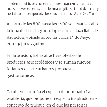
pueden adquirir, se encuentran queso paraguay, harina de
maíz, huevos caseros, choclo, una amplia variedad de frutas y
hortalizas de temporada, bebidas naturales.
Foto: Gentileza.
A partir de las 8:00 hasta las 14:00 se llevará a cabo
la feria de la red agroecológica en la Plaza Italia de
Asunción, ubicada sobre las calles 14 de Mayo
entre Jejuí y Ygatimí.
En la ocasión, habrá atractivas ofertas de
productos agroecológicos y se suman nuevos
feriantes de arte urbano y propuestas
gastronómicas.
También continúa el espacio denominado La
Gratiferia, que propone un espacio inspirado en el
concepto de trueque, en el que las personas