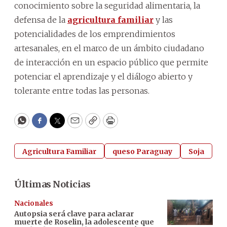
conocimiento sobre la seguridad alimentaria, la
defensa de la
agricultura familiar
y las
potencialidades de los emprendimientos
artesanales, en el marco de un ámbito ciudadano
de interacción en un espacio público que permite
potenciar el aprendizaje y el diálogo abierto y
tolerante entre todas las personas.
WhatsApp
Facebook
Twitter
Email
Copy
Print
Agricultura Familiar
queso Paraguay
Soja
Últimas Noticias
Nacionales
Autopsia será clave para aclarar
muerte de Roselin, la adolescente que