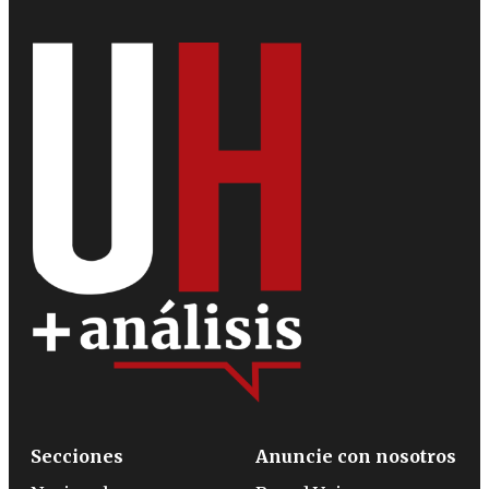
Secciones
Anuncie con nosotros