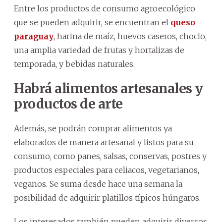
Entre los productos de consumo agroecológico
que se pueden adquirir, se encuentran el
queso
paraguay
, harina de maíz, huevos caseros, choclo,
una amplia variedad de frutas y hortalizas de
temporada, y bebidas naturales.
Habrá alimentos artesanales y
productos de arte
Además, se podrán comprar alimentos ya
elaborados de manera artesanal y listos para su
consumo, como panes, salsas, conservas, postres y
productos especiales para celiacos, vegetarianos,
veganos. Se suma desde hace una semana la
posibilidad de adquirir platillos típicos húngaros.
Los interesados también pueden adquirir diversos