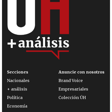
Secciones
Anuncie con nosotros
Nacionales
Brand Voice
+ análisis
Empresariales
Política
Colección ÚH
Economía