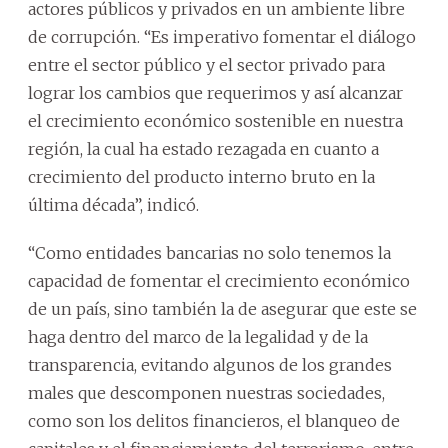
actores públicos y privados en un ambiente libre
de corrupción. “Es imperativo fomentar el diálogo
entre el sector público y el sector privado para
lograr los cambios que requerimos y así alcanzar
el crecimiento económico sostenible en nuestra
región, la cual ha estado rezagada en cuanto a
crecimiento del producto interno bruto en la
última década”, indicó.
“Como entidades bancarias no solo tenemos la
capacidad de fomentar el crecimiento económico
de un país, sino también la de asegurar que este se
haga dentro del marco de la legalidad y de la
transparencia, evitando algunos de los grandes
males que descomponen nuestras sociedades,
como son los delitos financieros, el blanqueo de