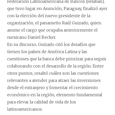
Federación Latinoamericana de Bancos (Felaban),
que tuvo lugar en Asunción, Paraguay, finalizó ayer
con la elección del nuevo presidente de la
organización, el panameño Raúl Guizado, quien
asume el cargo que ocupaba anteriormente el
mexicano Daniel Becker.
En su discurso, Guizado citó los desafíos que
tienen los países de América Latina y las
cuestiones que la banca debe priorizar para seguir
colaborando con el desarrollo de la región. Entre
otros puntos, resaltó cuáles son las cuestiones
relevantes a atender para atraer las inversiones
desde el extranjero y fomentar el crecimiento
económico en la región, elemento fundamental
para elevar la calidad de vida de los
latinoamericanos.