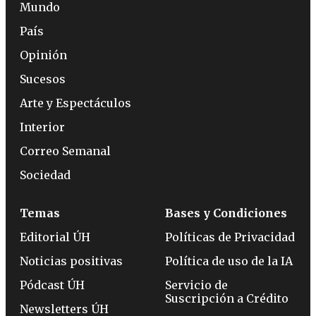
Mundo
País
Opinión
Sucesos
Arte y Espectáculos
Interior
Correo Semanal
Sociedad
Temas
Bases y Condiciones
Editorial ÚH
Políticas de Privacidad
Noticias positivas
Política de uso de la IA
Pódcast ÚH
Servicio de
Suscripción a Crédito
Newsletters ÚH