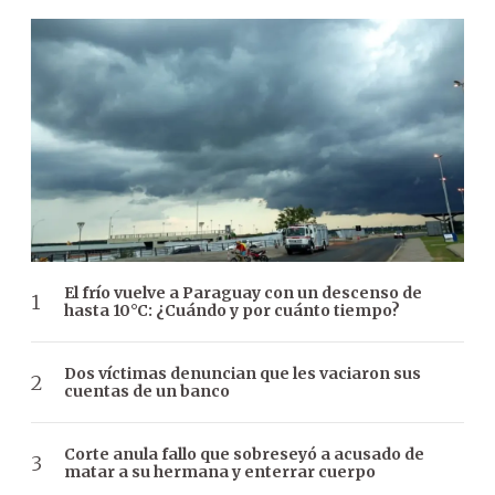
El frío vuelve a Paraguay con un descenso de
hasta 10°C: ¿Cuándo y por cuánto tiempo?
Dos víctimas denuncian que les vaciaron sus
cuentas de un banco
Corte anula fallo que sobreseyó a acusado de
matar a su hermana y enterrar cuerpo