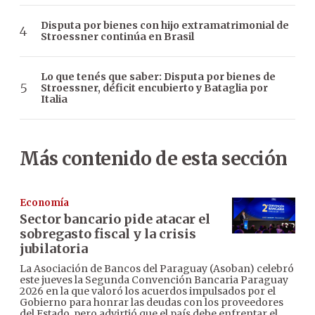
Disputa por bienes con hijo extramatrimonial de
Stroessner continúa en Brasil
Lo que tenés que saber: Disputa por bienes de
Stroessner, déficit encubierto y Bataglia por
Italia
Más contenido de esta sección
Economía
Sector bancario pide atacar el
sobregasto fiscal y la crisis
jubilatoria
La Asociación de Bancos del Paraguay (Asoban) celebró
este jueves la Segunda Convención Bancaria Paraguay
2026 en la que valoró los acuerdos impulsados por el
Gobierno para honrar las deudas con los proveedores
del Estado, pero advirtió que el país debe enfrentar el