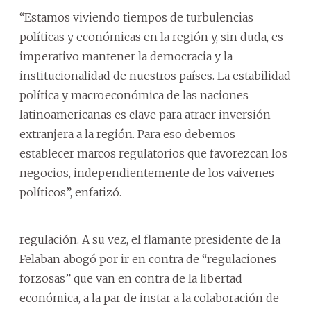
“Estamos viviendo tiempos de turbulencias
políticas y económicas en la región y, sin duda, es
imperativo mantener la democracia y la
institucionalidad de nuestros países. La estabilidad
política y macroeconómica de las naciones
latinoamericanas es clave para atraer inversión
extranjera a la región. Para eso debemos
establecer marcos regulatorios que favorezcan los
negocios, independientemente de los vaivenes
políticos”, enfatizó.
regulación. A su vez, el flamante presidente de la
Felaban abogó por ir en contra de “regulaciones
forzosas” que van en contra de la libertad
económica, a la par de instar a la colaboración de