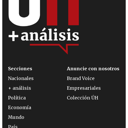
Secciones
Anuncie con nosotros
Nacionales
Brand Voice
+ análisis
Empresariales
Política
Colección ÚH
Economía
Mundo
País