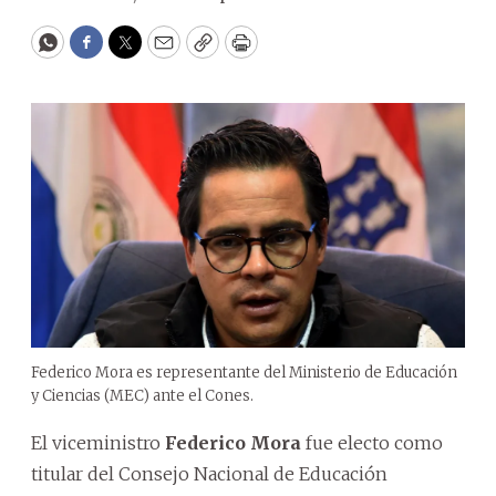
WhatsApp
Facebook
Twitter
Email
Copy
Print
Federico Mora es representante del Ministerio de Educación
y Ciencias (MEC) ante el Cones.
El viceministro
Federico Mora
fue electo como
titular del Consejo Nacional de Educación