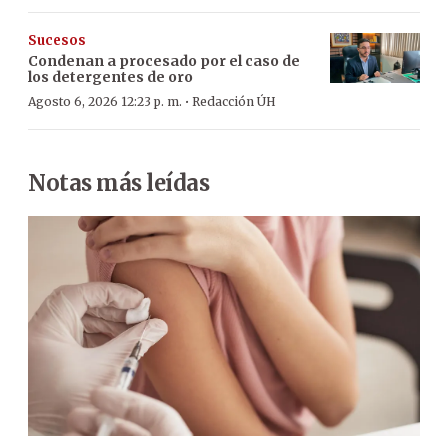
Sucesos
Condenan a procesado por el caso de
los detergentes de oro
·
Agosto 6, 2026 12:23 p. m.
Redacción ÚH
Notas más leídas