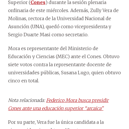
Superior (
Cones
) durante la sesión plenaria
ordinaria de este miércoles. Además, Zully Vera de
Molinas, rectora de la Universidad Nacional de
Asunción (UNA), quedó como vicepresidenta y
Sergio Duarte Masi como secretario.
Mora es representante del Ministerio de
Educación y Ciencias (MEC) ante el Cones. Obtuvo
siete votos contra la representante docente de
universidades públicas, Susana Lugo, quien obtuvo
cinco en total.
Nota relacionada:
Federico Mora busca presidir
Cones ante una educación superior “arcaica”
Por su parte, Vera fue la única candidata a la