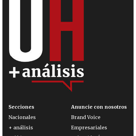
Secciones
Anuncie con nosotros
Nacionales
Brand Voice
+ análisis
Empresariales