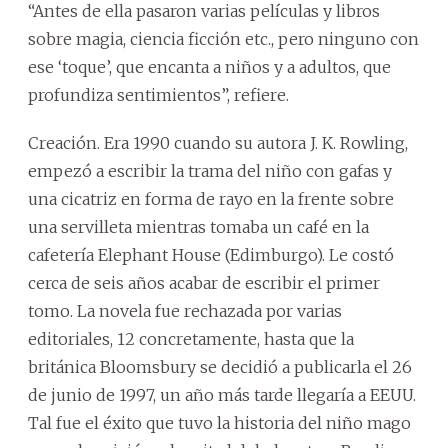
“Antes de ella pasaron varias películas y libros
sobre magia, ciencia ficción etc., pero ninguno con
ese ‘toque’, que encanta a niños y a adultos, que
profundiza sentimientos”, refiere.
Creación. Era 1990 cuando su autora J. K. Rowling,
empezó a escribir la trama del niño con gafas y
una cicatriz en forma de rayo en la frente sobre
una servilleta mientras tomaba un café en la
cafetería Elephant House (Edimburgo). Le costó
cerca de seis años acabar de escribir el primer
tomo. La novela fue rechazada por varias
editoriales, 12 concretamente, hasta que la
británica Bloomsbury se decidió a publicarla el 26
de junio de 1997, un año más tarde llegaría a EEUU.
Tal fue el éxito que tuvo la historia del niño mago