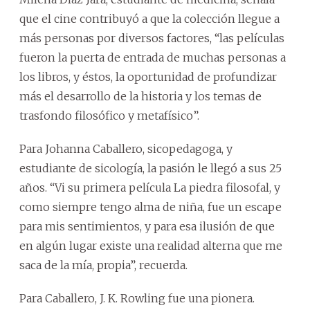
que el cine contribuyó a que la colección llegue a
más personas por diversos factores, “las películas
fueron la puerta de entrada de muchas personas a
los libros, y éstos, la oportunidad de profundizar
más el desarrollo de la historia y los temas de
trasfondo filosófico y metafísico”.
Para Johanna Caballero, sicopedagoga, y
estudiante de sicología, la pasión le llegó a sus 25
años. “Vi su primera película La piedra filosofal, y
como siempre tengo alma de niña, fue un escape
para mis sentimientos, y para esa ilusión de que
en algún lugar existe una realidad alterna que me
saca de la mía, propia”, recuerda.
Para Caballero, J. K. Rowling fue una pionera.