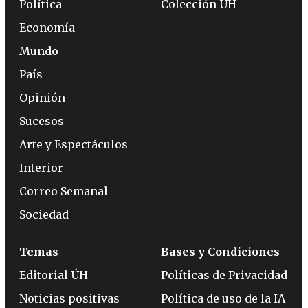
Política
Colección ÚH
Economía
Mundo
País
Opinión
Sucesos
Arte y Espectáculos
Interior
Correo Semanal
Sociedad
Temas
Bases y Condiciones
Editorial ÚH
Políticas de Privacidad
Noticias positivas
Política de uso de la IA