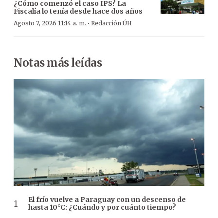
¿Cómo comenzó el caso IPS? La
Fiscalía lo tenía desde hace dos años
·
Agosto 7, 2026 11:14 a. m.
Redacción ÚH
Notas más leídas
El frío vuelve a Paraguay con un descenso de
hasta 10°C: ¿Cuándo y por cuánto tiempo?