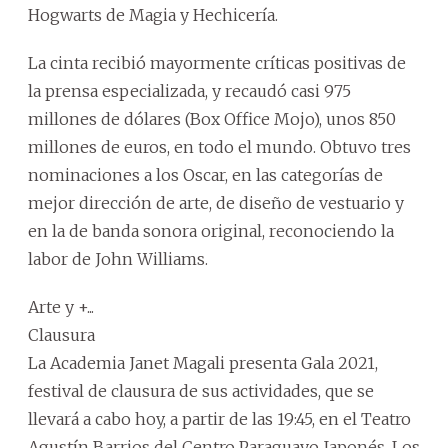
Hogwarts de Magia y Hechicería.
La cinta recibió mayormente críticas positivas de
la prensa especializada, y recaudó casi 975
millones de dólares (Box Office Mojo), unos 850
millones de euros, en todo el mundo. Obtuvo tres
nominaciones a los Oscar, en las categorías de
mejor dirección de arte, de diseño de vestuario y
en la de banda sonora original, reconociendo la
labor de John Williams.
Arte y +...
Clausura
La Academia Janet Magali presenta Gala 2021,
festival de clausura de sus actividades, que se
llevará a cabo hoy, a partir de las 19:45, en el Teatro
Agustín Barrios del Centro Paraguayo Japonés. Los