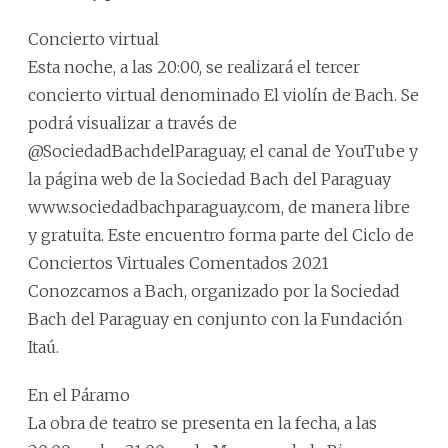
Concierto virtual
Esta noche, a las 20:00, se realizará el tercer
concierto virtual denominado El violín de Bach. Se
podrá visualizar a través de
@SociedadBachdelParaguay, el canal de YouTube y
la página web de la Sociedad Bach del Paraguay
www.sociedadbachparaguay.com, de manera libre
y gratuita. Este encuentro forma parte del Ciclo de
Conciertos Virtuales Comentados 2021
Conozcamos a Bach, organizado por la Sociedad
Bach del Paraguay en conjunto con la Fundación
Itaú.
En el Páramo
La obra de teatro se presenta en la fecha, a las