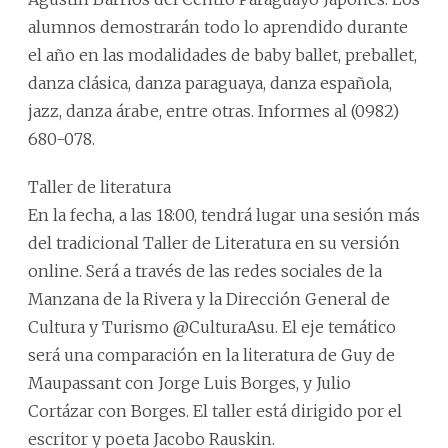
alumnos demostrarán todo lo aprendido durante
el año en las modalidades de baby ballet, preballet,
danza clásica, danza paraguaya, danza española,
jazz, danza árabe, entre otras. Informes al (0982)
680-078.
Taller de literatura
En la fecha, a las 18:00, tendrá lugar una sesión más
del tradicional Taller de Literatura en su versión
online. Será a través de las redes sociales de la
Manzana de la Rivera y la Dirección General de
Cultura y Turismo @CulturaAsu. El eje temático
será una comparación en la literatura de Guy de
Maupassant con Jorge Luis Borges, y Julio
Cortázar con Borges. El taller está dirigido por el
escritor y poeta Jacobo Rauskin.