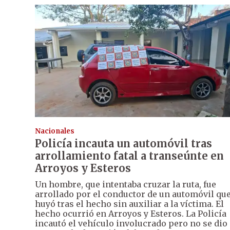
Nacionales
Policía incauta un automóvil tras
arrollamiento fatal a transeúnte en
Arroyos y Esteros
Un hombre, que intentaba cruzar la ruta, fue
arrollado por el conductor de un automóvil qu
huyó tras el hecho sin auxiliar a la víctima. El
hecho ocurrió en Arroyos y Esteros. La Policía
incautó el vehículo involucrado pero no se dio 