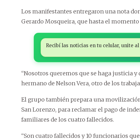
Los manifestantes entregaron una nota dond
Gerardo Mosqueira, que hasta el momento 
Recibí las noticias en tu celular, unite
“Nosotros queremos que se haga justicia y q
hermano de Nelson Vera, otro de los trabaja
El grupo también prepara una movilización s
San Lorenzo, para reclamar el pago de inde
familiares de los cuatro fallecidos.
“Son cuatro fallecidos y 10 funcionarios qu