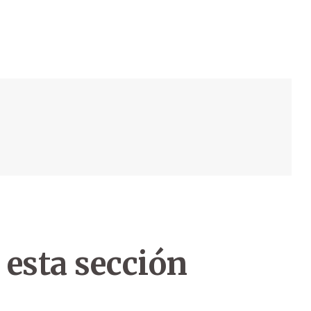
 esta sección