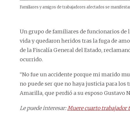
Familiares y amigos de trabajadores afectados se manifestaro
Un grupo de familiares de funcionarios de 
vida y quedaron heridos tras la fuga de amon
de la Fiscalía General del Estado, reclaman
ocurrido.
“No fue un accidente porque mi marido mur
no puede ser que no haya justicia para los 
Amarilla, que perdió a su esposo Gustavo No
Le puede interesar:
Muere cuarto trabajador t