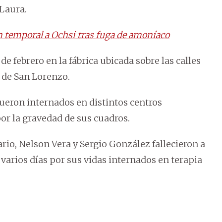
Laura.
 temporal a Ochsi tras fuga de amoníaco
e febrero en la fábrica ubicada sobre las calles
 de San Lorenzo.
fueron internados en distintos centros
por la gravedad de sus cuadros.
rio, Nelson Vera y Sergio González fallecieron a
varios días por sus vidas internados en terapia