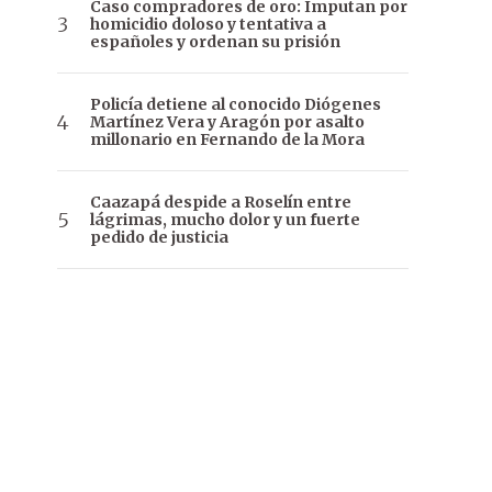
Caso compradores de oro: Imputan por
homicidio doloso y tentativa a
españoles y ordenan su prisión
Policía detiene al conocido Diógenes
Martínez Vera y Aragón por asalto
millonario en Fernando de la Mora
Caazapá despide a Roselín entre
lágrimas, mucho dolor y un fuerte
pedido de justicia