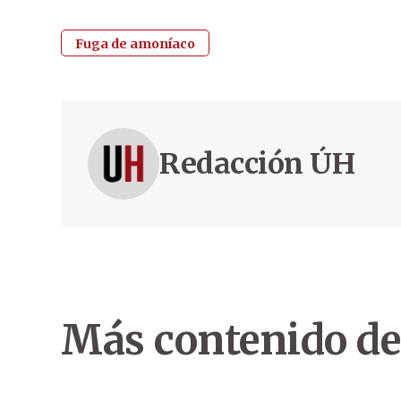
Fuga de amoníaco
Redacción ÚH
Más contenido de