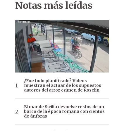
Notas más leídas
¿Fue todo planificado? Videos
muestran el actuar de los supuestos
autores del atroz crimen de Roselin
El mar de Sicilia devuelve restos de un
barco de la época romana con cientos
de ánforas