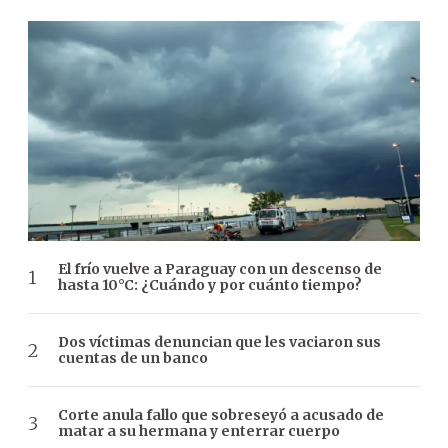
El frío vuelve a Paraguay con un descenso de
hasta 10°C: ¿Cuándo y por cuánto tiempo?
Dos víctimas denuncian que les vaciaron sus
cuentas de un banco
Corte anula fallo que sobreseyó a acusado de
matar a su hermana y enterrar cuerpo