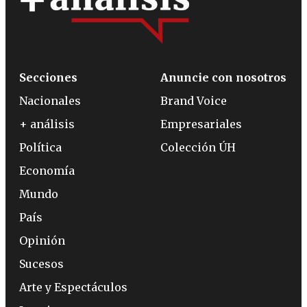
Secciones
Anuncie con nosotros
Nacionales
Brand Voice
+ análisis
Empresariales
Política
Colección ÚH
Economía
Mundo
País
Opinión
Sucesos
Arte y Espectáculos