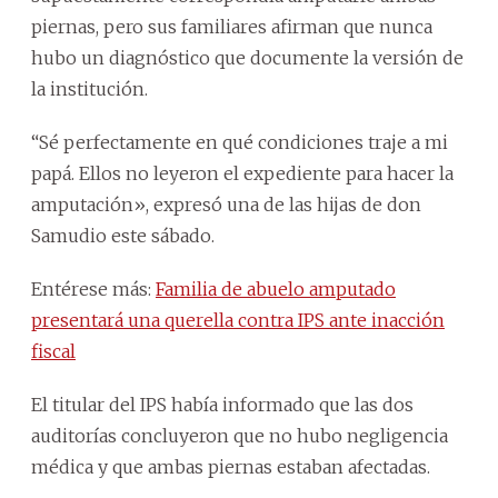
piernas, pero sus familiares afirman que nunca
hubo un diagnóstico que documente la versión de
la institución.
“Sé perfectamente en qué condiciones traje a mi
papá. Ellos no leyeron el expediente para hacer la
amputación», expresó una de las hijas de don
Samudio este sábado.
Entérese más:
Familia de abuelo amputado
presentará una querella contra IPS ante inacción
fiscal
El titular del IPS había informado que las dos
auditorías concluyeron que no hubo negligencia
médica y que ambas piernas estaban afectadas.