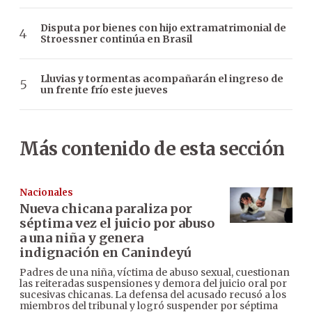
Disputa por bienes con hijo extramatrimonial de
Stroessner continúa en Brasil
Lluvias y tormentas acompañarán el ingreso de
un frente frío este jueves
Más contenido de esta sección
Nacionales
Nueva chicana paraliza por
séptima vez el juicio por abuso
a una niña y genera
indignación en Canindeyú
Padres de una niña, víctima de abuso sexual, cuestionan
las reiteradas suspensiones y demora del juicio oral por
sucesivas chicanas. La defensa del acusado recusó a los
miembros del tribunal y logró suspender por séptima