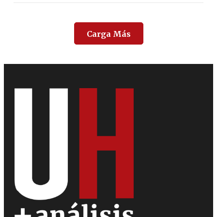
Carga Más