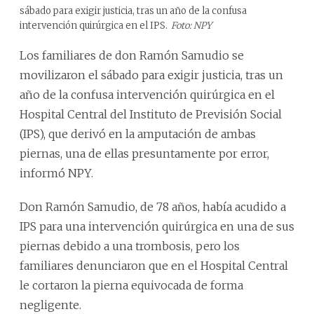
sábado para exigir justicia, tras un año de la confusa
intervención quirúrgica en el IPS.
Foto: NPY
Los familiares de don Ramón Samudio se
movilizaron el sábado para exigir justicia, tras un
año de la confusa intervención quirúrgica en el
Hospital Central del Instituto de Previsión Social
(IPS), que derivó en la amputación de ambas
piernas, una de ellas presuntamente por error,
informó NPY.
Don Ramón Samudio, de 78 años, había acudido a
IPS para una intervención quirúrgica en una de sus
piernas debido a una trombosis, pero los
familiares denunciaron que en el Hospital Central
le cortaron la pierna equivocada de forma
negligente.