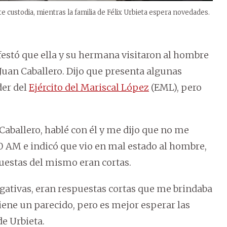
e custodia, mientras la familia de Félix Urbieta espera novedades.
festó que ella y su hermana visitaron al hombre
Juan Caballero. Dijo que presenta algunas
der del
Ejército del Mariscal López
(EML), pero
aballero, hablé con él y me dijo que no me
 AM e indicó que vio en mal estado al hombre,
puestas del mismo eran cortas.
gativas, eran respuestas cortas que me brindaba
iene un parecido, pero es mejor esperar las
de Urbieta.