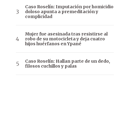
Caso Roselín: Imputación por homicidio
doloso apunta a premeditación y
complicidad
Mujer fue asesinada tras resistirse al
robo de su motocicleta y deja cuatro
hijos huérfanos en Ypané
Caso Roselín: Hallan parte de un dedo,
filosos cuchillos y palas