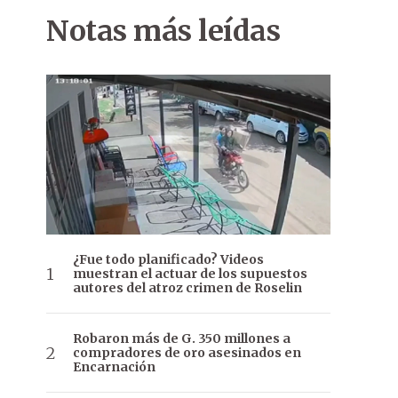
Notas más leídas
¿Fue todo planificado? Videos
muestran el actuar de los supuestos
autores del atroz crimen de Roselin
Robaron más de G. 350 millones a
compradores de oro asesinados en
Encarnación