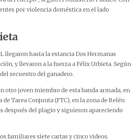
ntes por violencia doméstica en el lado
ieta
ML llegaron hasta la estancia Dos Hermanas
n, y llevaron a la fuerza a Félix Urbieta. Según
 del secuestro del ganadero.
on otro joven miembro de esta banda armada, en
 de Tarea Conjunta (FTC), en la zona de Belén
as después del plagio y siguieron apareciendo
os familiares siete cartas y cinco videos.