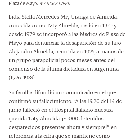
Plaza de Mayo.
MARISCAL/EFE
Lidia Stella Mercedes Miy Uranga de Almeida,
conocida como Taty Almeida, nació en 1930 y
desde 1979 se incorporó a las Madres de Plaza de
Mayo para denunciar la desaparición de su hijo
Alejandro Almeida, ocurrida en 1975, a manos de
un grupo parapolicial pocos meses antes del
comienzo de la última dictadura en Argentina
(1976-1983).
Su familia difundió un comunicado en el que
confirmó su fallecimiento: “A las 19.20 del 14 de
junio falleció en el Hospital Italiano nuestra
querida Taty Almeida. ¡30.000 detenidos
desparecidos presentes ahora y siempre!”, en
referencia a la cifra que se mantiene como