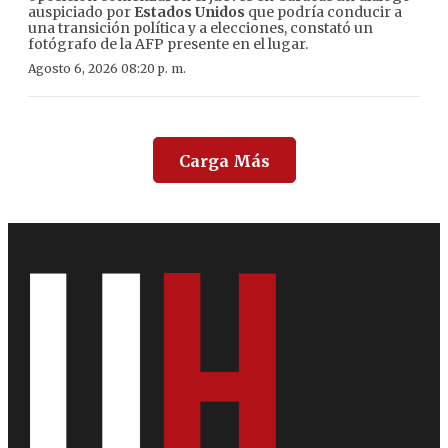
auspiciado por
Estados Unidos
que podría conducir a
una transición política y a elecciones, constató un
fotógrafo de la AFP presente en el lugar.
Agosto 6, 2026 08:20 p. m.
Carga Más