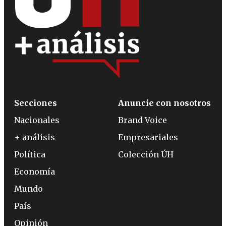
Secciones
Anuncie con nosotros
Nacionales
Brand Voice
+ análisis
Empresariales
Política
Colección ÚH
Economía
Mundo
País
Opinión