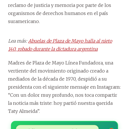
reclamo de justicia y memoria por parte de los
organismos de derechos humanos en el país
suramericano.
Lea más:
Abuelas de Plaza de Mayo halla al nieto
140, robado durante la dictadura argentina
Madres de Plaza de Mayo Línea Fundadora, una
vertiente del movimiento originado creado a
mediados de la década de 1970, despidió a su
presidenta con el siguiente mensaje en Instagram:
“Con un dolor muy profundo, nos toca compartir
la noticia más triste: hoy partió nuestra querida
Taty Almeida”.