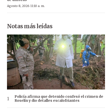
Agosto 8, 2026 11:10 a. m.
Notas más leídas
Policía afirma que detenido confesó el crimen de
Roselín y dio detalles escalofriantes