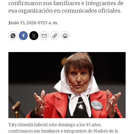
confirmaron sus familiares e integrantes de
esa organización en comunicados oficiales.
Junio 15, 2026 07:15 a. m.
WhatsApp
Facebook
Twitter
Email
Copy
Print
Taty Almeida falleció este domingo a los 95 años,
confirmaron sus familiares e integrantes de Madres de la