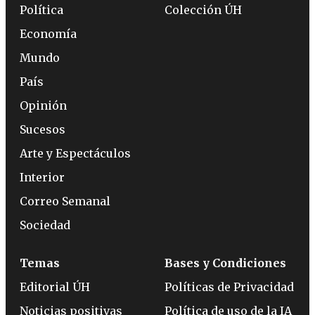
Política
Colección ÚH
Economía
Mundo
País
Opinión
Sucesos
Arte y Espectáculos
Interior
Correo Semanal
Sociedad
Temas
Bases y Condiciones
Editorial ÚH
Políticas de Privacidad
Noticias positivas
Política de uso de la IA