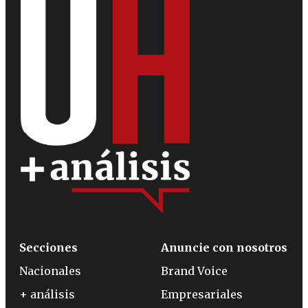
Secciones
Anuncie con nosotros
Nacionales
Brand Voice
+ análisis
Empresariales