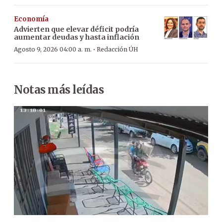
Economía
Advierten que elevar déficit podría
aumentar deudas y hasta inflación
·
Agosto 9, 2026 04:00 a. m.
Redacción ÚH
Notas más leídas