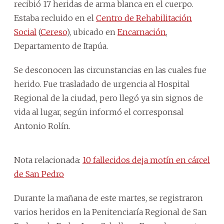
recibió 17 heridas de arma blanca en el cuerpo.
Estaba recluido en el
Centro de Rehabilitación
Social
(
Cereso
), ubicado en
Encarnación
,
Departamento de Itapúa.
Se desconocen las circunstancias en las cuales fue
herido. Fue trasladado de urgencia al Hospital
Regional de la ciudad, pero llegó ya sin signos de
vida al lugar, según informó el corresponsal
Antonio Rolín.
Nota relacionada:
10 fallecidos deja motín en cárcel
de San Pedro
Durante la mañana de este martes, se registraron
varios heridos en la Penitenciaría Regional de San