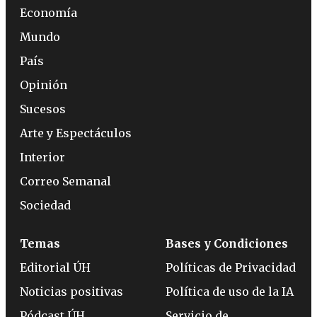
Economía
Mundo
País
Opinión
Sucesos
Arte y Espectáculos
Interior
Correo Semanal
Sociedad
Temas
Bases y Condiciones
Editorial ÚH
Políticas de Privacidad
Noticias positivas
Política de uso de la IA
Pódcast ÚH
Servicio de