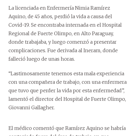
La licenciada en Enfermería Nimia Ramírez
Aquino, de 45 años, perdió la vida a causa del
Covid-19. Se encontraba internada en el Hospital
Regional de Fuerte Olimpo, en Alto Paraguay,
donde trabajaba, y luego comenzó a presentar
complicaciones. Fue derivada al Ineram, donde
falleció luego de unas horas.
“Lastimosamente tenemos esta mala experiencia
con una compañera de trabajo, con una enfermera
que tuvo que perder la vida por esta enfermedad”,
lamentó el director del Hospital de Fuerte Olimpo,
Giovanni Gallagher.
El médico comentó que Ramírez Aquino se habría