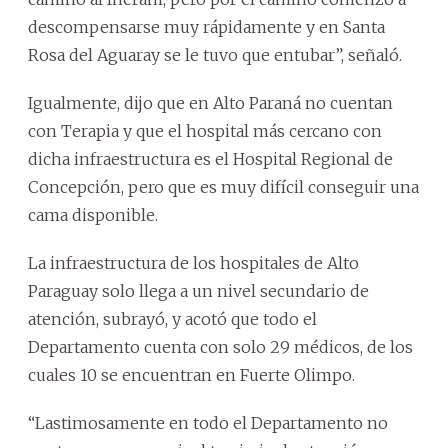
descompensarse muy rápidamente y en Santa
Rosa del Aguaray se le tuvo que entubar”, señaló.
Igualmente, dijo que en Alto Paraná no cuentan
con Terapia y que el hospital más cercano con
dicha infraestructura es el Hospital Regional de
Concepción, pero que es muy difícil conseguir una
cama disponible.
La infraestructura de los hospitales de Alto
Paraguay solo llega a un nivel secundario de
atención, subrayó, y acotó que todo el
Departamento cuenta con solo 29 médicos, de los
cuales 10 se encuentran en Fuerte Olimpo.
“Lastimosamente en todo el Departamento no