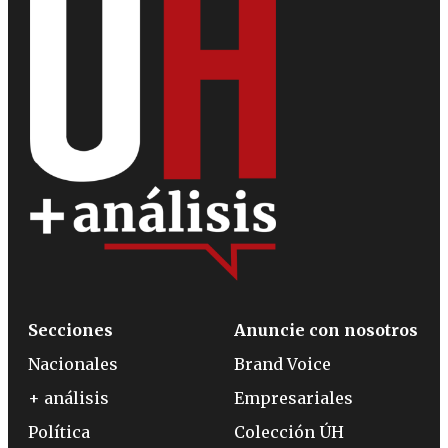
Secciones
Anuncie con nosotros
Nacionales
Brand Voice
+ análisis
Empresariales
Política
Colección ÚH