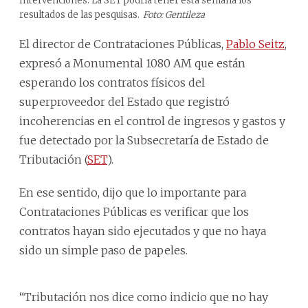
Intervenciones. La SET podría tener esta semana los
resultados de las pesquisas.
Foto: Gentileza
El director de Contrataciones Públicas,
Pablo Seitz
,
expresó a Monumental 1080 AM que están
esperando los contratos físicos del
superproveedor del Estado que registró
incoherencias en el control de ingresos y gastos y
fue detectado por la Subsecretaría de Estado de
Tributación (
SET
).
En ese sentido, dijo que lo importante para
Contrataciones Públicas es verificar que los
contratos hayan sido ejecutados y que no haya
sido un simple paso de papeles.
“Tributación nos dice como indicio que no hay