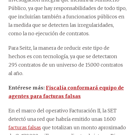
Público, ya que hay responsabilidades de todo tipo,
que incluirían también a funcionarios públicos en
la medida que se detecten las irregularidades,
como la no ejecución de contratos.
Para Seitz, la manera de reducir este tipo de
hechos es con tecnología, ya que se detectaron
295 contratos de un universo de 15.000 contratos
al año.
Entérese más:
Fiscalía conformará equipo de
agentes para facturas falsas
En el marco del operativo Facturación II, la SET
detectó una red que habría emitido unas 1.600
facturas falsas
que totalizan un monto aproximado