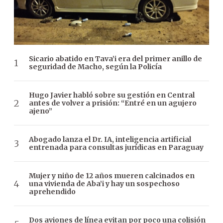
Sicario abatido en Tava’i era del primer anillo de
seguridad de Macho, según la Policía
Hugo Javier habló sobre su gestión en Central
antes de volver a prisión: “Entré en un agujero
ajeno”
Abogado lanza el Dr. IA, inteligencia artificial
entrenada para consultas jurídicas en Paraguay
Mujer y niño de 12 años mueren calcinados en
una vivienda de Aba’i y hay un sospechoso
aprehendido
Dos aviones de línea evitan por poco una colisión