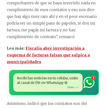
comprobantes de que se haya invertido nada en
cumplimiento de esos contratos y eso nos dice
que hay algo muy raro ahí y en el peor escenario
podría ser un simple paso de papeles, te doy mi
factura, me pagás mi factura y no hay
cumplimiento de contrato”, remarcó.
Lea más:
Fiscalía abre investigación a
esquema de facturas falsas que salpica a
municipalidades
Recibí las noticias en tu celular, unite
1
al canal de ÚH en WhatsApp 🤩
✓✓
13:44
Asimismo, indicó que los contratos son del