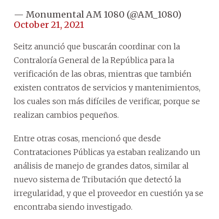
— Monumental AM 1080 (@AM_1080)
October 21, 2021
Seitz anunció que buscarán coordinar con la
Contraloría General de la República para la
verificación de las obras, mientras que también
existen contratos de servicios y mantenimientos,
los cuales son más difíciles de verificar, porque se
realizan cambios pequeños.
Entre otras cosas, mencionó que desde
Contrataciones Públicas ya estaban realizando un
análisis de manejo de grandes datos, similar al
nuevo sistema de Tributación que detectó la
irregularidad, y que el proveedor en cuestión ya se
encontraba siendo investigado.