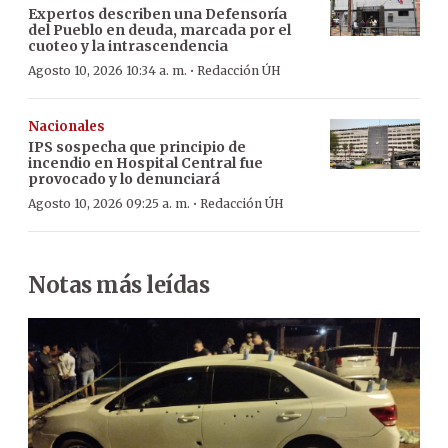
Expertos describen una Defensoría
del Pueblo en deuda, marcada por el
cuoteo y la intrascendencia
·
Agosto 10, 2026 10:34 a. m.
Redacción ÚH
Nacionales
IPS sospecha que principio de
incendio en Hospital Central fue
provocado y lo denunciará
·
Agosto 10, 2026 09:25 a. m.
Redacción ÚH
Notas más leídas