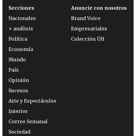
Secciones
Anuncie con nosotros
Nacionales
Brand Voice
+ análisis
Empresariales
Política
Colección ÚH
Economía
Mundo
País
Opinión
Sucesos
Arte y Espectáculos
Interior
Correo Semanal
Sociedad