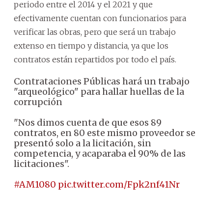
periodo entre el 2014 y el 2021 y que
efectivamente cuentan con funcionarios para
verificar las obras, pero que será un trabajo
extenso en tiempo y distancia, ya que los
contratos están repartidos por todo el país.
Contrataciones Públicas hará un trabajo
"arqueológico" para hallar huellas de la
corrupción
"Nos dimos cuenta de que esos 89
contratos, en 80 este mismo proveedor se
presentó solo a la licitación, sin
competencia, y acaparaba el 90% de las
licitaciones".
#AM1080
pic.twitter.com/Fpk2nf41Nr