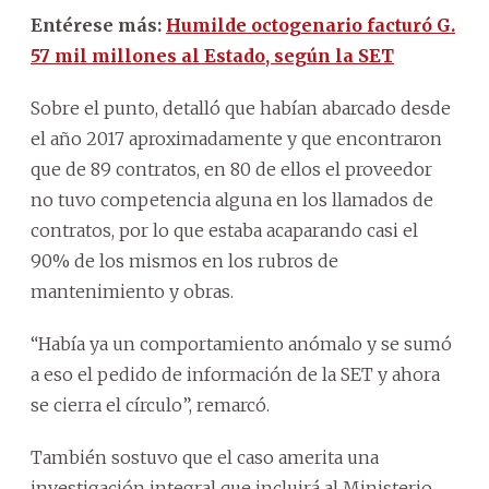
Entérese más:
Humilde octogenario facturó G.
57 mil millones al Estado, según la SET
Sobre el punto, detalló que habían abarcado desde
el año 2017 aproximadamente y que encontraron
que de 89 contratos, en 80 de ellos el proveedor
no tuvo competencia alguna en los llamados de
contratos, por lo que estaba acaparando casi el
90% de los mismos en los rubros de
mantenimiento y obras.
“Había ya un comportamiento anómalo y se sumó
a eso el pedido de información de la SET y ahora
se cierra el círculo”, remarcó.
También sostuvo que el caso amerita una
investigación integral que incluirá al Ministerio