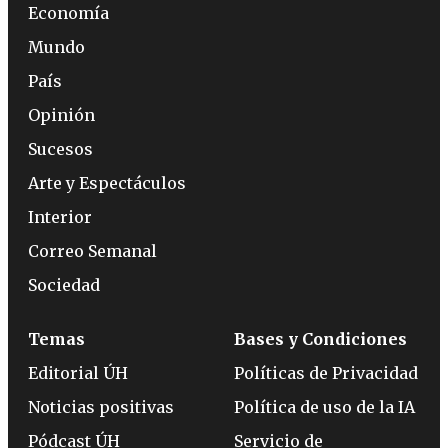
Economía
Mundo
País
Opinión
Sucesos
Arte y Espectáculos
Interior
Correo Semanal
Sociedad
Temas
Bases y Condiciones
Editorial ÚH
Políticas de Privacidad
Noticias positivas
Política de uso de la IA
Pódcast ÚH
Servicio de