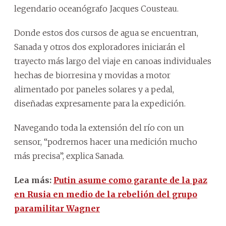
legendario oceanógrafo Jacques Cousteau.
Donde estos dos cursos de agua se encuentran,
Sanada y otros dos exploradores iniciarán el
trayecto más largo del viaje en canoas individuales
hechas de biorresina y movidas a motor
alimentado por paneles solares y a pedal,
diseñadas expresamente para la expedición.
Navegando toda la extensión del río con un
sensor, “podremos hacer una medición mucho
más precisa”, explica Sanada.
Lea más:
Putin asume como garante de la paz
en Rusia en medio de la rebelión del grupo
paramilitar Wagner