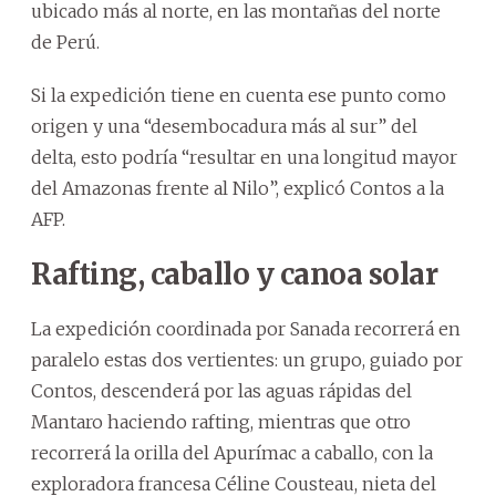
ubicado más al norte, en las montañas del norte
de Perú.
Si la expedición tiene en cuenta ese punto como
origen y una “desembocadura más al sur” del
delta, esto podría “resultar en una longitud mayor
del Amazonas frente al Nilo”, explicó Contos a la
AFP.
Rafting, caballo y canoa solar
La expedición coordinada por Sanada recorrerá en
paralelo estas dos vertientes: un grupo, guiado por
Contos, descenderá por las aguas rápidas del
Mantaro haciendo rafting, mientras que otro
recorrerá la orilla del Apurímac a caballo, con la
exploradora francesa Céline Cousteau, nieta del