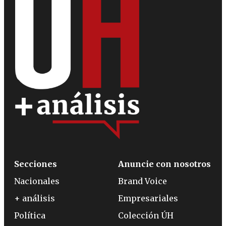
Secciones
Anuncie con nosotros
Nacionales
Brand Voice
+ análisis
Empresariales
Política
Colección ÚH