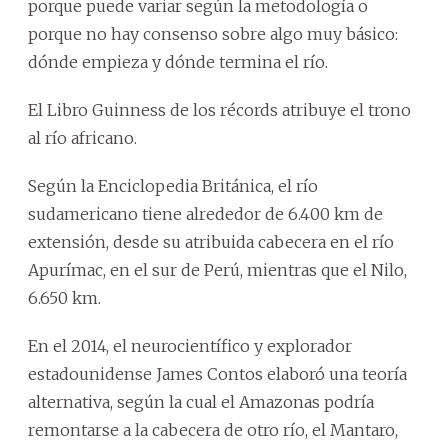
porque puede variar según la metodología o
porque no hay consenso sobre algo muy básico:
dónde empieza y dónde termina el río.
El Libro Guinness de los récords atribuye el trono
al río africano.
Según la Enciclopedia Británica, el río
sudamericano tiene alrededor de 6.400 km de
extensión, desde su atribuida cabecera en el río
Apurímac, en el sur de Perú, mientras que el Nilo,
6.650 km.
En el 2014, el neurocientífico y explorador
estadounidense James Contos elaboró una teoría
alternativa, según la cual el Amazonas podría
remontarse a la cabecera de otro río, el Mantaro,