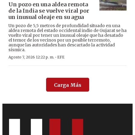
Un pozo en una aldea remota
de la India se vuelve viral por
un inusual oleaje en su agua
Un pozo de 5,5 metros de profundidad situado en una
aldea remota del estado occidental indio de Gujarat se ha
vuelto viral por tener un inusual oleaje que ha desatado
el temor de los vecinos por un posible terremoto,
aunque las autoridades han descartado la actividad
sísmica.
·
Agosto 7, 2026 12:22 p. m.
EFE
Carga Más