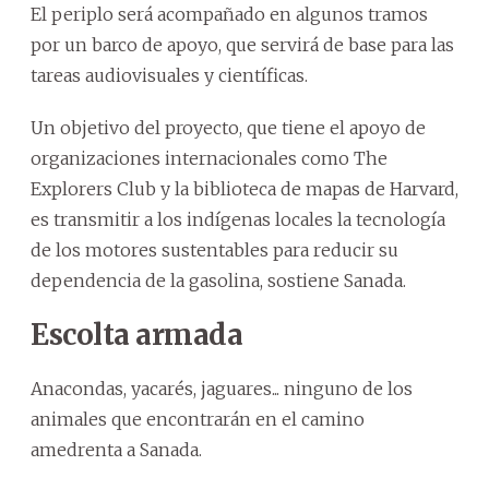
El periplo será acompañado en algunos tramos
por un barco de apoyo, que servirá de base para las
tareas audiovisuales y científicas.
Un objetivo del proyecto, que tiene el apoyo de
organizaciones internacionales como The
Explorers Club y la biblioteca de mapas de Harvard,
es transmitir a los indígenas locales la tecnología
de los motores sustentables para reducir su
dependencia de la gasolina, sostiene Sanada.
Escolta armada
Anacondas, yacarés, jaguares... ninguno de los
animales que encontrarán en el camino
amedrenta a Sanada.