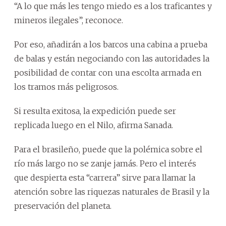
“A lo que más les tengo miedo es a los traficantes y
mineros ilegales”, reconoce.
Por eso, añadirán a los barcos una cabina a prueba
de balas y están negociando con las autoridades la
posibilidad de contar con una escolta armada en
los tramos más peligrosos.
Si resulta exitosa, la expedición puede ser
replicada luego en el Nilo, afirma Sanada.
Para el brasileño, puede que la polémica sobre el
río más largo no se zanje jamás. Pero el interés
que despierta esta “carrera” sirve para llamar la
atención sobre las riquezas naturales de Brasil y la
preservación del planeta.