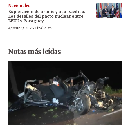
Nacionales
Exploración de uranio y uso pacífico:
Los detalles del pacto nuclear entre
EEUU y Paraguay
Agosto 9, 2026 11:56 a. m.
Notas más leídas