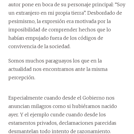
autor pone en boca de su personaje principal: “Soy
un extranjero en mi propia tierra”. Desbordado de
pesimismo, la expresión era motivada por la
imposibilidad de comprender hechos que lo
habían empujado fuera de los códigos de
convivencia de la sociedad.
Somos muchos paraguayos los que en la
actualidad nos encontramos ante la misma
percepción.
Especialmente cuando desde el Gobierno nos
anuncian milagros como si hubiéramos nacido
ayer. Y el ejemplo cunde cuando desde los
estamentos privados, declamaciones parecidas
desmantelan todo intento de razonamiento.