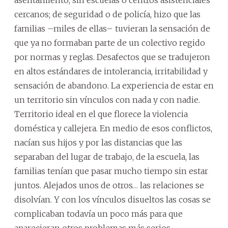
asentamiento, sin escuelas o centros asistenciales
cercanos; de seguridad o de policía, hizo que las
familias –miles de ellas– tuvieran la sensación de
que ya no formaban parte de un colectivo regido
por normas y reglas. Desafectos que se tradujeron
en altos estándares de intolerancia, irritabilidad y
sensación de abandono. La experiencia de estar en
un territorio sin vínculos con nada y con nadie.
Territorio ideal en el que florece la violencia
doméstica y callejera. En medio de esos conflictos,
nacían sus hijos y por las distancias que las
separaban del lugar de trabajo, de la escuela, las
familias tenían que pasar mucho tiempo sin estar
juntos. Alejados unos de otros… las relaciones se
disolvían. Y con los vínculos disueltos las cosas se
complicaban todavía un poco más para que