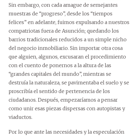
Sin embargo, con cada amague de semejantes
muestras de “progreso”, desde los “tiempos
felices” en adelante, fuimos expulsando a nuestros
compatriotas fuera de Asunción; quedando los
barrios tradicionales reducidos a un simple nicho
del negocio inmobiliario. Sin importar otra cosa
que alguien, algunos, excusaran el procedimiento
con el cuento de ponernos a la altura de las
“grandes capitales del mundo”, mientras se
destruía la naturaleza, se pavimentaba el suelo y se
proscribía el sentido de pertenencia de los
ciudadanos. Después, empezaríamos a pensar
como unir esas piezas dispersas con autopistas y
viaductos.
Por lo que ante las necesidades y la especulación