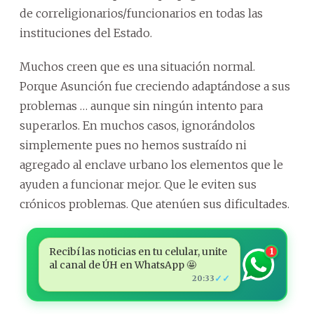
de correligionarios/funcionarios en todas las
instituciones del Estado.
Muchos creen que es una situación normal.
Porque Asunción fue creciendo adaptándose a sus
problemas … aunque sin ningún intento para
superarlos. En muchos casos, ignorándolos
simplemente pues no hemos sustraído ni
agregado al enclave urbano los elementos que le
ayuden a funcionar mejor. Que le eviten sus
crónicos problemas. Que atenúen sus dificultades.
Recibí las noticias en tu celular, unite
1
al canal de ÚH en WhatsApp 🤩
✓✓
20:33