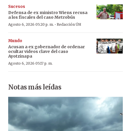
Sucesos
Defensa de ex ministro Wiens recusa
a los fiscales del caso Metrobús
·
Agosto 6, 2026 05:20 p. m.
Redacción ÚH
Mundo
Acusan a ex gobernador de ordenar
ocultar videos clave del caso
Ayotzinapa
Agosto 6, 2026 05:17 p. m.
Notas más leídas