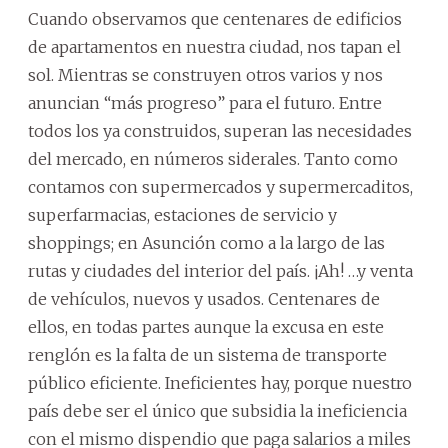
Cuando observamos que centenares de edificios
de apartamentos en nuestra ciudad, nos tapan el
sol. Mientras se construyen otros varios y nos
anuncian “más progreso” para el futuro. Entre
todos los ya construidos, superan las necesidades
del mercado, en números siderales. Tanto como
contamos con supermercados y supermercaditos,
superfarmacias, estaciones de servicio y
shoppings; en Asunción como a la largo de las
rutas y ciudades del interior del país. ¡Ah! …y venta
de vehículos, nuevos y usados. Centenares de
ellos, en todas partes aunque la excusa en este
renglón es la falta de un sistema de transporte
público eficiente. Ineficientes hay, porque nuestro
país debe ser el único que subsidia la ineficiencia
con el mismo dispendio que paga salarios a miles