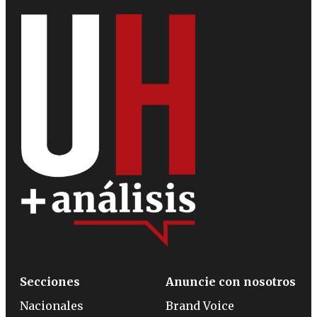
Secciones
Anuncie con nosotros
Nacionales
Brand Voice