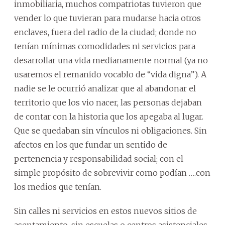
inmobiliaria, muchos compatriotas tuvieron que
vender lo que tuvieran para mudarse hacia otros
enclaves, fuera del radio de la ciudad; donde no
tenían mínimas comodidades ni servicios para
desarrollar una vida medianamente normal (ya no
usaremos el remanido vocablo de “vida digna”). A
nadie se le ocurrió analizar que al abandonar el
territorio que los vio nacer, las personas dejaban
de contar con la historia que los apegaba al lugar.
Que se quedaban sin vínculos ni obligaciones. Sin
afectos en los que fundar un sentido de
pertenencia y responsabilidad social; con el
simple propósito de sobrevivir como podían ….con
los medios que tenían.
Sin calles ni servicios en estos nuevos sitios de