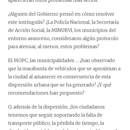
aparecieran otros problemas más serios.
¿Alguien del Gobierno pensó en cómo resolver
este intríngulis? ¿La Policía Nacional, la Secretaría
de Acción Social, la MINURVI, los municipios del
entorno asunceno, consideraron algún protocolo
para atenuar, al menos, estos problemas?
El MOPC, las municipalidades … ¿han observado
que la marabunta de vehículos que se aproximan a
la ciudad al amanecer es consecuencia de esta
dispersión urbana que se ha generado? ¿Y qué
recomendaciones han propuesto?
O, además de la dispersión, ¿los ciudadanos
tenemos que seguir soportando la falta de
transporte público, la pérdida de tiempo, la