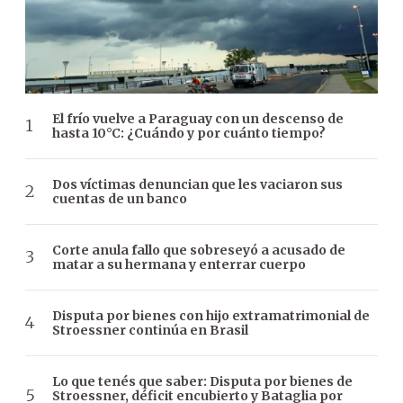
El frío vuelve a Paraguay con un descenso de
hasta 10°C: ¿Cuándo y por cuánto tiempo?
Dos víctimas denuncian que les vaciaron sus
cuentas de un banco
Corte anula fallo que sobreseyó a acusado de
matar a su hermana y enterrar cuerpo
Disputa por bienes con hijo extramatrimonial de
Stroessner continúa en Brasil
Lo que tenés que saber: Disputa por bienes de
Stroessner, déficit encubierto y Bataglia por