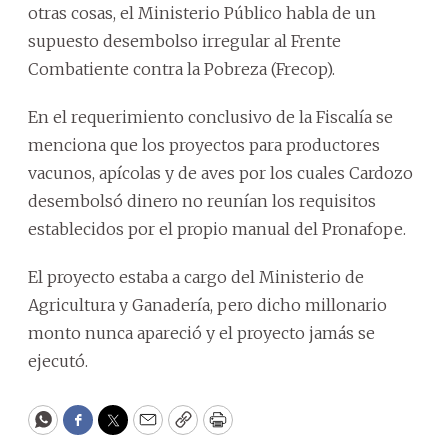
otras cosas, el Ministerio Público habla de un
supuesto desembolso irregular al Frente
Combatiente contra la Pobreza (Frecop).
En el requerimiento conclusivo de la Fiscalía se
menciona que los proyectos para productores
vacunos, apícolas y de aves por los cuales Cardozo
desembolsó dinero no reunían los requisitos
establecidos por el propio manual del Pronafope.
El proyecto estaba a cargo del Ministerio de
Agricultura y Ganadería, pero dicho millonario
monto nunca apareció y el proyecto jamás se
ejecutó.
WhatsApp
Facebook
Twitter
Email
Copy
Print