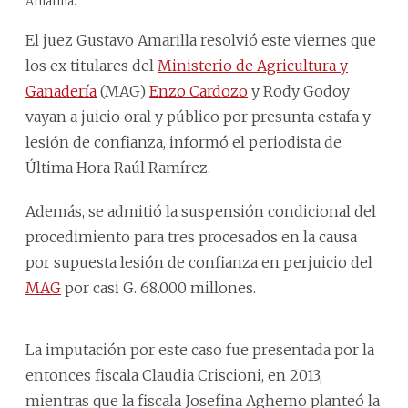
Amarilla.
El juez Gustavo Amarilla resolvió este viernes que
los ex titulares del
Ministerio de Agricultura y
Ganadería
(MAG)
Enzo Cardozo
y Rody Godoy
vayan a juicio oral y público por presunta estafa y
lesión de confianza, informó el periodista de
Última Hora Raúl Ramírez.
Además, se admitió la suspensión condicional del
procedimiento para tres procesados en la causa
por supuesta lesión de confianza en perjuicio del
MAG
por casi G. 68.000 millones.
La imputación por este caso fue presentada por la
entonces fiscala Claudia Criscioni, en 2013,
mientras que la fiscala Josefina Aghemo planteó la