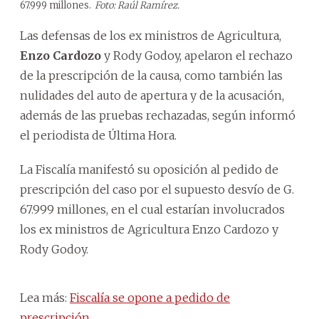
67.999 millones.
Foto: Raúl Ramírez.
Las defensas de los ex ministros de Agricultura,
Enzo Cardozo
y Rody Godoy, apelaron el rechazo
de la prescripción de la causa, como también las
nulidades del auto de apertura y de la acusación,
además de las pruebas rechazadas, según informó
el periodista de Última Hora.
La Fiscalía manifestó su oposición al pedido de
prescripción del caso por el supuesto desvío de G.
67.999 millones, en el cual estarían involucrados
los ex ministros de Agricultura Enzo Cardozo y
Rody Godoy.
Lea más:
Fiscalía se opone a pedido de
prescripción