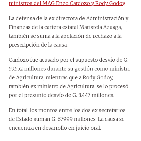
ministros del MAG Enzo Cardozo y Rody Godoy
La defensa de la ex directora de Administración y
Finanzas de la cartera estatal Maristela Azuaga,
también se suma a la apelación de rechazo a la
prescripción de la causa.
Cardozo fue acusado por el supuesto desvío de G.
59.552 millones durante su gestión como ministro
de Agricultura, mientras que a Rody Godoy,
también ex ministro de Agricultura, se lo procesó
por el presunto desvío de G. 8.447 millones.
En total, los montos entre los dos ex secretarios
de Estado suman G. 67.999 millones. La causa se
encuentra en desarrollo en juicio oral.