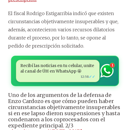
El fiscal Rodrigo Estigarribia indicó que existen
circunstancias objetivamente insuperables y que,
además, acontecieron varios recursos dilatorios
durante el proceso, por lo tanto, se opone al
pedido de prescripción solicitado.
Recibí las noticias en tu celular, unite
1
al canal de ÚH en WhatsApp 🤩
✓✓
12:58
Uno de los argumentos de la defensa de
Enzo Cardozo es que cómo pueden haber
circunstancias objetivamente insuperables
si en ese lapso dieron suspensiones y hasta
condenaron a los coprocesados con el
expediente principal. 2/3