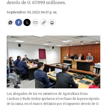
desvío de G. 67.999 millones.
Septiembre 30, 2022 04:33 p. m.
WhatsApp
Facebook
Twitter
Email
Copy
Print
Los abogados de los ex ministros de Agricultura Enzo
Cardozo y Rody Godoy apelaron el rechazo de la prescripción
de la causa, en el marco del juicio por el supuesto desvío de G.