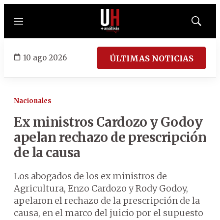
Menú
Mostrar
búsqued
10 ago 2026
ÚLTIMAS NOTICIAS
Nacionales
Ex ministros Cardozo y Godoy
apelan rechazo de prescripción
de la causa
Los abogados de los ex ministros de
Agricultura, Enzo Cardozo y Rody Godoy,
apelaron el rechazo de la prescripción de la
causa, en el marco del juicio por el supuesto