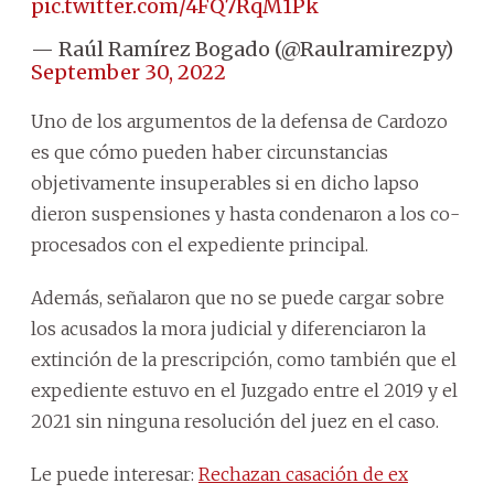
pic.twitter.com/4FQ7RqM1Pk
— Raúl Ramírez Bogado (@Raulramirezpy)
September 30, 2022
Uno de los argumentos de la defensa de Cardozo
es que cómo pueden haber circunstancias
objetivamente insuperables si en dicho lapso
dieron suspensiones y hasta condenaron a los co-
procesados con el expediente principal.
Además, señalaron que no se puede cargar sobre
los acusados la mora judicial y diferenciaron la
extinción de la prescripción, como también que el
expediente estuvo en el Juzgado entre el 2019 y el
2021 sin ninguna resolución del juez en el caso.
Le puede interesar:
Rechazan casación de ex