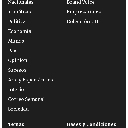
Nacionales
Brand Voice
+ análisis
Empresariales
Política
Colección ÚH
Economía
Mundo
País
Opinión
Sucesos
Arte y Espectáculos
Interior
Correo Semanal
Sociedad
Temas
Bases y Condiciones