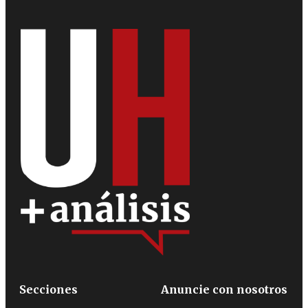
Secciones
Anuncie con nosotros