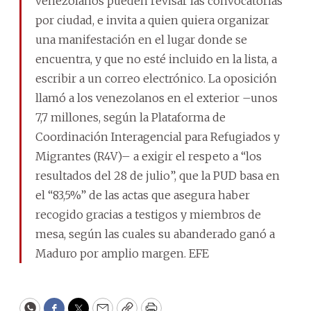
venezolanos pueden revisar las convocatorias
por ciudad, e invita a quien quiera organizar
una manifestación en el lugar donde se
encuentra, y que no esté incluido en la lista, a
escribir a un correo electrónico. La oposición
llamó a los venezolanos en el exterior –unos
7,7 millones, según la Plataforma de
Coordinación Interagencial para Refugiados y
Migrantes (R4V)– a exigir el respeto a “los
resultados del 28 de julio”, que la PUD basa en
el “83,5%” de las actas que asegura haber
recogido gracias a testigos y miembros de
mesa, según las cuales su abanderado ganó a
Maduro por amplio margen. EFE