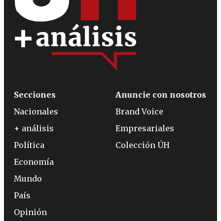
Secciones
Anuncie con nosotros
Nacionales
Brand Voice
+ análisis
Empresariales
Política
Colección ÚH
Economía
Mundo
País
Opinión