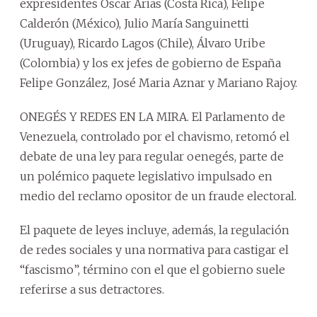
expresidentes Oscar Arias (Costa Rica), Felipe
Calderón (México), Julio María Sanguinetti
(Uruguay), Ricardo Lagos (Chile), Álvaro Uribe
(Colombia) y los ex jefes de gobierno de España
Felipe González, José Maria Aznar y Mariano Rajoy.
ONEGÉS Y REDES EN LA MIRA. El Parlamento de
Venezuela, controlado por el chavismo, retomó el
debate de una ley para regular oenegés, parte de
un polémico paquete legislativo impulsado en
medio del reclamo opositor de un fraude electoral.
El paquete de leyes incluye, además, la regulación
de redes sociales y una normativa para castigar el
“fascismo”, término con el que el gobierno suele
referirse a sus detractores.