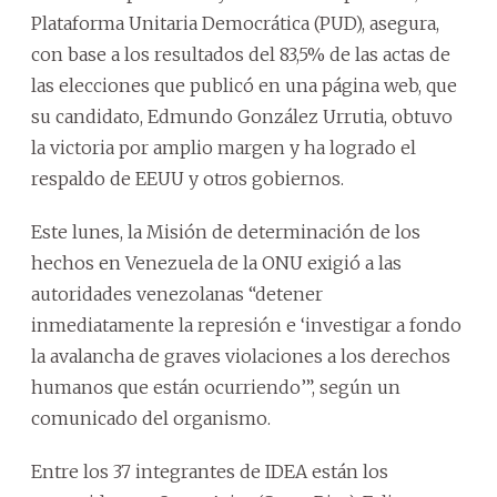
Plataforma Unitaria Democrática (PUD), asegura,
con base a los resultados del 83,5% de las actas de
las elecciones que publicó en una página web, que
su candidato, Edmundo González Urrutia, obtuvo
la victoria por amplio margen y ha logrado el
respaldo de EEUU y otros gobiernos.
Este lunes, la Misión de determinación de los
hechos en Venezuela de la ONU exigió a las
autoridades venezolanas “detener
inmediatamente la represión e ‘investigar a fondo
la avalancha de graves violaciones a los derechos
humanos que están ocurriendo’”, según un
comunicado del organismo.
Entre los 37 integrantes de IDEA están los