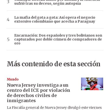
sufrió tras su deceso, según autopsia
La mafia del gota a gota: Así opera el negocio
extorsivo colombiano que acecha a Paraguay
Encarnación: Dos españoles y tres bolivianos son
capturados por doble crimen de compradores de
oro
Más contenido de esta sección
Mundo
Nueva Jersey investiga a un
centro del ICE por violación
de derechos civiles de
inmigrantes
La Fiscalía general de Nueva Jersey divulgó este viernes