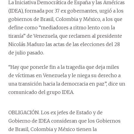
La Iniciativa Democrática de España y las Américas
(IDEA), formada por 37 ex gobernantes, urgió a los
gobiernos de Brasil, Colombia y México, a los que
define como “mediadores a ritmo lento con la
tiranía” de Venezuela, que reclamen al presidente
Nicolás Maduro las actas de las elecciones del 28
de julio pasado.
“Hay que ponerle fin a la tragedia que deja miles
de víctimas en Venezuela y le niega su derecho a
una transición hacia la democracia en paz”, dice un
comunicado del grupo IDEA.
OBLIGACIÓN. Los ex jefes de Estado y de
Gobierno de IDEA consideran que los Gobiernos
de Brasil, Colombia y México tienen la