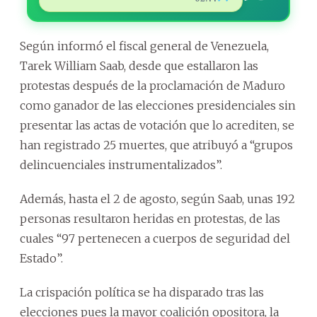
Según informó el fiscal general de Venezuela,
Tarek William Saab, desde que estallaron las
protestas después de la proclamación de Maduro
como ganador de las elecciones presidenciales sin
presentar las actas de votación que lo acrediten, se
han registrado 25 muertes, que atribuyó a “grupos
delincuenciales instrumentalizados”.
Además, hasta el 2 de agosto, según Saab, unas 192
personas resultaron heridas en protestas, de las
cuales “97 pertenecen a cuerpos de seguridad del
Estado”.
La crispación política se ha disparado tras las
elecciones pues la mayor coalición opositora, la