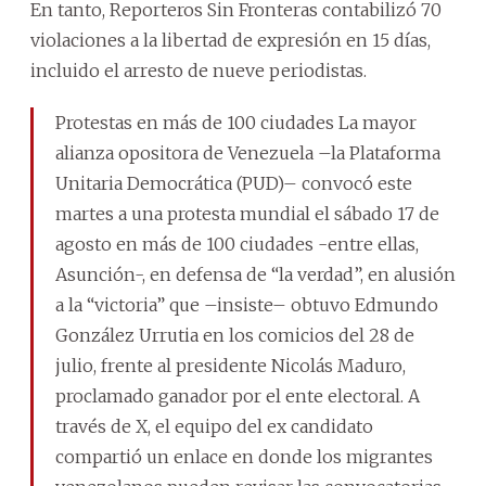
En tanto, Reporteros Sin Fronteras contabilizó 70
violaciones a la libertad de expresión en 15 días,
incluido el arresto de nueve periodistas.
Protestas en más de 100 ciudades La mayor
alianza opositora de Venezuela –la Plataforma
Unitaria Democrática (PUD)– convocó este
martes a una protesta mundial el sábado 17 de
agosto en más de 100 ciudades -entre ellas,
Asunción-, en defensa de “la verdad”, en alusión
a la “victoria” que –insiste– obtuvo Edmundo
González Urrutia en los comicios del 28 de
julio, frente al presidente Nicolás Maduro,
proclamado ganador por el ente electoral. A
través de X, el equipo del ex candidato
compartió un enlace en donde los migrantes