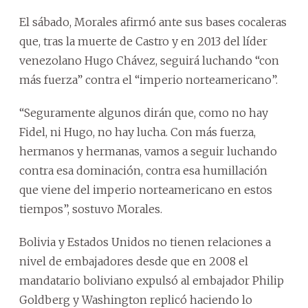
El sábado, Morales afirmó ante sus bases cocaleras
que, tras la muerte de Castro y en 2013 del líder
venezolano Hugo Chávez, seguirá luchando “con
más fuerza” contra el “imperio norteamericano”.
“Seguramente algunos dirán que, como no hay
Fidel, ni Hugo, no hay lucha. Con más fuerza,
hermanos y hermanas, vamos a seguir luchando
contra esa dominación, contra esa humillación
que viene del imperio norteamericano en estos
tiempos”, sostuvo Morales.
Bolivia y Estados Unidos no tienen relaciones a
nivel de embajadores desde que en 2008 el
mandatario boliviano expulsó al embajador Philip
Goldberg y Washington replicó haciendo lo