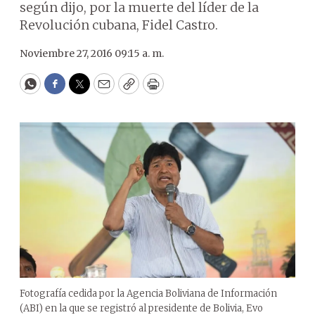
según dijo, por la muerte del líder de la
Revolución cubana, Fidel Castro.
Noviembre 27, 2016 09:15 a. m.
WhatsApp
Facebook
Twitter
Email
Copy
Print
Fotografía cedida por la Agencia Boliviana de Información
(ABI) en la que se registró al presidente de Bolivia, Evo