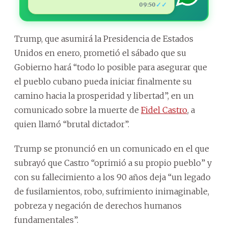
✓✓
09:50
Trump, que asumirá la Presidencia de Estados
Unidos en enero, prometió el sábado que su
Gobierno hará “todo lo posible para asegurar que
el pueblo cubano pueda iniciar finalmente su
camino hacia la prosperidad y libertad”, en un
comunicado sobre la muerte de
Fidel Castro
, a
quien llamó “brutal dictador”.
Trump se pronunció en un comunicado en el que
subrayó que Castro “oprimió a su propio pueblo” y
con su fallecimiento a los 90 años deja “un legado
de fusilamientos, robo, sufrimiento inimaginable,
pobreza y negación de derechos humanos
fundamentales”.