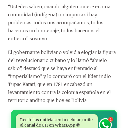
“Ustedes saben, cuando alguien muere en una
comunidad (indígena) no importa si hay
problemas, todos nos acompañamos, todos
hacemos un homenaje, todos hacemos el
entierro”, sostuvo.
El gobernante boliviano volvió a elogiar la figura
del revolucionario cubano y lo llamó “abuelo
sabio”, destacó que se haya enfrentado al
“imperialismo” y lo comparó con el líder indio
Tupac Katari, que en 1781 encabezó un
levantamiento contra la colonia española en el
territorio andino que hoy es Bolivia.
Recibí las noticias en tu celular, unite
1
al canal de ÚH en WhatsApp 🤩