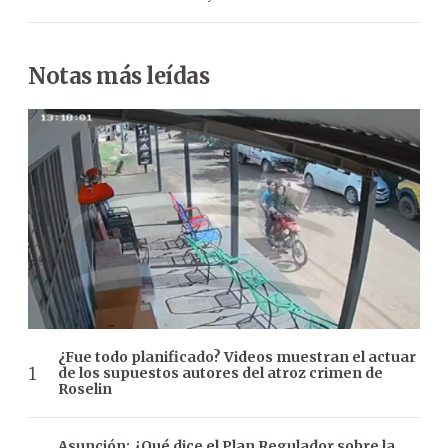
Notas más leídas
¿Fue todo planificado? Videos muestran el actuar
de los supuestos autores del atroz crimen de
Roselin
Asunción: ¿Qué dice el Plan Regulador sobre la