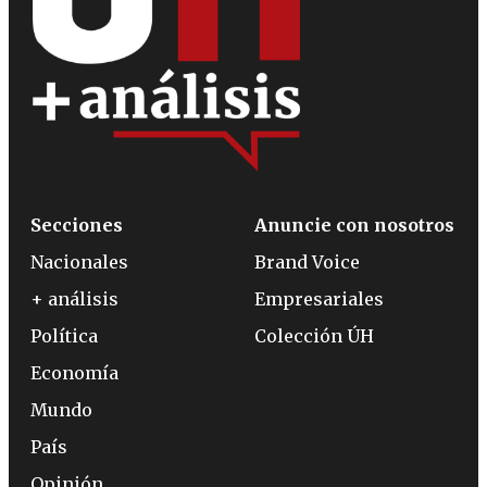
Secciones
Anuncie con nosotros
Nacionales
Brand Voice
+ análisis
Empresariales
Política
Colección ÚH
Economía
Mundo
País
Opinión