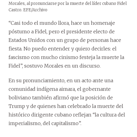
Morales, al pronunciarse por la muerte del líder cubano Fidel
Castro. EFE/Archivo
“Casi todo el mundo llora, hace un homenaje
póstumo a Fidel, pero el presidente electo de
Estados Unidos con un grupo de personas hace
fiesta. No puedo entender y quiero decirles: el
fascismo con mucho cinismo festeja la muerte la
Fidel”, sostuvo Morales en un discurso.
En su pronunciamiento, en un acto ante una
comunidad indígena aimara, el gobernante
boliviano también afirmó que la posición de
Trump y de quienes han celebrado la muerte del
histórico dirigente cubano reflejan “la cultura del
imperialismo, del capitalismo”.