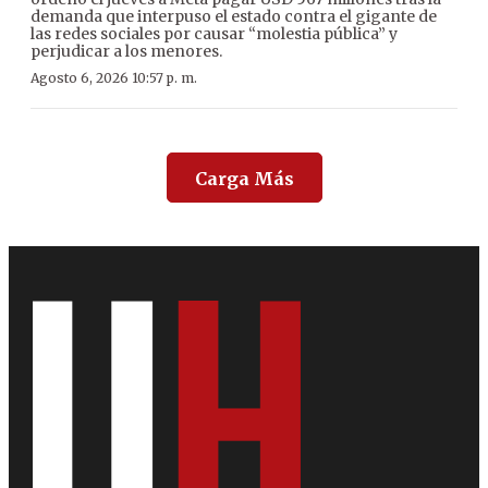
demanda que interpuso el estado contra el gigante de
las redes sociales por causar “molestia pública” y
perjudicar a los menores.
Agosto 6, 2026 10:57 p. m.
Carga Más