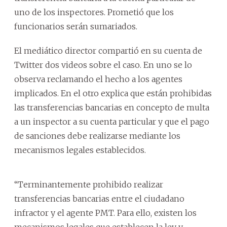
uno de los inspectores. Prometió que los
funcionarios serán sumariados.
El mediático director compartió en su cuenta de
Twitter dos videos sobre el caso. En uno se lo
observa reclamando el hecho a los agentes
implicados. En el otro explica que están prohibidas
las transferencias bancarias en concepto de multa
a un inspector a su cuenta particular y que el pago
de sanciones debe realizarse mediante los
mecanismos legales establecidos.
“Terminantemente prohibido realizar
transferencias bancarias entre el ciudadano
infractor y el agente PMT. Para ello, existen los
mecanismos legales que establecen la ley y