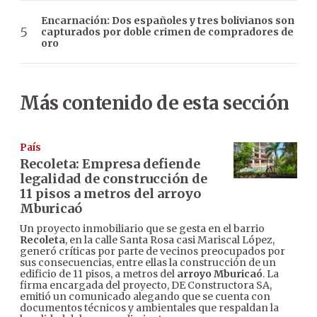
Encarnación: Dos españoles y tres bolivianos son
capturados por doble crimen de compradores de
oro
Más contenido de esta sección
País
Recoleta: Empresa defiende
legalidad de construcción de
11 pisos a metros del arroyo
Mburicaó
Un proyecto inmobiliario que se gesta en el barrio
Recoleta
, en la calle Santa Rosa casi Mariscal López,
generó críticas por parte de vecinos preocupados por
sus consecuencias, entre ellas la construcción de un
edificio de 11 pisos, a metros del
arroyo Mburicaó
. La
firma encargada del proyecto, DE Constructora SA,
emitió un comunicado alegando que se cuenta con
documentos técnicos y ambientales que respaldan la