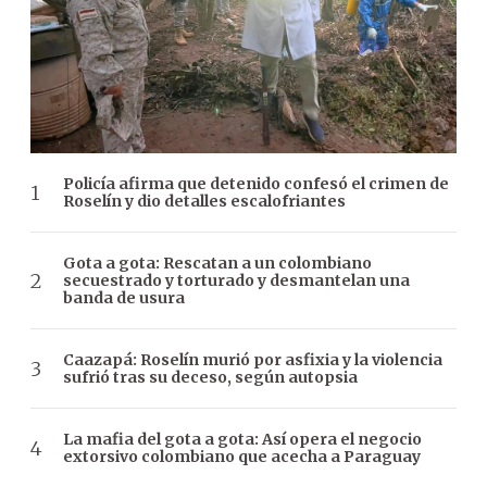
Policía afirma que detenido confesó el crimen de
Roselín y dio detalles escalofriantes
Gota a gota: Rescatan a un colombiano
secuestrado y torturado y desmantelan una
banda de usura
Caazapá: Roselín murió por asfixia y la violencia
sufrió tras su deceso, según autopsia
La mafia del gota a gota: Así opera el negocio
extorsivo colombiano que acecha a Paraguay