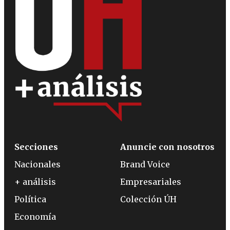
Secciones
Anuncie con nosotros
Nacionales
Brand Voice
+ análisis
Empresariales
Política
Colección ÚH
Economía