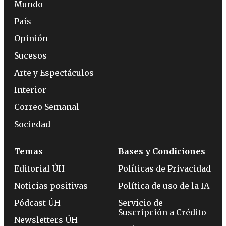
Mundo
País
Opinión
Sucesos
Arte y Espectáculos
Interior
Correo Semanal
Sociedad
Temas
Bases y Condiciones
Editorial ÚH
Políticas de Privacidad
Noticias positivas
Política de uso de la IA
Pódcast ÚH
Servicio de
Suscripción a Crédito
Newsletters ÚH