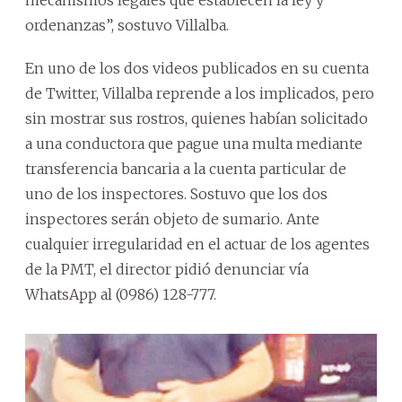
ordenanzas”, sostuvo Villalba.
En uno de los dos videos publicados en su cuenta
de Twitter, Villalba reprende a los implicados, pero
sin mostrar sus rostros, quienes habían solicitado
a una conductora que pague una multa mediante
transferencia bancaria a la cuenta particular de
uno de los inspectores. Sostuvo que los dos
inspectores serán objeto de sumario. Ante
cualquier irregularidad en el actuar de los agentes
de la PMT, el director pidió denunciar vía
WhatsApp al (0986) 128-777.