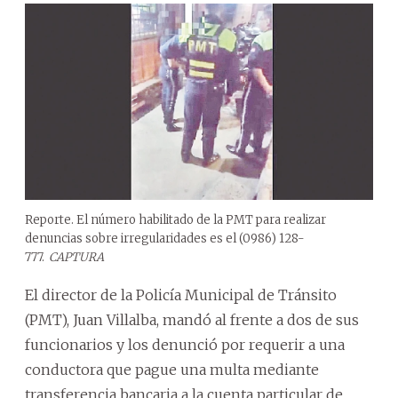
Reporte. El número habilitado de la PMT para realizar
denuncias sobre irregularidades es el (0986) 128-
777.
CAPTURA
El director de la Policía Municipal de Tránsito
(PMT), Juan Villalba, mandó al frente a dos de sus
funcionarios y los denunció por requerir a una
conductora que pague una multa mediante
transferencia bancaria a la cuenta particular de