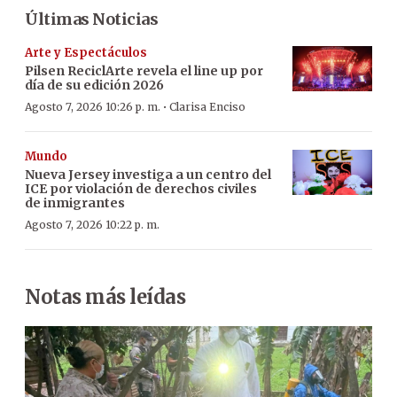
Últimas Noticias
Arte y Espectáculos
Pilsen ReciclArte revela el line up por
día de su edición 2026
·
Agosto 7, 2026 10:26 p. m.
Clarisa Enciso
Mundo
Nueva Jersey investiga a un centro del
ICE por violación de derechos civiles
de inmigrantes
Agosto 7, 2026 10:22 p. m.
Notas más leídas