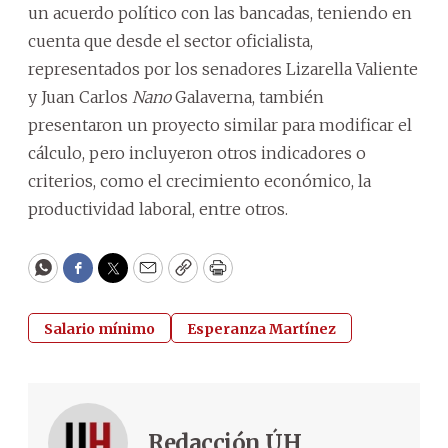
un acuerdo político con las bancadas, teniendo en
cuenta que desde el sector oficialista,
representados por los senadores Lizarella Valiente
y Juan Carlos
Nano
Galaverna, también
presentaron un proyecto similar para modificar el
cálculo, pero incluyeron otros indicadores o
criterios, como el crecimiento económico, la
productividad laboral, entre otros.
WhatsApp
Facebook
Twitter
Email
Copy
Print
Salario mínimo
Esperanza Martínez
Redacción ÚH