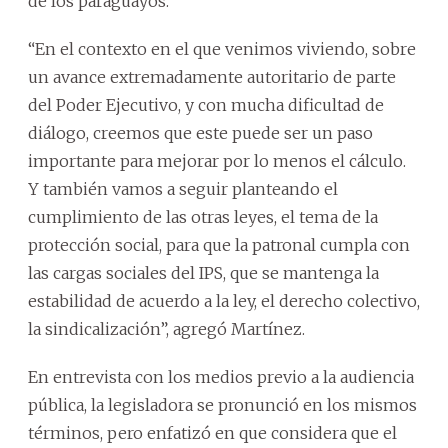
de los paraguayos.
“En el contexto en el que venimos viviendo, sobre
un avance extremadamente autoritario de parte
del Poder Ejecutivo, y con mucha dificultad de
diálogo, creemos que este puede ser un paso
importante para mejorar por lo menos el cálculo.
Y también vamos a seguir planteando el
cumplimiento de las otras leyes, el tema de la
protección social, para que la patronal cumpla con
las cargas sociales del IPS, que se mantenga la
estabilidad de acuerdo a la ley, el derecho colectivo,
la sindicalización”, agregó Martínez.
En entrevista con los medios previo a la audiencia
pública, la legisladora se pronunció en los mismos
términos, pero enfatizó en que considera que el