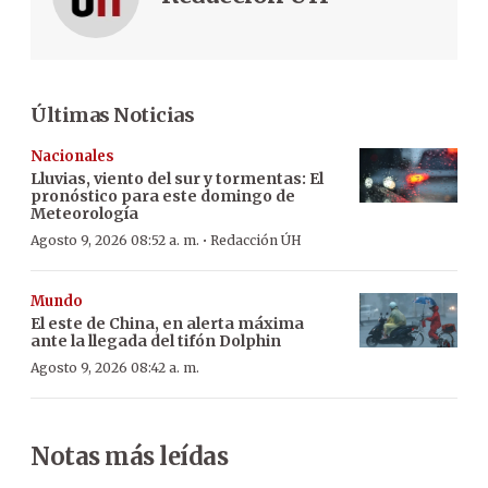
Últimas Noticias
Nacionales
Lluvias, viento del sur y tormentas: El
pronóstico para este domingo de
Meteorología
·
Agosto 9, 2026 08:52 a. m.
Redacción ÚH
Mundo
El este de China, en alerta máxima
ante la llegada del tifón Dolphin
Agosto 9, 2026 08:42 a. m.
Notas más leídas