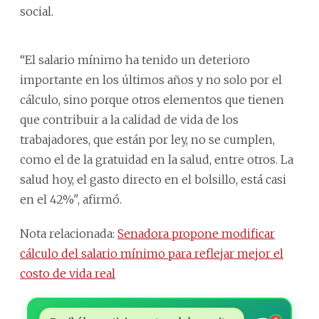
social.
“El salario mínimo ha tenido un deterioro
importante en los últimos años y no solo por el
cálculo, sino porque otros elementos que tienen
que contribuir a la calidad de vida de los
trabajadores, que están por ley, no se cumplen,
como el de la gratuidad en la salud, entre otros. La
salud hoy, el gasto directo en el bolsillo, está casi
en el 42%", afirmó.
Nota relacionada:
Senadora propone modificar
cálculo del salario mínimo para reflejar mejor el
costo de vida real