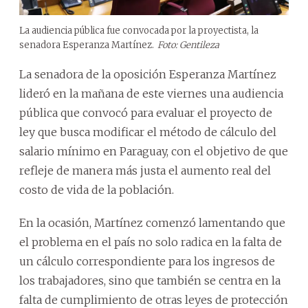
La audiencia pública fue convocada por la proyectista, la
senadora Esperanza Martínez.
Foto: Gentileza
La senadora de la oposición Esperanza Martínez
lideró en la mañana de este viernes una audiencia
pública que convocó para evaluar el proyecto de
ley que busca modificar el método de cálculo del
salario mínimo en Paraguay, con el objetivo de que
refleje de manera más justa el aumento real del
costo de vida de la población.
En la ocasión, Martínez comenzó lamentando que
el problema en el país no solo radica en la falta de
un cálculo correspondiente para los ingresos de
los trabajadores, sino que también se centra en la
falta de cumplimiento de otras leyes de protección