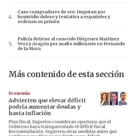
Caso compradores de oro: Imputan por
homicidio doloso y tentativa a españoles y
ordenan su prisión
Policía detiene al conocido Diógenes Martínez
Vera y Aragón por asalto millonario en Fernando
de la Mora
Más contenido de esta sección
Economía
Advierten que elevar déficit
podría aumentar deudas y
hasta inflación
Plan fiscal. Expertos consideran oportuno que el
Gobierno haya transparentado el déficit fiscal.
Recomendación. Sugieren otras medidas antes que