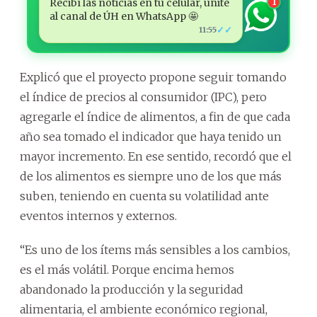
Recibí las noticias en tu celular, unite
1
al canal de ÚH en WhatsApp 🤩
✓✓
11:55
Explicó que el proyecto propone seguir tomando
el índice de precios al consumidor (IPC), pero
agregarle el índice de alimentos, a fin de que cada
año sea tomado el indicador que haya tenido un
mayor incremento. En ese sentido, recordó que el
de los alimentos es siempre uno de los que más
suben, teniendo en cuenta su volatilidad ante
eventos internos y externos.
“Es uno de los ítems más sensibles a los cambios,
es el más volátil. Porque encima hemos
abandonado la producción y la seguridad
alimentaria, el ambiente económico regional,