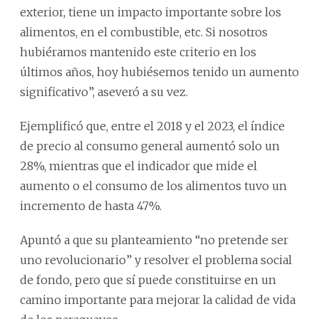
exterior, tiene un impacto importante sobre los
alimentos, en el combustible, etc. Si nosotros
hubiéramos mantenido este criterio en los
últimos años, hoy hubiésemos tenido un aumento
significativo”, aseveró a su vez.
Ejemplificó que, entre el 2018 y el 2023, el índice
de precio al consumo general aumentó solo un
28%, mientras que el indicador que mide el
aumento o el consumo de los alimentos tuvo un
incremento de hasta 47%.
Apuntó a que su planteamiento “no pretende ser
uno revolucionario” y resolver el problema social
de fondo, pero que sí puede constituirse en un
camino importante para mejorar la calidad de vida