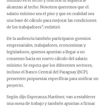
mínimo es el techo y muchos ni siquiera le
alcanzan al techo. Nosotros queremos que el
salario mínimo sea el piso y que en realidad sea
una base de cálculo para mejorar las condiciones
de los trabajadores”, enfatizó.
De la audiencia también participaron gremios
empresariales, trabajadores, economistas y
legisladores, quienes apuntan a llegar a un
consenso hacia un nuevo cálculo del salario
mínimo. Se espera que los diferentes sectores,
incluso el Banco Central del Paraguay (BCP),
presenten propuestas específicas para unificar un
proyecto.
Según dijo Esperanza Martínez, van a establecer
una mesa de trabajo y también apuntan a firmar