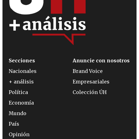
Secciones
Anuncie con nosotros
Nacionales
Brand Voice
+ análisis
Empresariales
Política
Colección ÚH
Economía
Mundo
País
Opinión