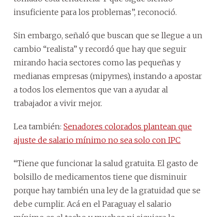
insuficiente para los problemas”, reconoció.
Sin embargo, señaló que buscan que se llegue a un
cambio “realista” y recordó que hay que seguir
mirando hacia sectores como las pequeñas y
medianas empresas (mipymes), instando a apostar
a todos los elementos que van a ayudar al
trabajador a vivir mejor.
Lea también:
Senadores colorados plantean que
ajuste de salario mínimo no sea solo con IPC
“Tiene que funcionar la salud gratuita. El gasto de
bolsillo de medicamentos tiene que disminuir
porque hay también una ley de la gratuidad que se
debe cumplir. Acá en el Paraguay el salario