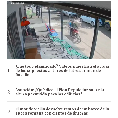
¿Fue todo planificado? Videos muestran el actuar
de los supuestos autores del atroz crimen de
Roselin
Asunción: ¿Qué dice el Plan Regulador sobre la
altura permitida para los edificios?
El mar de Sicilia devuelve restos de un barco de la
época romana con cientos de ánforas