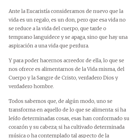
Ante la Eucaristía consideramos de nuevo que la
vida es un regalo, es un don, pero que esa vida no
se reduce a la vida del cuerpo, que tarde o
temprano languidece y se apaga, sino que hay una
aspiración a una vida que perdura.
Y para poder hacernos acreedor de ella, lo que se
nos ofrece es alimentarnos de la Vida misma, del
Cuerpo y la Sangre de Cristo, verdadero Dios y
verdadero hombre.
Todos sabemos que, de algún modo, uno se
transforma en aquello de lo que se alimenta: si ha
leído determinadas cosas, esas han conformado su
corazón y su cabeza; si ha cultivado determinada
música o ha contemplado tal aspecto de la