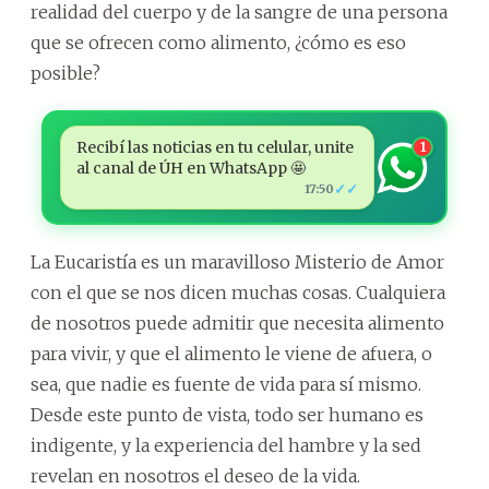
realidad del cuerpo y de la sangre de una persona
que se ofrecen como alimento, ¿cómo es eso
posible?
Recibí las noticias en tu celular, unite
1
al canal de ÚH en WhatsApp 🤩
✓✓
17:50
La Eucaristía es un maravilloso Misterio de Amor
con el que se nos dicen muchas cosas. Cualquiera
de nosotros puede admitir que necesita alimento
para vivir, y que el alimento le viene de afuera, o
sea, que nadie es fuente de vida para sí mismo.
Desde este punto de vista, todo ser humano es
indigente, y la experiencia del hambre y la sed
revelan en nosotros el deseo de la vida.