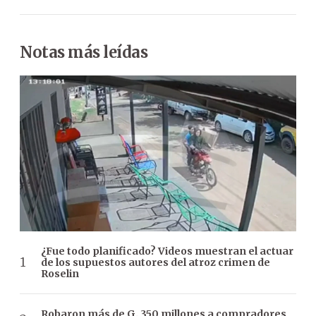
Notas más leídas
¿Fue todo planificado? Videos muestran el actuar
de los supuestos autores del atroz crimen de
Roselin
Robaron más de G. 350 millones a compradores