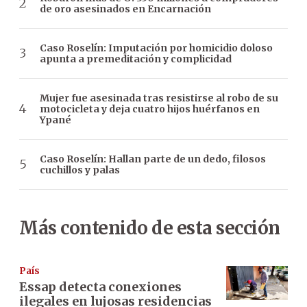
de oro asesinados en Encarnación
Caso Roselín: Imputación por homicidio doloso
apunta a premeditación y complicidad
Mujer fue asesinada tras resistirse al robo de su
motocicleta y deja cuatro hijos huérfanos en
Ypané
Caso Roselín: Hallan parte de un dedo, filosos
cuchillos y palas
Más contenido de esta sección
País
Essap detecta conexiones
ilegales en lujosas residencias