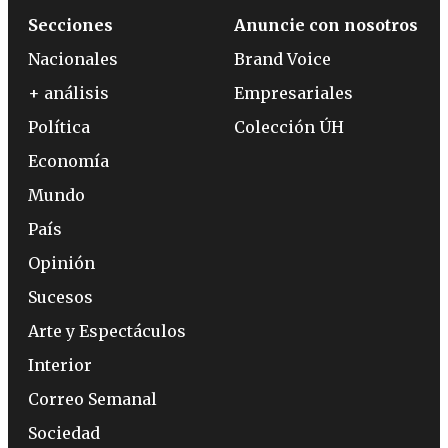
Secciones
Anuncie con nosotros
Nacionales
Brand Voice
+ análisis
Empresariales
Política
Colección ÚH
Economía
Mundo
País
Opinión
Sucesos
Arte y Espectáculos
Interior
Correo Semanal
Sociedad