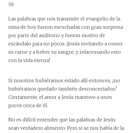
59.
Las palabras que nos transmite el evangelio de la
misa de hoy fueron escuchadas con gran sorpresa
por parte del auditorio y fueron motivo de
escándalo para no pocos: ¡Jesús invitando a comer
su carne y a beber su sangre, y relacionando esto
con la vida eterna!
Si nosotros hubiéramos estado allí entonces, ¿no
hubiéramos quedado también desconcertados?
Ciertamente, el amor a Jesús mantuvo a unos
pocos cerca de él.
No es difícil entender que las palabras de Jesús
sean verdadero alimento. Pero si se nos habla de la