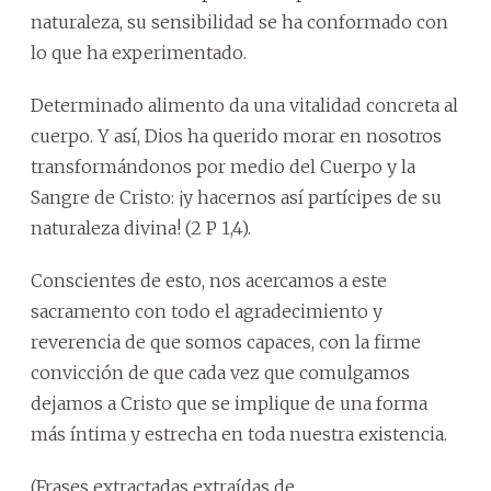
naturaleza, su sensibilidad se ha conformado con
lo que ha experimentado.
Determinado alimento da una vitalidad concreta al
cuerpo. Y así, Dios ha querido morar en nosotros
transformándonos por medio del Cuerpo y la
Sangre de Cristo: ¡y hacernos así partícipes de su
naturaleza divina! (2 P 1,4).
Conscientes de esto, nos acercamos a este
sacramento con todo el agradecimiento y
reverencia de que somos capaces, con la firme
convicción de que cada vez que comulgamos
dejamos a Cristo que se implique de una forma
más íntima y estrecha en toda nuestra existencia.
(Frases extractadas extraídas de