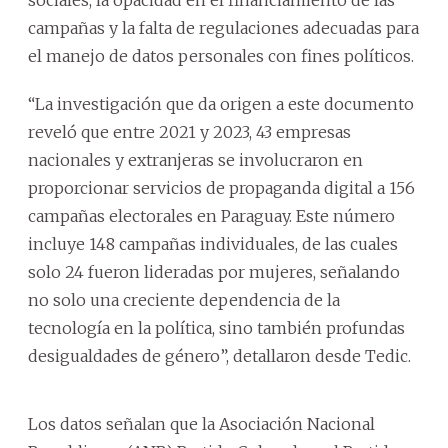
campañas y la falta de regulaciones adecuadas para
el manejo de datos personales con fines políticos.
“La investigación que da origen a este documento
reveló que entre 2021 y 2023, 43 empresas
nacionales y extranjeras se involucraron en
proporcionar servicios de propaganda digital a 156
campañas electorales en Paraguay. Este número
incluye 148 campañas individuales, de las cuales
solo 24 fueron lideradas por mujeres, señalando
no solo una creciente dependencia de la
tecnología en la política, sino también profundas
desigualdades de género”, detallaron desde Tedic.
Los datos señalan que la Asociación Nacional