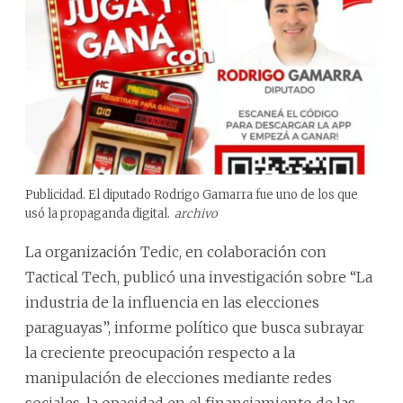
Publicidad. El diputado Rodrigo Gamarra fue uno de los que
usó la propaganda digital.
archivo
La organización Tedic, en colaboración con
Tactical Tech, publicó una investigación sobre “La
industria de la influencia en las elecciones
paraguayas”, informe político que busca subrayar
la creciente preocupación respecto a la
manipulación de elecciones mediante redes
sociales, la opacidad en el financiamiento de las