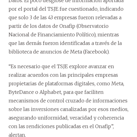
Datos. El poco desglose de información aportada
por el portal del TSJE fue cuestionado, indicando
que solo 3 de las 43 empresas fueron relevadas a
partir de los datos de Onafip (Observatorio
Nacional de Financiamiento Político), mientras
que las demás fueron identificadas a través de la
biblioteca de anuncios de Meta (Facebook).
“Es necesario que el TSJE explore avanzar en
realizar acuerdos con las principales empresas
propietarias de plataformas digitales, como Meta,
ByteDance o Alphabet, para que faciliten
mecanismos de control cruzado de informaciones
sobre las inversiones canalizadas por esos medios,
asegurando uniformidad, veracidad y coherencia
con las rendiciones publicadas en el Onafip”,
alertan.