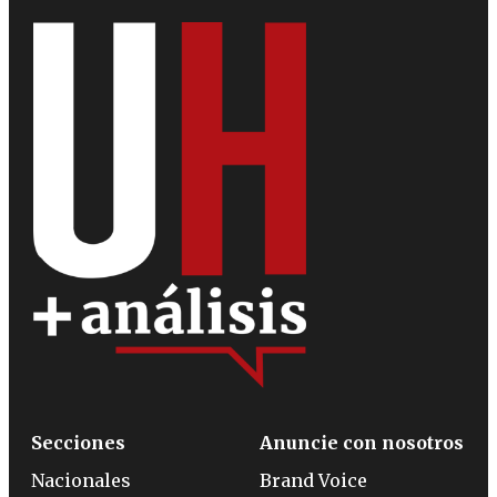
Secciones
Anuncie con nosotros
Nacionales
Brand Voice