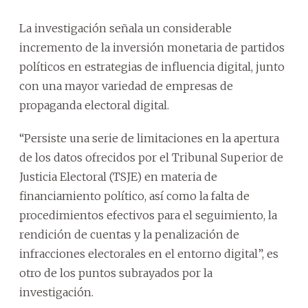
La investigación señala un considerable
incremento de la inversión monetaria de partidos
políticos en estrategias de influencia digital, junto
con una mayor variedad de empresas de
propaganda electoral digital.
“Persiste una serie de limitaciones en la apertura
de los datos ofrecidos por el Tribunal Superior de
Justicia Electoral (TSJE) en materia de
financiamiento político, así como la falta de
procedimientos efectivos para el seguimiento, la
rendición de cuentas y la penalización de
infracciones electorales en el entorno digital”, es
otro de los puntos subrayados por la
investigación.