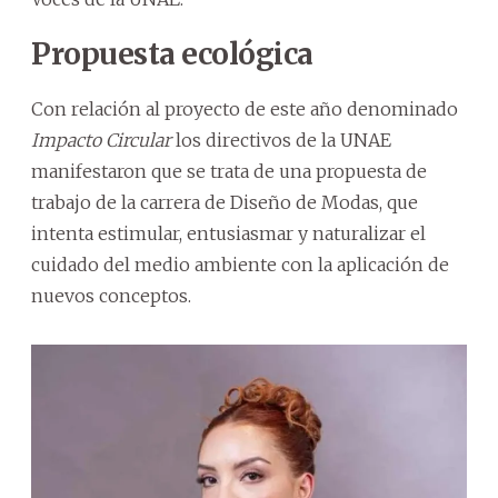
Propuesta ecológica
Con relación al proyecto de este año denominado
Impacto Circular
los directivos de la UNAE
manifestaron que se trata de una propuesta de
trabajo de la carrera de Diseño de Modas, que
intenta estimular, entusiasmar y naturalizar el
cuidado del medio ambiente con la aplicación de
nuevos conceptos.