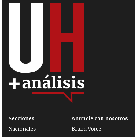
Secciones
Anuncie con nosotros
Nacionales
Brand Voice