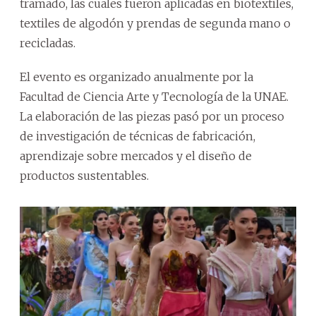
tramado, las cuales fueron aplicadas en biotextiles,
textiles de algodón y prendas de segunda mano o
recicladas.
El evento es organizado anualmente por la
Facultad de Ciencia Arte y Tecnología de la UNAE.
La elaboración de las piezas pasó por un proceso
de investigación de técnicas de fabricación,
aprendizaje sobre mercados y el diseño de
productos sustentables.