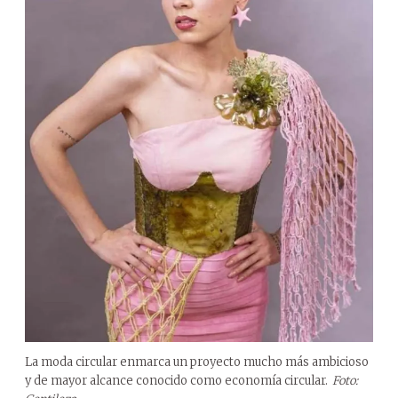
La moda circular enmarca un proyecto mucho más ambicioso
y de mayor alcance conocido como economía circular.
Foto: