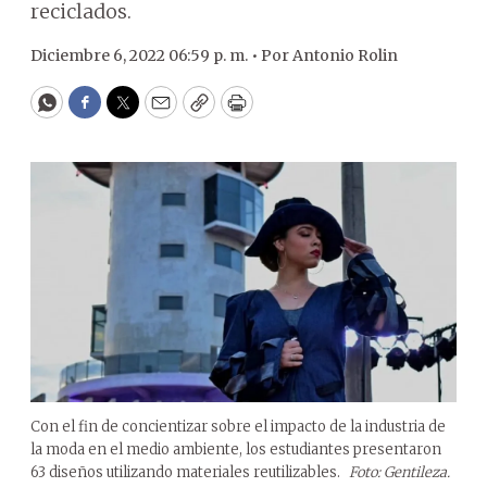
reciclados.
Diciembre 6, 2022 06:59 p. m. •
Por
Antonio Rolin
WhatsApp
Facebook
Twitter
Email
Copy
Print
Con el fin de concientizar sobre el impacto de la industria de
la moda en el medio ambiente, los estudiantes presentaron
63 diseños utilizando materiales reutilizables.
Foto: Gentileza.