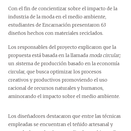
Con el fin de concientizar sobre el impacto de la
industria de la moda en el medio ambiente,
estudiantes de Encarnación presentaron 63
diseños hechos con materiales reciclados.
Los responsables del proyecto explicaron que la
propuesta está basada en la llamada
moda circular;
un
s
istema de producción basado en la economía
circular, que busca optimizar los procesos
creativos y productivos promoviendo el uso
racional de recursos naturales y humanos,
aminorando el impacto sobre el medio ambiente.
Los diseñadores destacaron que entre las técnicas
empleadas se encuentran el teñido artesanal y