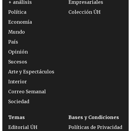
+ análisis
Empresariales
Política
Colección ÚH
Economía
Mundo
País
Opinión
Sucesos
Arte y Espectáculos
Interior
Correo Semanal
Sociedad
Temas
Bases y Condiciones
Editorial ÚH
Políticas de Privacidad