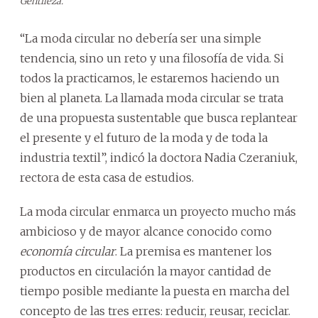
Gentileza.
“La moda circular no debería ser una simple
tendencia, sino un reto y una filosofía de vida. Si
todos la practicamos, le estaremos haciendo un
bien al planeta. La llamada moda circular se trata
de una propuesta sustentable que busca replantear
el presente y el futuro de la moda y de toda la
industria textil”, indicó la doctora Nadia Czeraniuk,
rectora de esta casa de estudios.
La moda circular enmarca un proyecto mucho más
ambicioso y de mayor alcance conocido como
economía circular
. La premisa es mantener los
productos en circulación la mayor cantidad de
tiempo posible mediante la puesta en marcha del
concepto de las tres erres: reducir, reusar, reciclar.