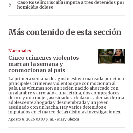
Caso Roselín: Fiscalía imputa a tres detenidos por
homicidio doloso
Más contenido de esta sección
Nacionales
Cinco crímenes violentos
marcan la semana y
conmocionan al país
La primera semana de agosto estuvo marcada por cinco
principales crímenes violentos que conmocionan al
país. Las víctimas son un recién nacido ahorcado con
un alambre y arrojado a una letrina, dos compradores
de oro y una mujer, asesinados a balazos, además de una
adolescente ahogada y desmembrada y un joven
asesinado con un hacha. Hay varios detenidos e
imputados en el marco de las distintas investigaciones.
·
Agosto 8, 2026 03:03 p. m.
Mary Glezcu