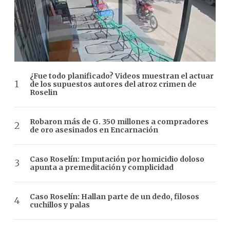
¿Fue todo planificado? Videos muestran el actuar
de los supuestos autores del atroz crimen de
Roselin
Robaron más de G. 350 millones a compradores
de oro asesinados en Encarnación
Caso Roselín: Imputación por homicidio doloso
apunta a premeditación y complicidad
Caso Roselín: Hallan parte de un dedo, filosos
cuchillos y palas