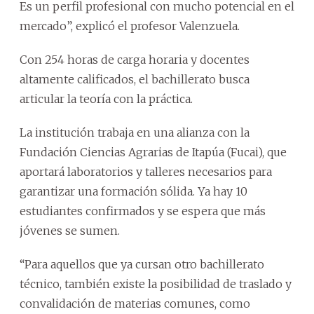
Es un perfil profesional con mucho potencial en el
mercado”, explicó el profesor Valenzuela.
Con 254 horas de carga horaria y docentes
altamente calificados, el bachillerato busca
articular la teoría con la práctica.
La institución trabaja en una alianza con la
Fundación Ciencias Agrarias de Itapúa (Fucai), que
aportará laboratorios y talleres necesarios para
garantizar una formación sólida. Ya hay 10
estudiantes confirmados y se espera que más
jóvenes se sumen.
“Para aquellos que ya cursan otro bachillerato
técnico, también existe la posibilidad de traslado y
convalidación de materias comunes, como