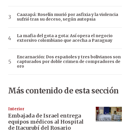
Caazapá: Roselín murió por asfixia y la violencia
sufrió tras su deceso, según autopsia
La mafia del gota a gota: Así opera el negocio
extorsivo colombiano que acecha a Paraguay
Encarnación: Dos españoles y tres bolivianos son
capturados por doble crimen de compradores de
oro
Más contenido de esta sección
Interior
Embajada de Israel entrega
equipos médicos al Hospital
de Itacurubí del Rosario