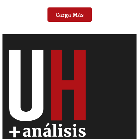
Carga Más