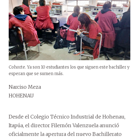
Cohorte. Ya son 10 estudiantes los que siguen este bachiller y
esperan que se sumen más.
Narciso Meza
HOHENAU
Desde el Colegio Técnico Industrial de Hohenau,
Itapúa, el director Filemón Valenzuela anunció
oficialmente la apertura del nuevo Bachillerato