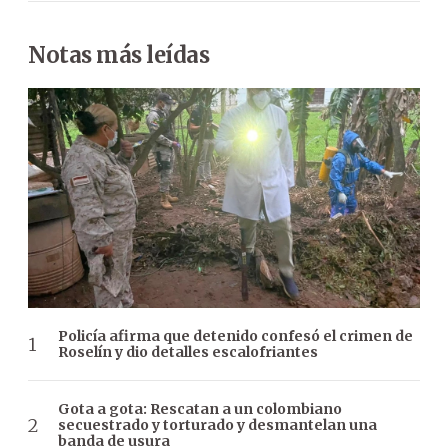
Notas más leídas
Policía afirma que detenido confesó el crimen de
Roselín y dio detalles escalofriantes
Gota a gota: Rescatan a un colombiano
secuestrado y torturado y desmantelan una
banda de usura