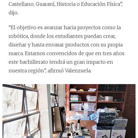
Castellano, Guaraní, Historia o Educación Física”,
dijo.
“El objetivo es avanzar hacia proyectos como la
robótica, donde los estudiantes puedan crear,
diseñar y hasta envasar productos con su propia
marca. Estamos convencidos de que en tres años
este bachillerato tendrá un gran impacto en
nuestra región”, afirmó Valenzuela.