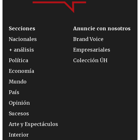
Secciones
Anuncie con nosotros
Nacionales
Brand Voice
+ análisis
Empresariales
Política
Colección ÚH
Economía
Mundo
País
Opinión
Sucesos
Arte y Espectáculos
Interior