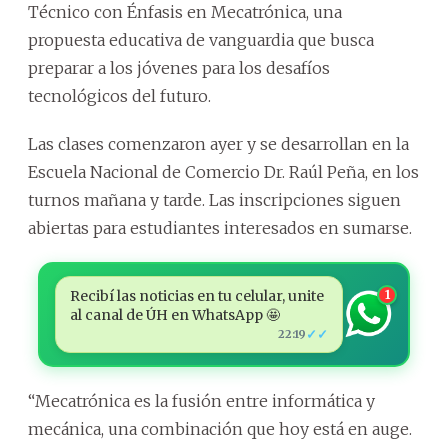
Técnico con Énfasis en Mecatrónica, una
propuesta educativa de vanguardia que busca
preparar a los jóvenes para los desafíos
tecnológicos del futuro.
Las clases comenzaron ayer y se desarrollan en la
Escuela Nacional de Comercio Dr. Raúl Peña, en los
turnos mañana y tarde. Las inscripciones siguen
abiertas para estudiantes interesados en sumarse.
Recibí las noticias en tu celular, unite
1
al canal de ÚH en WhatsApp 🤩
✓✓
22:19
“Mecatrónica es la fusión entre informática y
mecánica, una combinación que hoy está en auge.