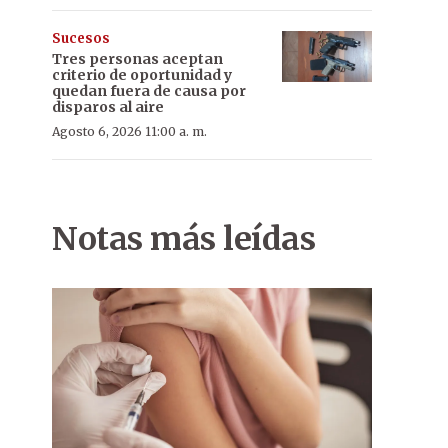
Sucesos
Tres personas aceptan
criterio de oportunidad y
quedan fuera de causa por
disparos al aire
Agosto 6, 2026 11:00 a. m.
Notas más leídas