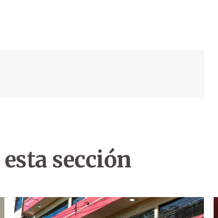
 esta sección