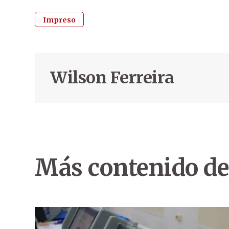
Impreso
Wilson Ferreira
Más contenido de