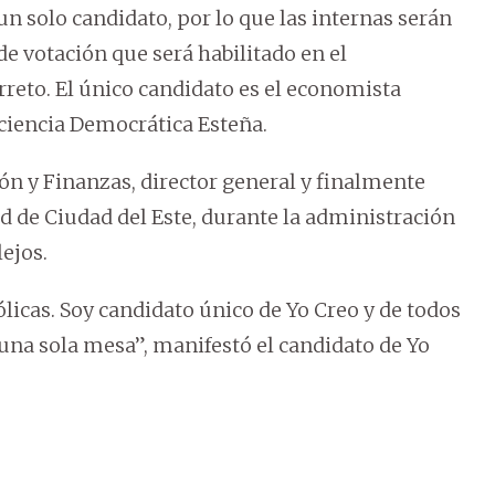
un solo candidato, por lo que las internas serán
de votación que será habilitado en el
reto. El único candidato es el economista
ciencia Democrática Esteña.
ón y Finanzas, director general y finalmente
d de Ciudad del Este, durante la administración
ejos.
icas. Soy candidato único de Yo Creo y de todos
 una sola mesa”, manifestó el candidato de Yo