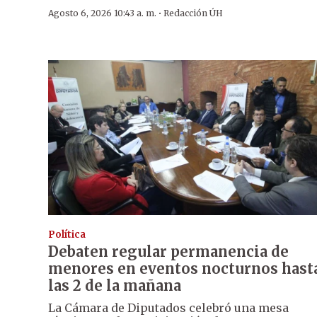
·
Agosto 6, 2026 10:43 a. m.
Redacción ÚH
Política
Debaten regular permanencia de
menores en eventos nocturnos hast
las 2 de la mañana
La Cámara de Diputados celebró una mesa