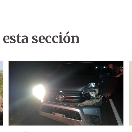
 esta sección