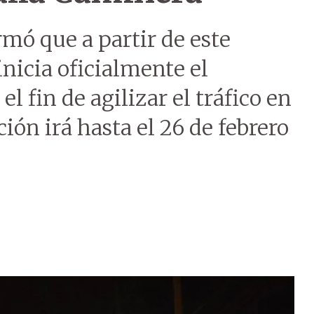
mó que a partir de este
nicia oficialmente el
l fin de agilizar el tráfico en
ción irá hasta el 26 de febrero