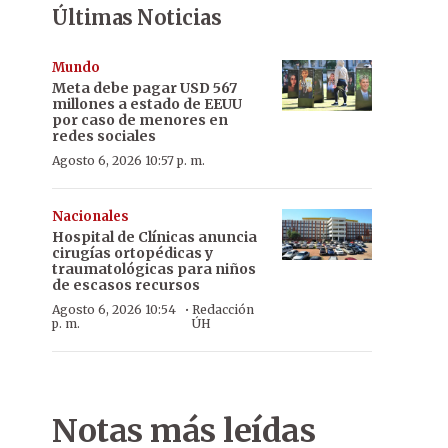
Últimas Noticias
Mundo
Meta debe pagar USD 567
millones a estado de EEUU
por caso de menores en
redes sociales
Agosto 6, 2026 10:57 p. m.
Nacionales
Hospital de Clínicas anuncia
cirugías ortopédicas y
traumatológicas para niños
de escasos recursos
·
Agosto 6, 2026 10:54
Redacción
p. m.
ÚH
Notas más leídas