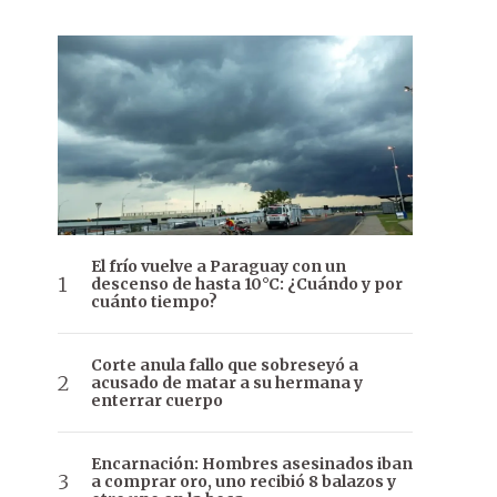
El frío vuelve a Paraguay con un
descenso de hasta 10°C: ¿Cuándo y por
cuánto tiempo?
Corte anula fallo que sobreseyó a
acusado de matar a su hermana y
enterrar cuerpo
Encarnación: Hombres asesinados iban
a comprar oro, uno recibió 8 balazos y