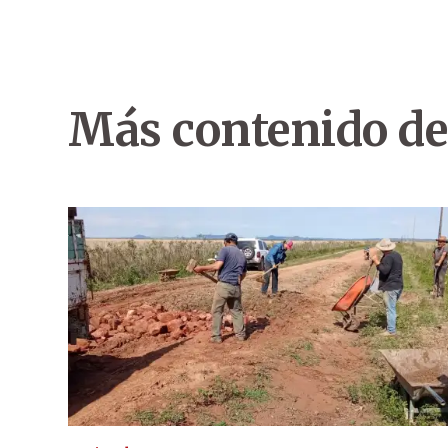
Más contenido de