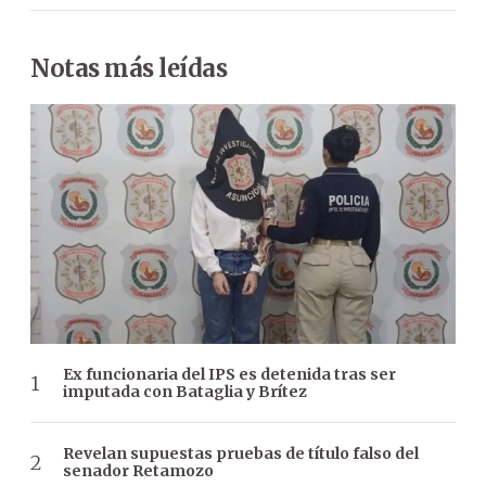
Notas más leídas
Ex funcionaria del IPS es detenida tras ser
imputada con Bataglia y Brítez
Revelan supuestas pruebas de título falso del
senador Retamozo