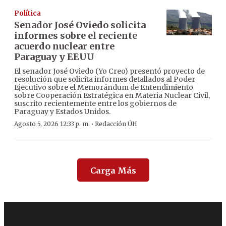
Política
Senador José Oviedo solicita
informes sobre el reciente
acuerdo nuclear entre
Paraguay y EEUU
El senador José Oviedo (Yo Creo) presentó proyecto de
resolución que solicita informes detallados al Poder
Ejecutivo sobre el Memorándum de Entendimiento
sobre Cooperación Estratégica en Materia Nuclear Civil,
suscrito recientemente entre los gobiernos de
Paraguay y Estados Unidos.
·
Agosto 5, 2026 12:33 p. m.
Redacción ÚH
Carga Más