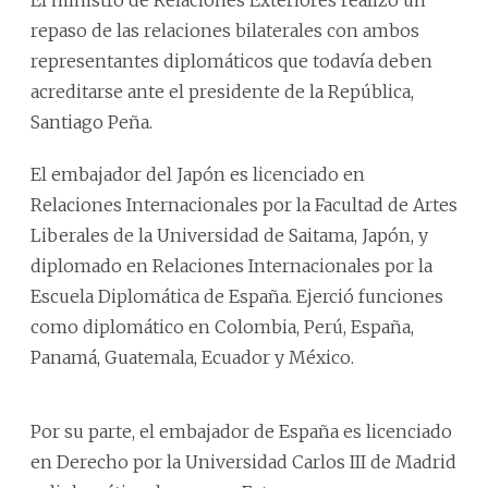
repaso de las relaciones bilaterales con ambos
representantes diplomáticos que todavía deben
acreditarse ante el presidente de la República,
Santiago Peña.
El embajador del Japón es licenciado en
Relaciones Internacionales por la Facultad de Artes
Liberales de la Universidad de Saitama, Japón, y
diplomado en Relaciones Internacionales por la
Escuela Diplomática de España. Ejerció funciones
como diplomático en Colombia, Perú, España,
Panamá, Guatemala, Ecuador y México.
Por su parte, el embajador de España es licenciado
en Derecho por la Universidad Carlos III de Madrid