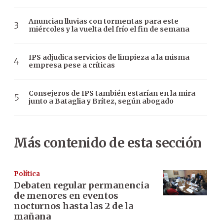
Anuncian lluvias con tormentas para este
miércoles y la vuelta del frío el fin de semana
IPS adjudica servicios de limpieza a la misma
empresa pese a críticas
Consejeros de IPS también estarían en la mira
junto a Bataglia y Brítez, según abogado
Más contenido de esta sección
Política
Debaten regular permanencia
de menores en eventos
nocturnos hasta las 2 de la
mañana