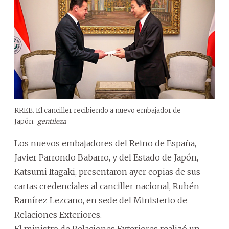
RREE. El canciller recibiendo a nuevo embajador de
Japón.
gentileza
Los nuevos embajadores del Reino de España,
Javier Parrondo Babarro, y del Estado de Japón,
Katsumi Itagaki, presentaron ayer copias de sus
cartas credenciales al canciller nacional, Rubén
Ramírez Lezcano, en sede del Ministerio de
Relaciones Exteriores.
El ministro de Relaciones Exteriores realizó un