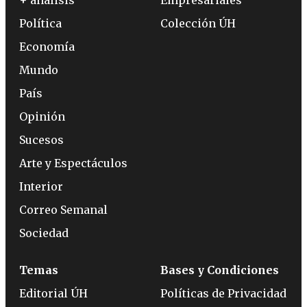
+ análisis
Empresariales
Política
Colección ÚH
Economía
Mundo
País
Opinión
Sucesos
Arte y Espectáculos
Interior
Correo Semanal
Sociedad
Temas
Bases y Condiciones
Editorial ÚH
Políticas de Privacidad