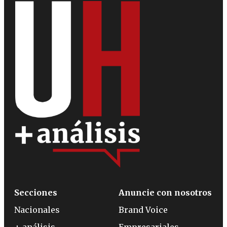
Secciones
Anuncie con nosotros
Nacionales
Brand Voice