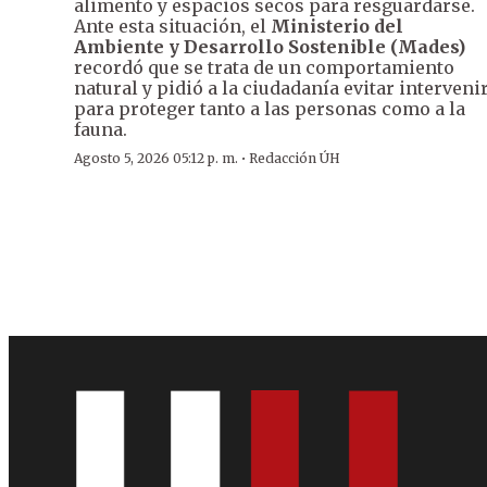
alimento y espacios secos para resguardarse.
Ante esta situación, el
Ministerio del
Ambiente y Desarrollo Sostenible (Mades)
recordó que se trata de un comportamiento
natural y pidió a la ciudadanía evitar interveni
para proteger tanto a las personas como a la
fauna.
·
Agosto 5, 2026 05:12 p. m.
Redacción ÚH