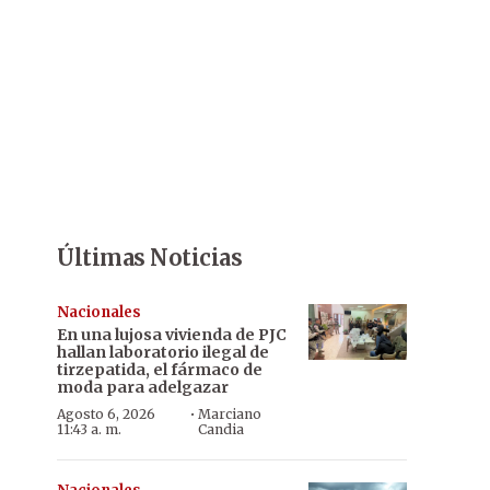
Últimas Noticias
Nacionales
En una lujosa vivienda de PJC
hallan laboratorio ilegal de
tirzepatida, el fármaco de
moda para adelgazar
·
Agosto 6, 2026
Marciano
11:43 a. m.
Candia