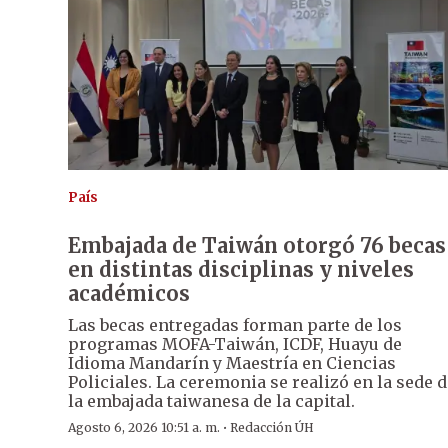
País
Embajada de Taiwán otorgó 76 becas
en distintas disciplinas y niveles
académicos
Las becas entregadas forman parte de los
programas MOFA-Taiwán, ICDF, Huayu de
Idioma Mandarín y Maestría en Ciencias
Policiales. La ceremonia se realizó en la sede 
la embajada taiwanesa de la capital.
·
Agosto 6, 2026 10:51 a. m.
Redacción ÚH