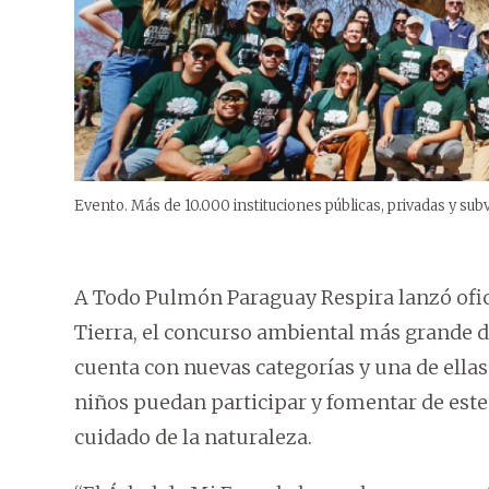
Evento. Más de 10.000 instituciones públicas, privadas y sub
A Todo Pulmón Paraguay Respira lanzó ofic
Tierra, el concurso ambiental más grande de
cuenta con nuevas categorías y una de ellas
niños puedan participar y fomentar de este
cuidado de la naturaleza.