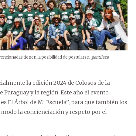
vencionadas tienen la posibilidad de postularse.
gentileza
ialmente la edición 2024 de Colosos de la
 Paraguay y la región. Este año el evento
 es El Árbol de Mi Escuela”, para que también los
 modo la concienciación y respeto por el