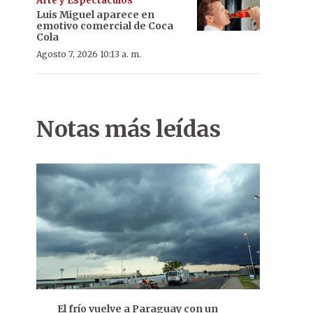
Arte y Espectáculos
Luis Miguel aparece en
emotivo comercial de Coca
Cola
Agosto 7, 2026 10:13 a. m.
Notas más leídas
El frío vuelve a Paraguay con un