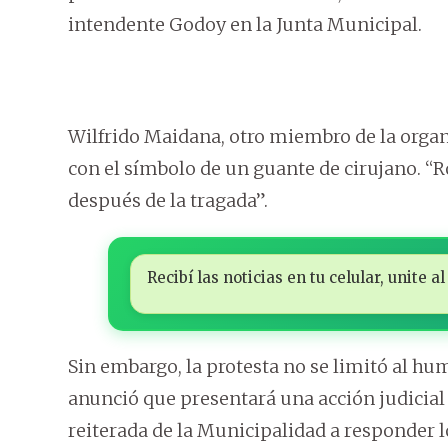
intendente Godoy en la Junta Municipal.
Wilfrido Maidana, otro miembro de la organ
con el símbolo de un guante de cirujano. “
después de la tragada”.
Recibí las noticias en tu celular, unite
Sin embargo, la protesta no se limitó al hum
anunció que presentará una acción judicial
reiterada de la Municipalidad a responder 