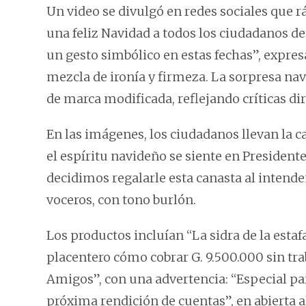
Un video se divulgó en redes sociales que 
una feliz Navidad a todos los ciudadanos de
un gesto simbólico en estas fechas”, expre
mezcla de ironía y firmeza. La sorpresa na
de marca modificada, reflejando críticas dir
En las imágenes, los ciudadanos llevan la c
el espíritu navideño se siente en Presidente
decidimos regalarle esta canasta al intende
voceros, con tono burlón.
Los productos incluían “La sidra de la estaf
placentero cómo cobrar G. 9.500.000 sin tra
Amigos”, con una advertencia: “Especial pa
próxima rendición de cuentas”, en abierta a