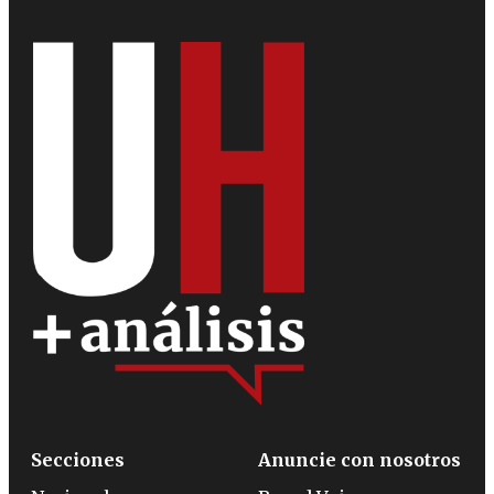
Secciones
Anuncie con nosotros