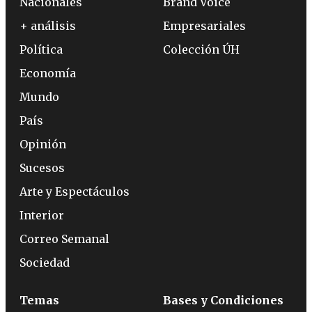
Nacionales
Brand Voice
+ análisis
Empresariales
Política
Colección ÚH
Economía
Mundo
País
Opinión
Sucesos
Arte y Espectáculos
Interior
Correo Semanal
Sociedad
Temas
Bases y Condiciones