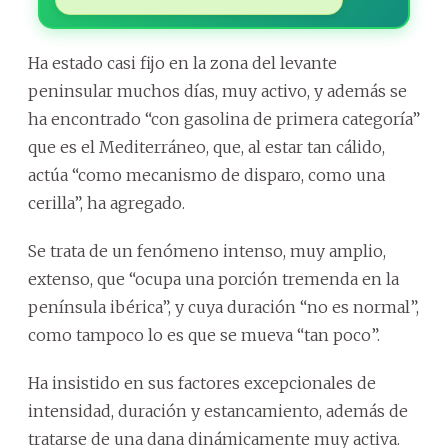
Ha estado casi fijo en la zona del levante
peninsular muchos días, muy activo, y además se
ha encontrado “con gasolina de primera categoría”
que es el Mediterráneo, que, al estar tan cálido,
actúa “como mecanismo de disparo, como una
cerilla”, ha agregado.
Se trata de un fenómeno intenso, muy amplio,
extenso, que “ocupa una porción tremenda en la
península ibérica”, y cuya duración “no es normal”,
como tampoco lo es que se mueva “tan poco”.
Ha insistido en sus factores excepcionales de
intensidad, duración y estancamiento, además de
tratarse de una dana dinámicamente muy activa.