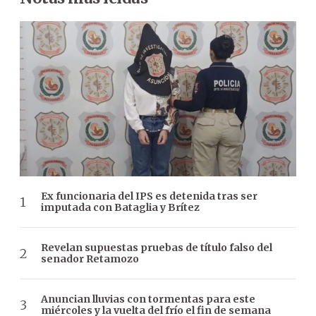
Ex funcionaria del IPS es detenida tras ser
imputada con Bataglia y Brítez
Revelan supuestas pruebas de título falso del
senador Retamozo
Anuncian lluvias con tormentas para este
miércoles y la vuelta del frío el fin de semana