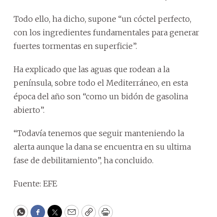
Todo ello, ha dicho, supone “un cóctel perfecto,
con los ingredientes fundamentales para generar
fuertes tormentas en superficie”.
Ha explicado que las aguas que rodean a la
península, sobre todo el Mediterráneo, en esta
época del año son “como un bidón de gasolina
abierto”.
“Todavía tenemos que seguir manteniendo la
alerta aunque la dana se encuentra en su ultima
fase de debilitamiento”, ha concluido.
Fuente: EFE
WhatsApp
Facebook
Twitter
Email
Copy
Print