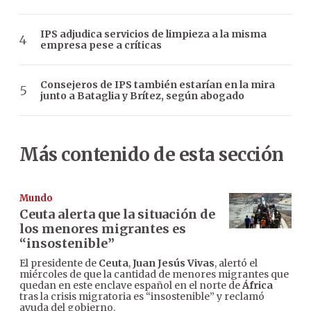
IPS adjudica servicios de limpieza a la misma
empresa pese a críticas
Consejeros de IPS también estarían en la mira
junto a Bataglia y Brítez, según abogado
Más contenido de esta sección
Mundo
Ceuta alerta que la situación de
los menores migrantes es
“insostenible”
El presidente de
Ceuta
,
Juan Jesús Vivas
, alertó el
miércoles de que la cantidad de menores migrantes que
quedan en este enclave español en el norte de
África
tras la crisis migratoria es “insostenible” y reclamó
ayuda del gobierno.