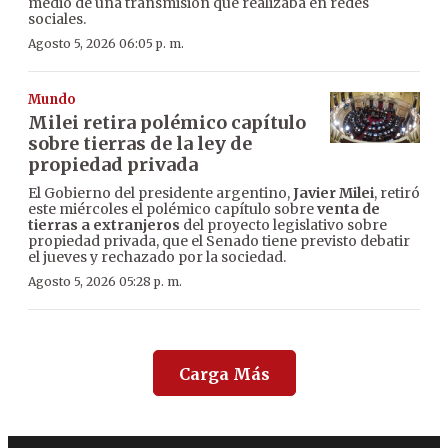
medio de una transmisión que realizaba en redes
sociales.
Agosto 5, 2026 06:05 p. m.
Mundo
Milei retira polémico capítulo
sobre tierras de la ley de
propiedad privada
El Gobierno del presidente argentino,
Javier Milei
, retiró
este miércoles el polémico capítulo sobre
venta de
tierras a extranjeros
del proyecto legislativo sobre
propiedad privada, que el Senado tiene previsto debatir
el jueves y rechazado por la sociedad.
Agosto 5, 2026 05:28 p. m.
Carga Más