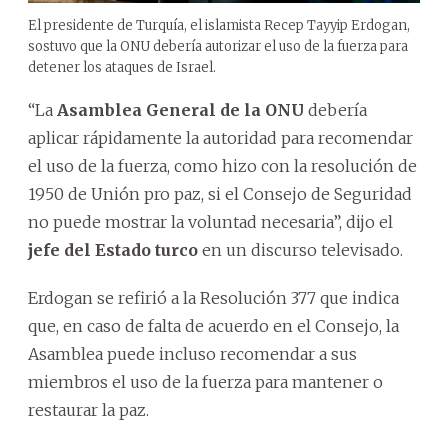
El presidente de Turquía, el islamista Recep Tayyip Erdogan,
sostuvo que la ONU debería autorizar el uso de la fuerza para
detener los ataques de Israel.
“La
Asamblea General de la ONU
debería
aplicar rápidamente la autoridad para recomendar
el uso de la fuerza, como hizo con la resolución de
1950 de Unión pro paz, si el Consejo de Seguridad
no puede mostrar la voluntad necesaria”, dijo el
jefe del Estado turco
en un discurso televisado.
Erdogan se refirió a la Resolución 377 que indica
que, en caso de falta de acuerdo en el Consejo, la
Asamblea puede incluso recomendar a sus
miembros el uso de la fuerza para mantener o
restaurar la paz.