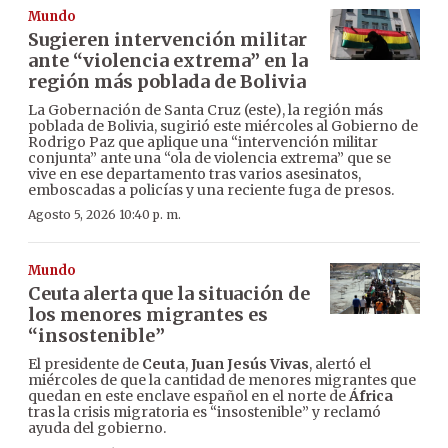
Mundo
Sugieren intervención militar
ante “violencia extrema” en la
región más poblada de Bolivia
La Gobernación de Santa Cruz (este), la región más
poblada de Bolivia, sugirió este miércoles al Gobierno de
Rodrigo Paz que aplique una “intervención militar
conjunta” ante una “ola de violencia extrema” que se
vive en ese departamento tras varios asesinatos,
emboscadas a policías y una reciente fuga de presos.
Agosto 5, 2026 10:40 p. m.
Mundo
Ceuta alerta que la situación de
los menores migrantes es
“insostenible”
El presidente de
Ceuta
,
Juan Jesús Vivas
, alertó el
miércoles de que la cantidad de menores migrantes que
quedan en este enclave español en el norte de
África
tras la crisis migratoria es “insostenible” y reclamó
ayuda del gobierno.