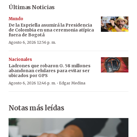
Últimas Noticias
Mundo
De la Espriella asumirá la Presidencia
de Colombia en una ceremonia atípica
fuera de Bogotá
Agosto 6, 2026 12:56 p. m.
Nacionales
Ladrones que robaron G. 58 millones
abandonan celulares para evitar ser
ubicados por GPS
·
Agosto 6, 2026 12:46 p. m.
Edgar Medina
Notas más leídas