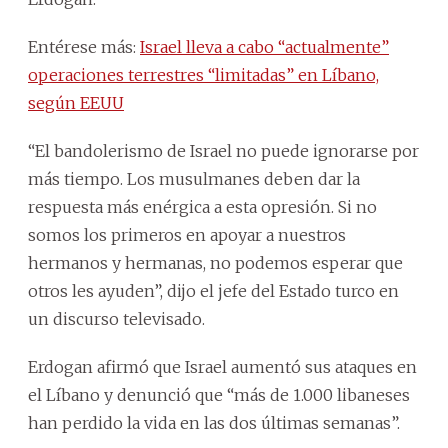
Entérese más:
Israel lleva a cabo “actualmente”
operaciones terrestres “limitadas” en Líbano,
según EEUU
“El bandolerismo de Israel no puede ignorarse por
más tiempo. Los musulmanes deben dar la
respuesta más enérgica a esta opresión. Si no
somos los primeros en apoyar a nuestros
hermanos y hermanas, no podemos esperar que
otros les ayuden”, dijo el jefe del Estado turco en
un discurso televisado.
Erdogan afirmó que Israel aumentó sus ataques en
el Líbano y denunció que “más de 1.000 libaneses
han perdido la vida en las dos últimas semanas”.