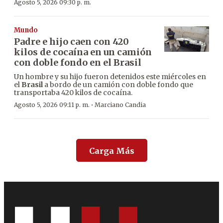
Agosto 5, 2026 09:30 p. m.
Mundo
Padre e hijo caen con 420
kilos de cocaína en un camión
con doble fondo en el Brasil
Un hombre y su hijo fueron detenidos este miércoles en
el
Brasil
a bordo de un camión con doble fondo que
transportaba 420 kilos de cocaína.
·
Agosto 5, 2026 09:11 p. m.
Marciano Candia
Carga Más