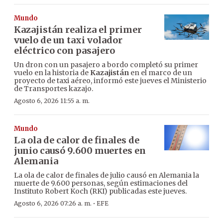
Mundo
Kazajistán realiza el primer
vuelo de un taxi volador
eléctrico con pasajero
Un dron con un pasajero a bordo completó su primer
vuelo en la historia de
Kazajistán
en el marco de un
proyecto de taxi aéreo, informó este jueves el Ministerio
de Transportes kazajo.
Agosto 6, 2026 11:55 a. m.
Mundo
La ola de calor de finales de
junio causó 9.600 muertes en
Alemania
La ola de calor de finales de julio causó en Alemania la
muerte de 9.600 personas, según estimaciones del
Instituto Robert Koch (RKI) publicadas este jueves.
·
Agosto 6, 2026 07:26 a. m.
EFE