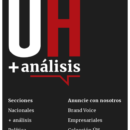
Secciones
Anuncie con nosotros
Nacionales
Brand Voice
+ análisis
Empresariales
Política
Colección ÚH