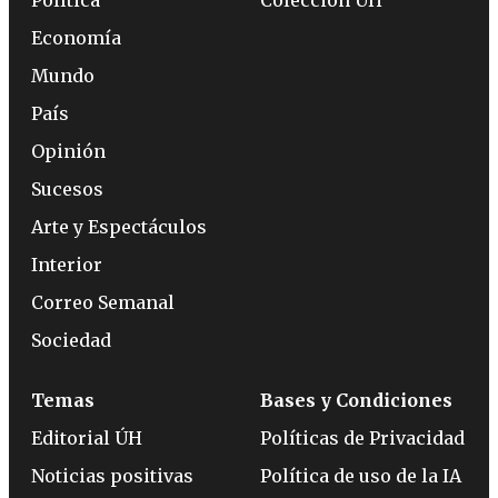
Economía
Mundo
País
Opinión
Sucesos
Arte y Espectáculos
Interior
Correo Semanal
Sociedad
Temas
Bases y Condiciones
Editorial ÚH
Políticas de Privacidad
Noticias positivas
Política de uso de la IA