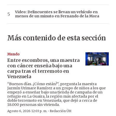
Video: Delincuentes se llevan un vehículo en
menos de un minuto en Fernando de la Mora
Más contenido de esta sección
Mundo
Entre escombros, una maestra
con cáncer enseña bajo una
carpa tras el terremoto en
Venezuela
“Buenos días. ¿Cómo están?”, pregunta la maestra
Jazmín Urimare Ramírez a un grupo de niños a los que
empezó a enseñar bajo una tienda de campaña de un
refugio en La Guaira, la región más afectada por el
doble terremoto en Venezuela, que dejó a cerca de
18.000 personas sin vivienda.
·
Agosto 6, 2026 12:03 p. m.
Redacción ÚH