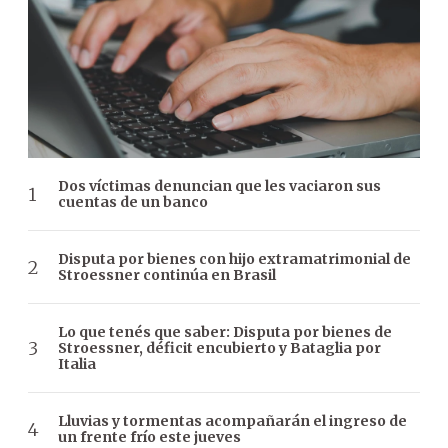
Dos víctimas denuncian que les vaciaron sus
cuentas de un banco
Disputa por bienes con hijo extramatrimonial de
Stroessner continúa en Brasil
Lo que tenés que saber: Disputa por bienes de
Stroessner, déficit encubierto y Bataglia por
Italia
Lluvias y tormentas acompañarán el ingreso de
un frente frío este jueves