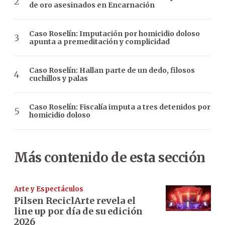
de oro asesinados en Encarnación
Caso Roselín: Imputación por homicidio doloso
apunta a premeditación y complicidad
Caso Roselín: Hallan parte de un dedo, filosos
cuchillos y palas
Caso Roselín: Fiscalía imputa a tres detenidos por
homicidio doloso
Más contenido de esta sección
Arte y Espectáculos
Pilsen ReciclArte revela el
line up por día de su edición
2026