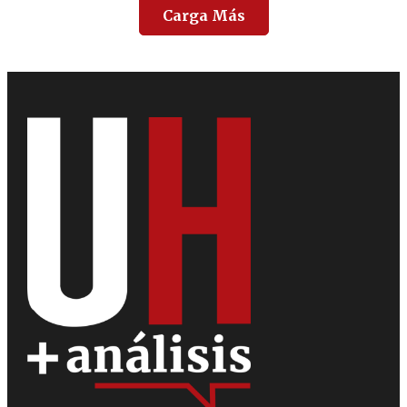
Carga Más