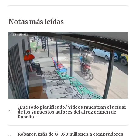
Notas más leídas
¿Fue todo planificado? Videos muestran el actuar
de los supuestos autores del atroz crimen de
Roselin
Robaron más de G. 350 millones a compradores