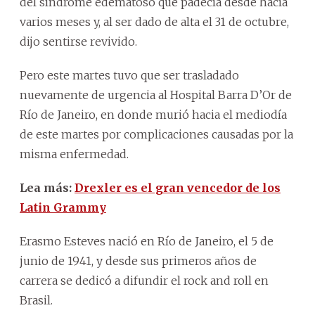
del síndrome edematoso que padecía desde hacía
varios meses y, al ser dado de alta el 31 de octubre,
dijo sentirse revivido.
Pero este martes tuvo que ser trasladado
nuevamente de urgencia al Hospital Barra D’Or de
Río de Janeiro, en donde murió hacia el mediodía
de este martes por complicaciones causadas por la
misma enfermedad.
Lea más:
Drexler es el gran vencedor de los
Latin Grammy
Erasmo Esteves nació en Río de Janeiro, el 5 de
junio de 1941, y desde sus primeros años de
carrera se dedicó a difundir el rock and roll en
Brasil.