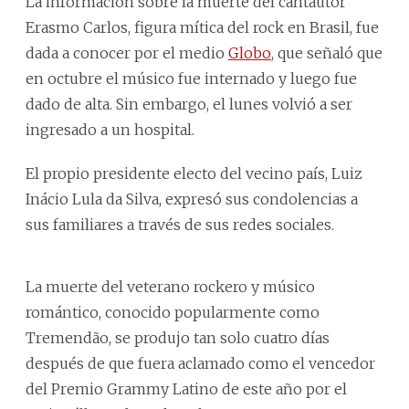
La información sobre la muerte del cantautor
Erasmo Carlos, figura mítica del rock en Brasil, fue
dada a conocer por el medio
Globo
, que señaló que
en octubre el músico fue internado y luego fue
dado de alta. Sin embargo, el lunes volvió a ser
ingresado a un hospital.
El propio presidente electo del vecino país, Luiz
Inácio Lula da Silva, expresó sus condolencias a
sus familiares a través de sus redes sociales.
La muerte del veterano rockero y músico
romántico, conocido popularmente como
Tremendão, se produjo tan solo cuatro días
después de que fuera aclamado como el vencedor
del Premio Grammy Latino de este año por el