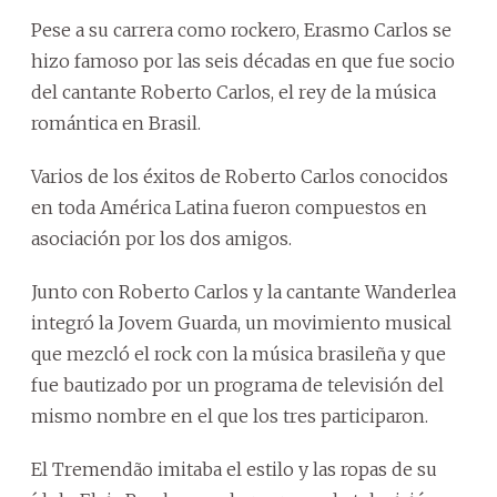
Pese a su carrera como rockero, Erasmo Carlos se
hizo famoso por las seis décadas en que fue socio
del cantante Roberto Carlos, el rey de la música
romántica en Brasil.
Varios de los éxitos de Roberto Carlos conocidos
en toda América Latina fueron compuestos en
asociación por los dos amigos.
Junto con Roberto Carlos y la cantante Wanderlea
integró la Jovem Guarda, un movimiento musical
que mezcló el rock con la música brasileña y que
fue bautizado por un programa de televisión del
mismo nombre en el que los tres participaron.
El Tremendão imitaba el estilo y las ropas de su