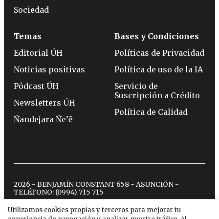
Sociedad
Temas
Bases y Condiciones
Editorial ÚH
Políticas de Privacidad
Noticias positivas
Política de uso de la IA
Pódcast ÚH
Servicio de
Suscripción a Crédito
Newsletters ÚH
Política de Calidad
Ñandejara Ñe’ẽ
2026 - BENJAMÍN CONSTANT 658 - ASUNCIÓN -
TELÉFONO:
(0994) 715 715
Utilizamos cookies propias y terceros para mejorar tu