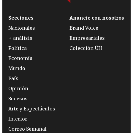
Secciones
Anuncie con nosotros
Nacionales
Brand Voice
+ análisis
Empresariales
Política
Colección ÚH
Economía
Mundo
País
Opinión
Sucesos
Arte y Espectáculos
Interior
Correo Semanal