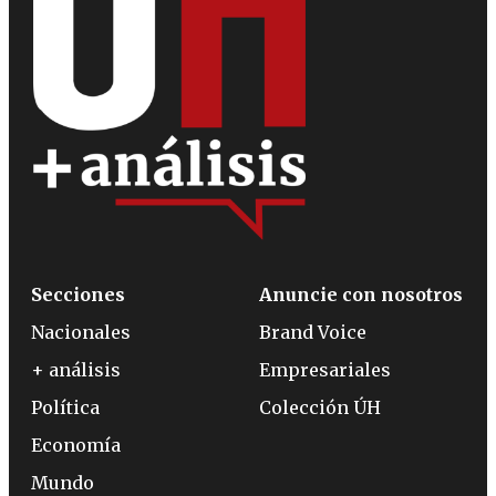
Secciones
Anuncie con nosotros
Nacionales
Brand Voice
+ análisis
Empresariales
Política
Colección ÚH
Economía
Mundo