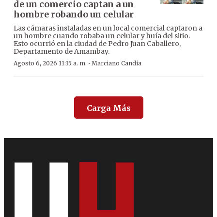
de un comercio captan a un
hombre robando un celular
Las cámaras instaladas en un local comercial captaron a
un hombre cuando robaba un celular y huía del sitio.
Esto ocurrió en la ciudad de Pedro Juan Caballero,
Departamento de Amambay.
·
Agosto 6, 2026 11:35 a. m.
Marciano Candia
Carga Más