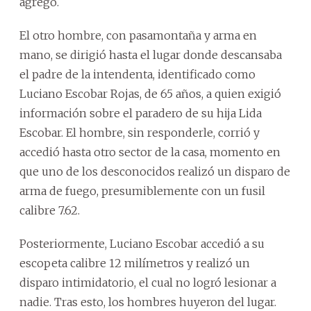
agregó.
El otro hombre, con pasamontaña y arma en
mano, se dirigió hasta el lugar donde descansaba
el padre de la intendenta, identificado como
Luciano Escobar Rojas, de 65 años, a quien exigió
información sobre el paradero de su hija Lida
Escobar. El hombre, sin responderle, corrió y
accedió hasta otro sector de la casa, momento en
que uno de los desconocidos realizó un disparo de
arma de fuego, presumiblemente con un fusil
calibre 7.62.
Posteriormente, Luciano Escobar accedió a su
escopeta calibre 12 milímetros y realizó un
disparo intimidatorio, el cual no logró lesionar a
nadie. Tras esto, los hombres huyeron del lugar.