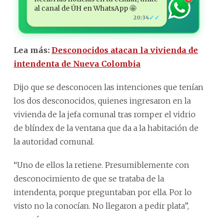
al canal de ÚH en WhatsApp 🤩
✓✓
20:34
Lea más:
Desconocidos atacan la vivienda de
intendenta de Nueva Colombia
Dijo que se desconocen las intenciones que tenían
los dos desconocidos, quienes ingresaron en la
vivienda de la jefa comunal tras romper el vidrio
de blíndex de la ventana que da a la habitación de
la autoridad comunal.
“Uno de ellos la retiene. Presumiblemente con
desconocimiento de que se trataba de la
intendenta, porque preguntaban por ella. Por lo
visto no la conocían. No llegaron a pedir plata”,