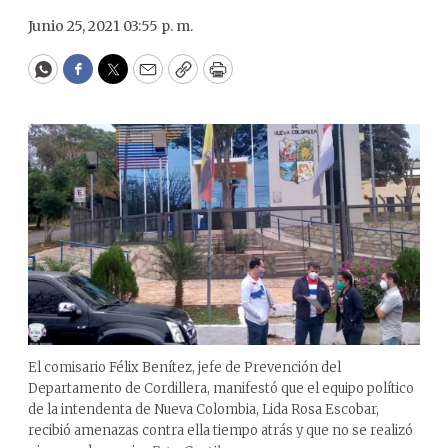
Junio 25, 2021 03:55 p. m.
WhatsApp
Facebook
Twitter
Email
Copy
Print
El comisario Félix Benítez, jefe de Prevención del
Departamento de Cordillera, manifestó que el equipo político
de la intendenta de Nueva Colombia, Lida Rosa Escobar,
recibió amenazas contra ella tiempo atrás y que no se realizó