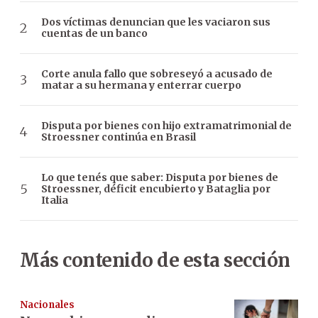
Dos víctimas denuncian que les vaciaron sus
cuentas de un banco
Corte anula fallo que sobreseyó a acusado de
matar a su hermana y enterrar cuerpo
Disputa por bienes con hijo extramatrimonial de
Stroessner continúa en Brasil
Lo que tenés que saber: Disputa por bienes de
Stroessner, déficit encubierto y Bataglia por
Italia
Más contenido de esta sección
Nacionales