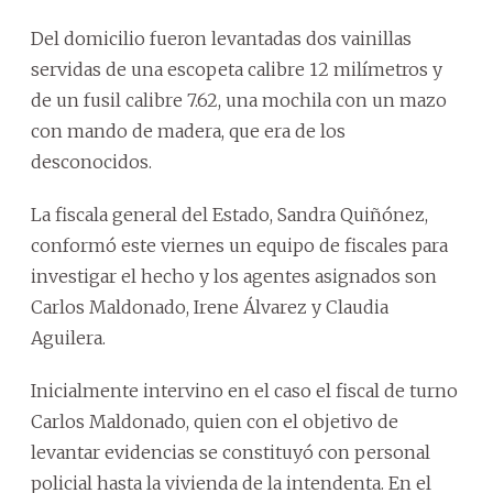
Del domicilio fueron levantadas dos vainillas
servidas de una escopeta calibre 12 milímetros y
de un fusil calibre 7.62, una mochila con un mazo
con mando de madera, que era de los
desconocidos.
La fiscala general del Estado, Sandra Quiñónez,
conformó este viernes un equipo de fiscales para
investigar el hecho y los agentes asignados son
Carlos Maldonado, Irene Álvarez y Claudia
Aguilera.
Inicialmente intervino en el caso el fiscal de turno
Carlos Maldonado, quien con el objetivo de
levantar evidencias se constituyó con personal
policial hasta la vivienda de la intendenta. En el