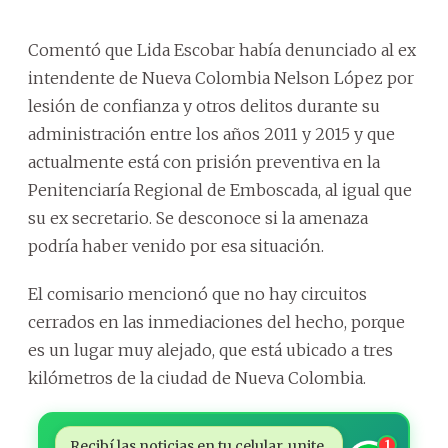
Comentó que Lida Escobar había denunciado al ex
intendente de Nueva Colombia Nelson López por
lesión de confianza y otros delitos durante su
administración entre los años 2011 y 2015 y que
actualmente está con prisión preventiva en la
Penitenciaría Regional de Emboscada, al igual que
su ex secretario. Se desconoce si la amenaza
podría haber venido por esa situación.
El comisario mencionó que no hay circuitos
cerrados en las inmediaciones del hecho, porque
es un lugar muy alejado, que está ubicado a tres
kilómetros de la ciudad de Nueva Colombia.
Recibí las noticias en tu celular, unite
1