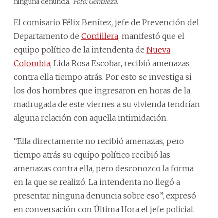
ninguna denuncia.
Foto: Gentileza.
El comisario Félix Benítez, jefe de Prevención del
Departamento de
Cordillera
, manifestó que el
equipo político de la intendenta de
Nueva
Colombia
, Lida Rosa Escobar, recibió amenazas
contra ella tiempo atrás. Por esto se investiga si
los dos hombres que ingresaron en horas de la
madrugada de este viernes a su vivienda tendrían
alguna relación con aquella intimidación.
“Ella directamente no recibió amenazas, pero
tiempo atrás su equipo político recibió las
amenazas contra ella, pero desconozco la forma
en la que se realizó. La intendenta no llegó a
presentar ninguna denuncia sobre eso”, expresó
en conversación con Última Hora el jefe policial.