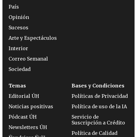
País
Opinión
Sucesos
Arte y Espectáculos
Interior
Correo Semanal
Sociedad
Temas
Bases y Condiciones
Editorial ÚH
Políticas de Privacidad
Noticias positivas
Política de uso de la IA
Pódcast ÚH
Servicio de
Suscripción a Crédito
Newsletters ÚH
Política de Calidad