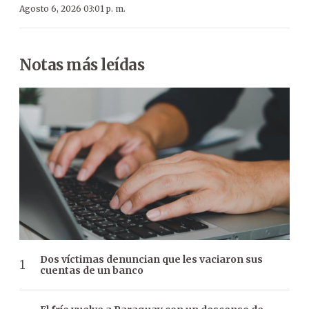
Agosto 6, 2026 03:01 p. m.
Notas más leídas
Dos víctimas denuncian que les vaciaron sus
cuentas de un banco