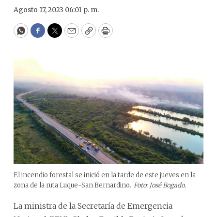
Agosto 17, 2023 06:01 p. m.
WhatsApp
Facebook
Twitter
Email
Copy
Print
El incendio forestal se inició en la tarde de este jueves en la
zona de la ruta Luque-San Bernardino.
Foto: José Bogado.
La ministra de la Secretaría de Emergencia