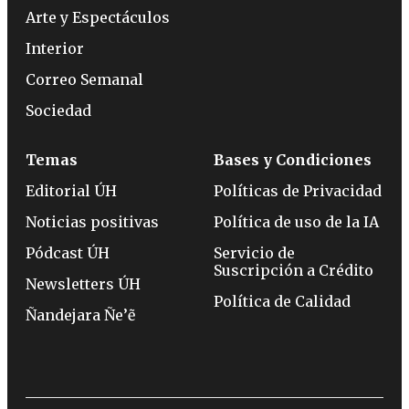
Arte y Espectáculos
Interior
Correo Semanal
Sociedad
Temas
Bases y Condiciones
Editorial ÚH
Políticas de Privacidad
Noticias positivas
Política de uso de la IA
Pódcast ÚH
Servicio de
Suscripción a Crédito
Newsletters ÚH
Política de Calidad
Ñandejara Ñe’ẽ