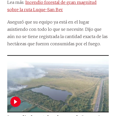
Lea más:
Incendio forestal de gran magnitud
sobre la ruta Luque-San Ber
Aseguró que su equipo ya está en el lugar
asistiendo con todo lo que se necesite. Dijo que
aún no se tiene registrada la cantidad exacta de las
hectáreas que fueron consumidas por el fuego.