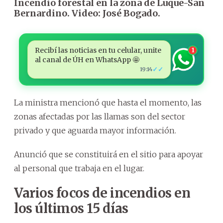
Incendio forestal en la zona de Luque-San
Bernardino. Video: José Bogado.
Recibí las noticias en tu celular, unite
1
al canal de ÚH en WhatsApp 🤩
✓✓
19:14
La ministra mencionó que hasta el momento, las
zonas afectadas por las llamas son del sector
privado y que aguarda mayor información.
Anunció que se constituirá en el sitio para apoyar
al personal que trabaja en el lugar.
Varios focos de incendios en
los últimos 15 días