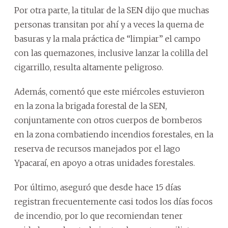
Por otra parte, la titular de la SEN dijo que muchas
personas transitan por ahí y a veces la quema de
basuras y la mala práctica de “limpiar” el campo
con las quemazones, inclusive lanzar la colilla del
cigarrillo, resulta altamente peligroso.
Además, comentó que este miércoles estuvieron
en la zona la brigada forestal de la SEN,
conjuntamente con otros cuerpos de bomberos
en la zona combatiendo incendios forestales, en la
reserva de recursos manejados por el lago
Ypacaraí, en apoyo a otras unidades forestales.
Por último, aseguró que desde hace 15 días
registran frecuentemente casi todos los días focos
de incendio, por lo que recomiendan tener