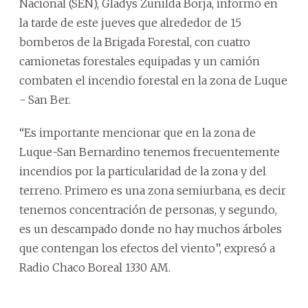
Nacional (SEN), Gladys Zunilda Borja, informó en
la tarde de este jueves que alrededor de 15
bomberos de la Brigada Forestal, con cuatro
camionetas forestales equipadas y un camión
combaten el incendio forestal en la zona de Luque
- San Ber.
“Es importante mencionar que en la zona de
Luque-San Bernardino tenemos frecuentemente
incendios por la particularidad de la zona y del
terreno. Primero es una zona semiurbana, es decir
tenemos concentración de personas, y segundo,
es un descampado donde no hay muchos árboles
que contengan los efectos del viento”, expresó a
Radio Chaco Boreal 1330 AM.