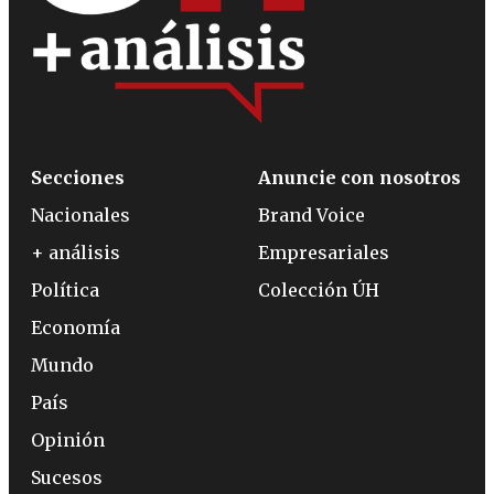
Secciones
Anuncie con nosotros
Nacionales
Brand Voice
+ análisis
Empresariales
Política
Colección ÚH
Economía
Mundo
País
Opinión
Sucesos