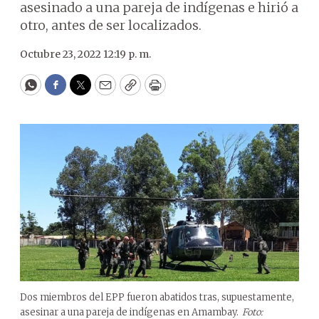
asesinado a una pareja de indígenas e hirió a
otro, antes de ser localizados.
Octubre 23, 2022 12:19 p. m.
WhatsApp
Facebook
Twitter
Email
Copy
Print
Dos miembros del EPP fueron abatidos tras, supuestamente,
asesinar a una pareja de indígenas en Amambay.
Foto: