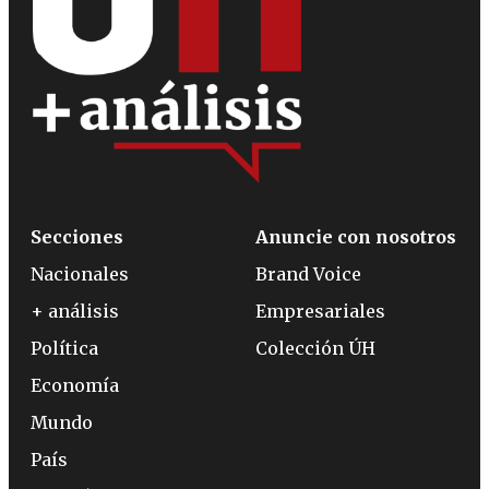
Secciones
Anuncie con nosotros
Nacionales
Brand Voice
+ análisis
Empresariales
Política
Colección ÚH
Economía
Mundo
País