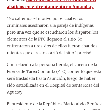
abatidos en enfrentamiento en Amambay
“No sabemos el motivo por el cual estos
criminales asesinaron a la pareja de indígenas,
pero una vez que se escucharon los disparos, los
elementos de la FTC llegaron al sitio. Se
enfrentaron a tiros, dos de ellos fueron abatidos,
mientas que el resto corrió del sitio”, precisó.
Con relación a la persona herida, el vocero de la
Fuerza de Tarea Conjunta (FTC) comentó que esta
será trasladada hasta Asunción, luego de haber
sido estabilizada en el Hospital de Santa Rosa del
Aguaray.
El presidente de la República, Mario Abdo Benítez,