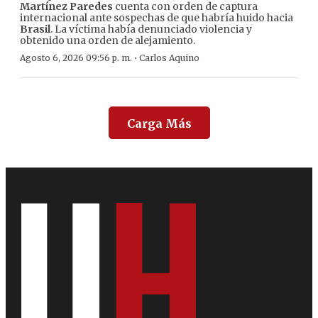
Martínez Paredes
cuenta con orden de captura
internacional ante sospechas de que habría huido hacia
Brasil
. La víctima había denunciado violencia y
obtenido una orden de alejamiento.
·
Agosto 6, 2026 09:56 p. m.
Carlos Aquino
Carga Más