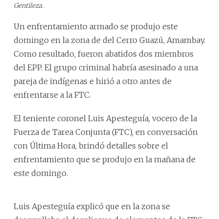
Gentileza.
Un enfrentamiento armado se produjo este
domingo en la zona de del Cerro Guazú, Amambay.
Como resultado, fueron abatidos dos miembros
del EPP. El grupo criminal habría asesinado a una
pareja de indígenas e hirió a otro antes de
enfrentarse a la FTC.
El teniente coronel Luis Apesteguía, vocero de la
Fuerza de Tarea Conjunta (FTC), en conversación
con Última Hora, brindó detalles sobre el
enfrentamiento que se produjo en la mañana de
este domingo.
Luis Apesteguía explicó que en la zona se