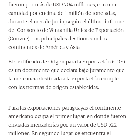
fueron por más de USD 704 millones, con una
cantidad por encima de 1 millón de toneladas,
durante el mes de junio, según el último informe
del Consorcio de Ventanilla Única de Exportación
(Convue). Los principales destinos son los
continentes de América y Asia.
El Certificado de Origen para la Exportación (COE)
es un documento que declara bajo juramento que
la mercancía destinada a la exportación cumple
con las normas de origen establecidas.
Para las exportaciones paraguayas el continente
americano ocupa el primer lugar, en donde fueron
enviadas mercaderías por un valor de USD 522
millones. En segundo lugar, se encuentra el