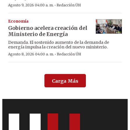
·
Agosto 9, 2026 04:00 a. m.
Redacción ÚH
Economía
Gobierno acelera creación del
Ministerio de Energía
Demanda. El sostenido aumento de la demanda de
energía impulsa la creación del nuevo ministerio.
·
Agosto 8, 2026 04:00 a. m.
Redacción ÚH
Carga Más