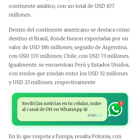
continente asiático, con un total de USD 107
millones.
Dentro del continente americano se destaca como
destino el Brasil, donde fueron exportadas por un
valor de USD 186 millones; seguido de Argentina,
con USD 170 millones; Chile, con USD 73 millones.
Igualmente, se encuentran Perú y Estados Unidos,
con envíos que rondan entre los USD 32 millones
y USD 23 millones, respectivamente
Recibí las noticias en tu celular, unite
1
al canal de ÚH en WhatsApp 🤩
✓✓
05:41
En lo que respeta a Europa, resalta Polonia, con