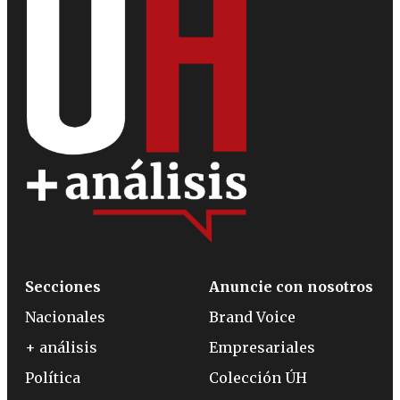
Secciones
Anuncie con nosotros
Nacionales
Brand Voice
+ análisis
Empresariales
Política
Colección ÚH