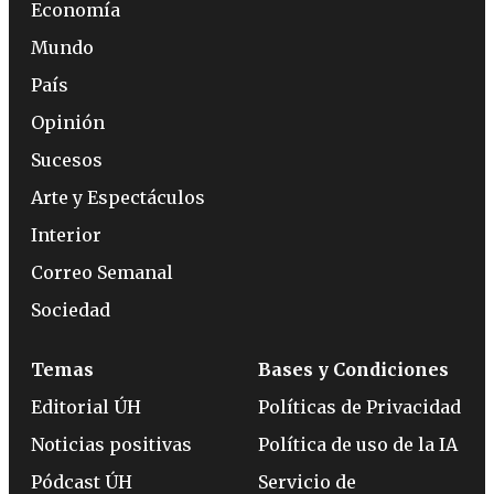
Economía
Mundo
País
Opinión
Sucesos
Arte y Espectáculos
Interior
Correo Semanal
Sociedad
Temas
Bases y Condiciones
Editorial ÚH
Políticas de Privacidad
Noticias positivas
Política de uso de la IA
Pódcast ÚH
Servicio de