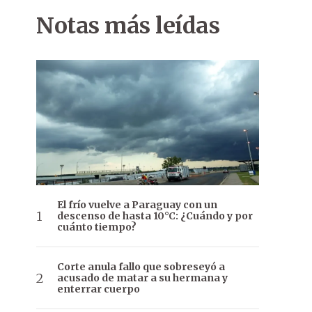
Notas más leídas
El frío vuelve a Paraguay con un
descenso de hasta 10°C: ¿Cuándo y por
cuánto tiempo?
Corte anula fallo que sobreseyó a
acusado de matar a su hermana y
enterrar cuerpo