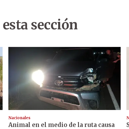
 esta sección
Nacionales
N
Animal en el medio de la ruta causa