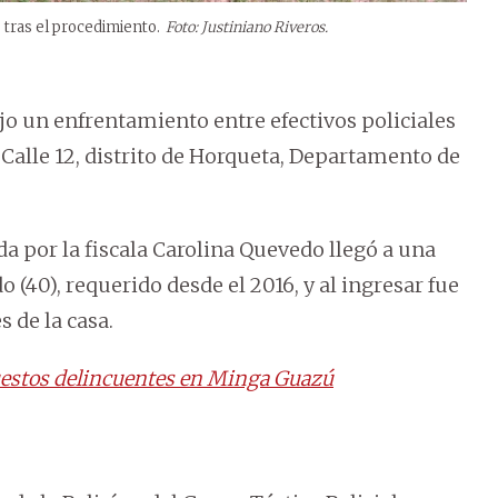
 tras el procedimiento.
Foto: Justiniano Riveros.
jo un enfrentamiento entre efectivos policiales
 Calle 12, distrito de Horqueta, Departamento de
ada por la fiscala Carolina Quevedo llegó a una
 (40), requerido desde el 2016, y al ingresar fue
s de la casa.
puestos delincuentes en Minga Guazú