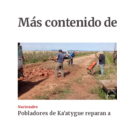
Más contenido de
Nacionales
Pobladores de Ka’atygue reparan a