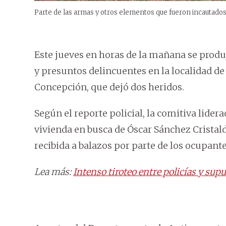
Parte de las armas y otros elementos que fueron incautados
Este jueves en horas de la mañana se produ
y presuntos delincuentes en la localidad de
Concepción, que dejó dos heridos.
Según el reporte policial, la comitiva lider
vivienda en busca de Óscar Sánchez Cristaldo
recibida a balazos por parte de los ocupante
Lea más:
Intenso tiroteo entre policías y su