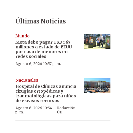
Últimas Noticias
Mundo
Meta debe pagar USD 567
millones a estado de EEUU
por caso de menores en
redes sociales
Agosto 6, 2026 10:57 p. m.
Nacionales
Hospital de Clínicas anuncia
cirugías ortopédicas y
traumatológicas para niños
de escasos recursos
·
Agosto 6, 2026 10:54
Redacción
p. m.
ÚH