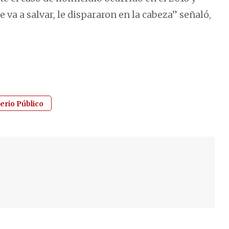
e va a salvar, le dispararon en la cabeza” señaló,
terio Público