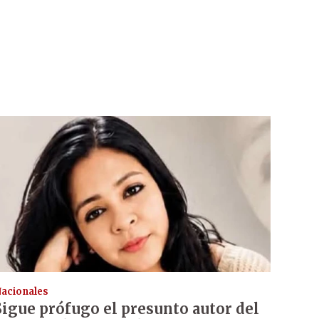
acionales
Sigue prófugo el presunto autor del