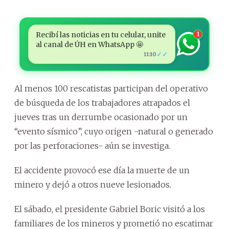
Recibí las noticias en tu celular, unite
1
al canal de ÚH en WhatsApp 🤩
✓✓
11:10
Al menos 100 rescatistas participan del operativo
de búsqueda de los trabajadores atrapados el
jueves tras un derrumbe ocasionado por un
“evento sísmico”, cuyo origen -natural o generado
por las perforaciones- aún se investiga.
El accidente provocó ese día la muerte de un
minero y dejó a otros nueve lesionados.
El sábado, el presidente Gabriel Boric visitó a los
familiares de los mineros y prometió no escatimar