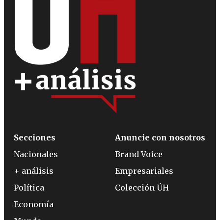
Secciones
Anuncie con nosotros
Nacionales
Brand Voice
+ análisis
Empresariales
Política
Colección ÚH
Economía