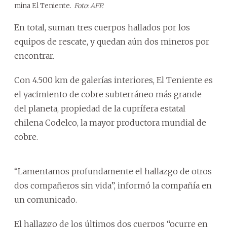
mina El Teniente.
Foto: AFP.
En total, suman tres cuerpos hallados por los
equipos de rescate, y quedan aún dos mineros por
encontrar.
Con 4.500 km de galerías interiores, El Teniente es
el yacimiento de cobre subterráneo más grande
del planeta, propiedad de la cuprífera estatal
chilena Codelco, la mayor productora mundial de
cobre.
“Lamentamos profundamente el hallazgo de otros
dos compañeros sin vida”, informó la compañía en
un comunicado.
El hallazgo de los últimos dos cuerpos “ocurre en