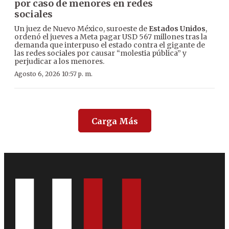
por caso de menores en redes
sociales
Un juez de Nuevo México, suroeste de
Estados Unidos
,
ordenó el jueves a Meta pagar USD 567 millones tras la
demanda que interpuso el estado contra el gigante de
las redes sociales por causar “molestia pública” y
perjudicar a los menores.
Agosto 6, 2026 10:57 p. m.
Carga Más