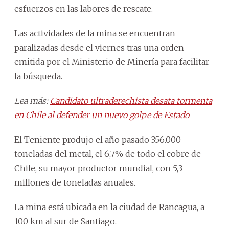
esfuerzos en las labores de rescate.
Las actividades de la mina se encuentran
paralizadas desde el viernes tras una orden
emitida por el Ministerio de Minería para facilitar
la búsqueda.
Lea más:
Candidato ultraderechista desata tormenta
en Chile al defender un nuevo golpe de Estado
El Teniente produjo el año pasado 356.000
toneladas del metal, el 6,7% de todo el cobre de
Chile, su mayor productor mundial, con 5,3
millones de toneladas anuales.
La mina está ubicada en la ciudad de Rancagua, a
100 km al sur de Santiago.