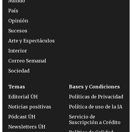
Mundo
País
Opinión
Sucesos
Arte y Espectáculos
Interior
Correo Semanal
Sociedad
Temas
Bases y Condiciones
Editorial ÚH
Políticas de Privacidad
Noticias positivas
Política de uso de la IA
Pódcast ÚH
Servicio de
Suscripción a Crédito
Newsletters ÚH