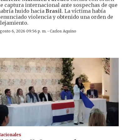
e captura internacional ante sospechas de que
abría huido hacia
Brasil
. La víctima había
enunciado violencia y obtenido una orden de
lejamiento.
·
gosto 6, 2026 09:56 p. m.
Carlos Aquino
acionales