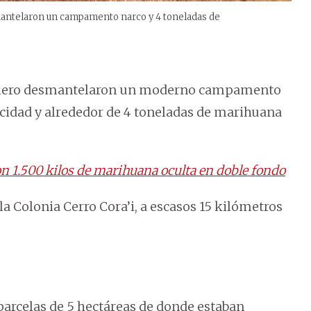
mantelaron un campamento narco y 4 toneladas de
ballero desmantelaron un moderno campamento
icidad y alrededor de 4 toneladas de marihuana
n 1.500 kilos de marihuana oculta en doble fondo
la Colonia Cerro Cora’i, a escasos 15 kilómetros
parcelas de 5 hectáreas de donde estaban