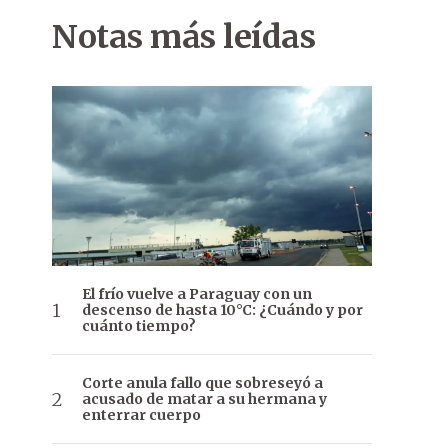
Notas más leídas
El frío vuelve a Paraguay con un
descenso de hasta 10°C: ¿Cuándo y por
cuánto tiempo?
Corte anula fallo que sobreseyó a
acusado de matar a su hermana y
enterrar cuerpo