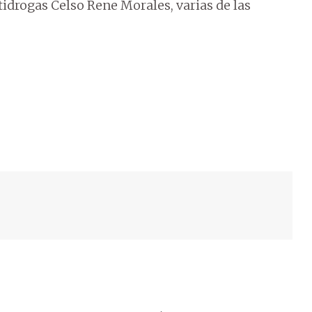
ntidrogas Celso Rene Morales, varias de las