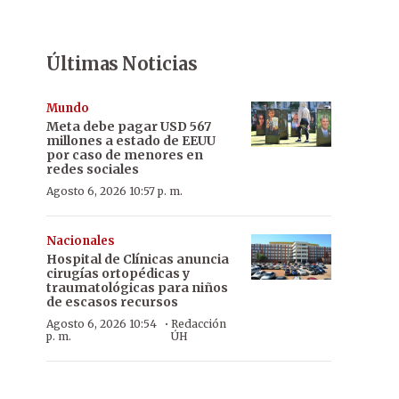
Últimas Noticias
Mundo
Meta debe pagar USD 567
millones a estado de EEUU
por caso de menores en
redes sociales
Agosto 6, 2026 10:57 p. m.
Nacionales
Hospital de Clínicas anuncia
cirugías ortopédicas y
traumatológicas para niños
de escasos recursos
·
Agosto 6, 2026 10:54
Redacción
p. m.
ÚH