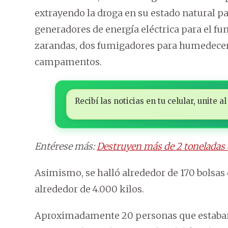
extrayendo la droga en su estado natural p
generadores de energía eléctrica para el fu
zarandas, dos fumigadores para humedecer 
campamentos.
Recibí las noticias en tu celular, unite
Entérese más:
Destruyen más de 2 tonelada
Asimismo, se halló alrededor de 170 bolsas
alrededor de 4.000 kilos.
Aproximadamente 20 personas que estaban 