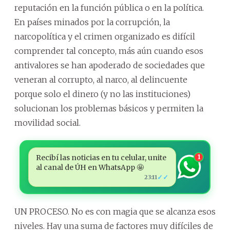
reputación en la función pública o en la política.
En países minados por la corrupción, la
narcopolítica y el crimen organizado es difícil
comprender tal concepto, más aún cuando esos
antivalores se han apoderado de sociedades que
veneran al corrupto, al narco, al delincuente
porque solo el dinero (y no las instituciones)
solucionan los problemas básicos y permiten la
movilidad social.
Recibí las noticias en tu celular, unite
1
al canal de ÚH en WhatsApp 🤩
✓✓
23:11
UN PROCESO. No es con magia que se alcanza esos
niveles. Hay una suma de factores muy difíciles de