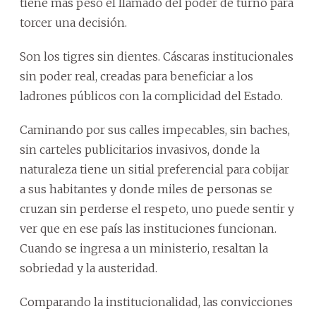
tiene más peso el llamado del poder de turno para
torcer una decisión.
Son los tigres sin dientes. Cáscaras institucionales
sin poder real, creadas para beneficiar a los
ladrones públicos con la complicidad del Estado.
Caminando por sus calles impecables, sin baches,
sin carteles publicitarios invasivos, donde la
naturaleza tiene un sitial preferencial para cobijar
a sus habitantes y donde miles de personas se
cruzan sin perderse el respeto, uno puede sentir y
ver que en ese país las instituciones funcionan.
Cuando se ingresa a un ministerio, resaltan la
sobriedad y la austeridad.
Comparando la institucionalidad, las convicciones