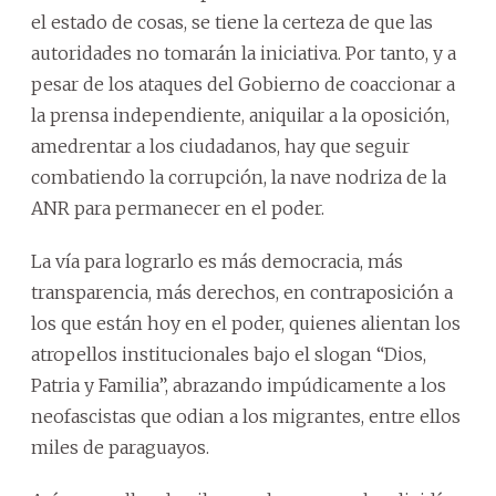
el estado de cosas, se tiene la certeza de que las
autoridades no tomarán la iniciativa. Por tanto, y a
pesar de los ataques del Gobierno de coaccionar a
la prensa independiente, aniquilar a la oposición,
amedrentar a los ciudadanos, hay que seguir
combatiendo la corrupción, la nave nodriza de la
ANR para permanecer en el poder.
La vía para lograrlo es más democracia, más
transparencia, más derechos, en contraposición a
los que están hoy en el poder, quienes alientan los
atropellos institucionales bajo el slogan “Dios,
Patria y Familia”, abrazando impúdicamente a los
neofascistas que odian a los migrantes, entre ellos
miles de paraguayos.