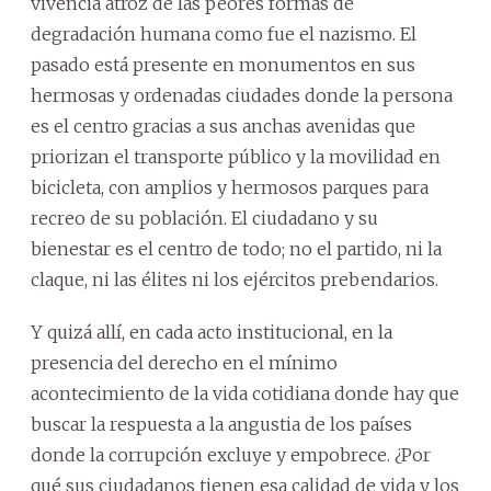
vivencia atroz de las peores formas de
degradación humana como fue el nazismo. El
pasado está presente en monumentos en sus
hermosas y ordenadas ciudades donde la persona
es el centro gracias a sus anchas avenidas que
priorizan el transporte público y la movilidad en
bicicleta, con amplios y hermosos parques para
recreo de su población. El ciudadano y su
bienestar es el centro de todo; no el partido, ni la
claque, ni las élites ni los ejércitos prebendarios.
Y quizá allí, en cada acto institucional, en la
presencia del derecho en el mínimo
acontecimiento de la vida cotidiana donde hay que
buscar la respuesta a la angustia de los países
donde la corrupción excluye y empobrece. ¿Por
qué sus ciudadanos tienen esa calidad de vida y los