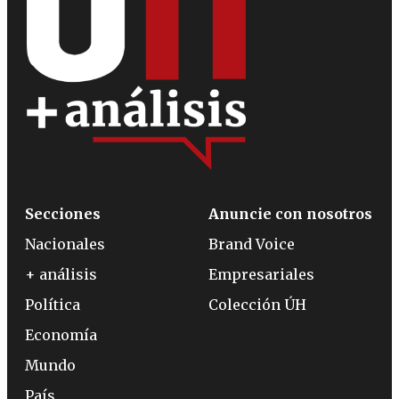
Secciones
Anuncie con nosotros
Nacionales
Brand Voice
+ análisis
Empresariales
Política
Colección ÚH
Economía
Mundo
País