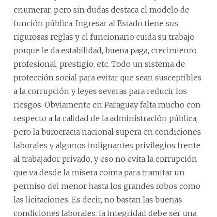
enumerar, pero sin dudas destaca el modelo de
función pública. Ingresar al Estado tiene sus
rigurosas reglas y el funcionario cuida su trabajo
porque le da estabilidad, buena paga, crecimiento
profesional, prestigio, etc. Todo un sistema de
protección social para evitar que sean susceptibles
a la corrupción y leyes severas para reducir los
riesgos. Obviamente en Paraguay falta mucho con
respecto a la calidad de la administración pública,
pero la burocracia nacional supera en condiciones
laborales y algunos indignantes privilegios frente
al trabajador privado, y eso no evita la corrupción
que va desde la mísera coima para tramitar un
permiso del menor hasta los grandes robos como
las licitaciones. Es decir, no bastan las buenas
condiciones laborales: la integridad debe ser una