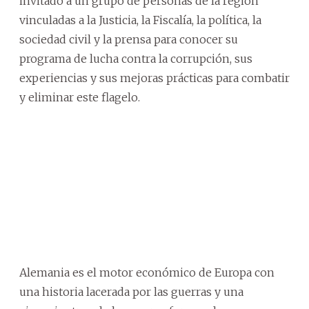
invitado a un grupo de personas de la región
vinculadas a la Justicia, la Fiscalía, la política, la
sociedad civil y la prensa para conocer su
programa de lucha contra la corrupción, sus
experiencias y sus mejoras prácticas para combatir
y eliminar este flagelo.
Alemania es el motor económico de Europa con
una historia lacerada por las guerras y una