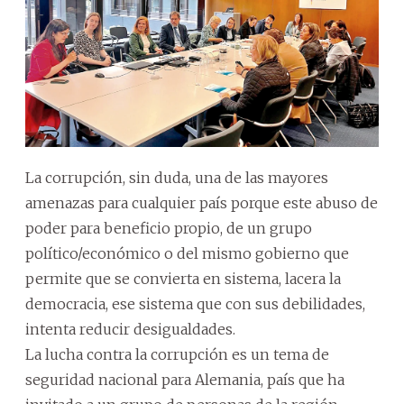
La corrupción, sin duda, una de las mayores
amenazas para cualquier país porque este abuso de
poder para beneficio propio, de un grupo
político/económico o del mismo gobierno que
permite que se convierta en sistema, lacera la
democracia, ese sistema que con sus debilidades,
intenta reducir desigualdades.
La lucha contra la corrupción es un tema de
seguridad nacional para Alemania, país que ha