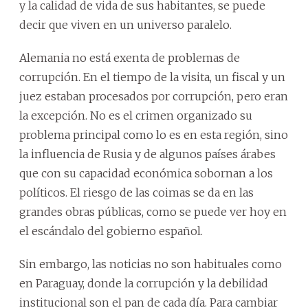
y la calidad de vida de sus habitantes, se puede
decir que viven en un universo paralelo.
Alemania no está exenta de problemas de
corrupción. En el tiempo de la visita, un fiscal y un
juez estaban procesados por corrupción, pero eran
la excepción. No es el crimen organizado su
problema principal como lo es en esta región, sino
la influencia de Rusia y de algunos países árabes
que con su capacidad económica sobornan a los
políticos. El riesgo de las coimas se da en las
grandes obras públicas, como se puede ver hoy en
el escándalo del gobierno español.
Sin embargo, las noticias no son habituales como
en Paraguay, donde la corrupción y la debilidad
institucional son el pan de cada día. Para cambiar