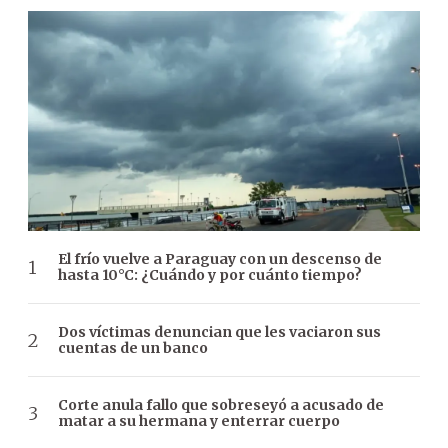
El frío vuelve a Paraguay con un descenso de
hasta 10°C: ¿Cuándo y por cuánto tiempo?
Dos víctimas denuncian que les vaciaron sus
cuentas de un banco
Corte anula fallo que sobreseyó a acusado de
matar a su hermana y enterrar cuerpo