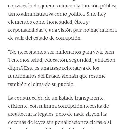
convicción de quienes ejercen la función pública,
tanto administrativa como política. Sino hay
elementos como honestidad, ética y
responsabilidad y una visión país no hay manera
de salir del estado de corrupción.
“No necesitamos ser millonarios para vivir bien.
Tenemos salud, educación, seguridad, jubilación
digna”. Esta es una frase reiterativa de los
funcionarios del Estado alemán que resume
también el alma de su pueblo.
La construcción de un Estado transparente,
eficiente, con mínima corrupción necesita de
arquitecturas legales, pero de nada sirven las
decenas de leyes sin penalizaciones claras o si