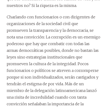
nuestros no? Si la riqueza es la misma.
Charlando con funcionarios o con dirigentes de
organizaciones de la sociedad civil que
promueven la transparencia y la democracia, se
nota una convicción: La corrupción es un enemigo
poderoso que hay que combatir con todas las
armas democráticas posibles, donde no bastan las
leyes sino estrategias institucionales que
promueven la cultura de la integridad. Pocos
funcionarios o políticos se atreven a corromperse
porque si son individualizados, serán castigados y
tendrán el estigma de por vida. Más de un
miembro de la delegación latinoamericana lanzó
una risita de incredulidad cuando con tanta
convicción señalaban la importancia de la