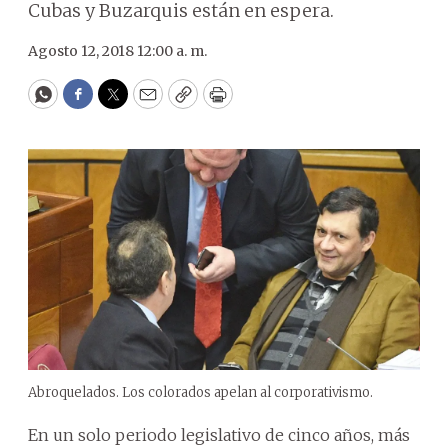
Cubas y Buzarquis están en espera.
Agosto 12, 2018 12:00 a. m.
WhatsApp
Facebook
Twitter
Email
Copy
Print
Abroquelados. Los colorados apelan al corporativismo.
En un solo periodo legislativo de cinco años, más