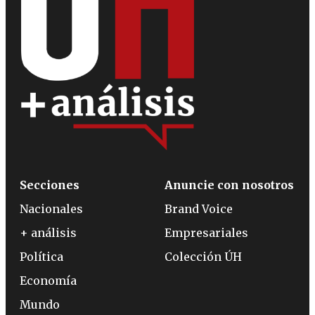
Secciones
Anuncie con nosotros
Nacionales
Brand Voice
+ análisis
Empresariales
Política
Colección ÚH
Economía
Mundo