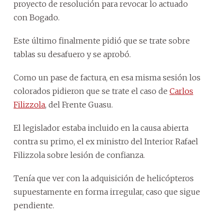
proyecto de resolución para revocar lo actuado
con Bogado.
Este último finalmente pidió que se trate sobre
tablas su desafuero y se aprobó.
Como un pase de factura, en esa misma sesión los
colorados pidieron que se trate el caso de
Carlos
Filizzola
, del Frente Guasu.
El legislador estaba incluido en la causa abierta
contra su primo, el ex ministro del Interior Rafael
Filizzola sobre lesión de confianza.
Tenía que ver con la adquisición de helicópteros
supuestamente en forma irregular, caso que sigue
pendiente.