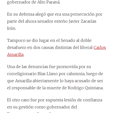
gobernador de Alto Paraná.
En su defensa alegó que era una persecución por
parte del ahora senador esteño Javier Zacarías
Irún.
Tampoco se dio lugar en el Senado al doble
desafuero en dos causas distintas del liberal
Carlos
Amarilla
.
Una de las denuncias fue promovida por su
correligionario Blas Llano por calumnia, luego de
que Amarilla abiertamente lo haya acusado de ser
el responsable de la muerte de Rodrigo Quintana.
El otro caso fue por supuesta lesión de confianza
en su gestión como gobernador del