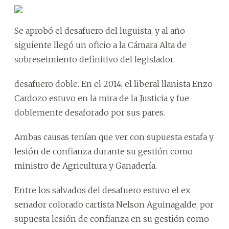
Se aprobó el desafuero del luguista, y al año
siguiente llegó un oficio a la Cámara Alta de
sobreseimiento definitivo del legislador.
desafuero doble. En el 2014, el liberal llanista Enzo
Cardozo estuvo en la mira de la Justicia y fue
doblemente desaforado por sus pares.
Ambas causas tenían que ver con supuesta estafa y
lesión de confianza durante su gestión como
ministro de Agricultura y Ganadería.
Entre los salvados del desafuero estuvo el ex
senador colorado cartista Nelson Aguinagalde, por
supuesta lesión de confianza en su gestión como