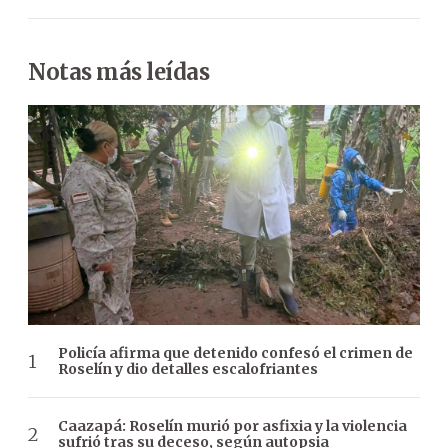
Notas más leídas
Policía afirma que detenido confesó el crimen de
Roselín y dio detalles escalofriantes
Caazapá: Roselín murió por asfixia y la violencia
sufrió tras su deceso, según autopsia