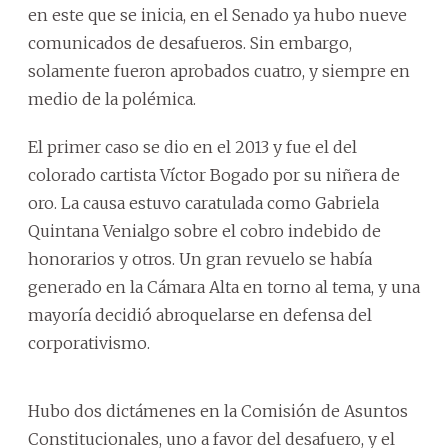
en este que se inicia, en el Senado ya hubo nueve
comunicados de desafueros. Sin embargo,
solamente fueron aprobados cuatro, y siempre en
medio de la polémica.
El primer caso se dio en el 2013 y fue el del
colorado cartista Víctor Bogado por su niñera de
oro. La causa estuvo caratulada como Gabriela
Quintana Venialgo sobre el cobro indebido de
honorarios y otros. Un gran revuelo se había
generado en la Cámara Alta en torno al tema, y una
mayoría decidió abroquelarse en defensa del
corporativismo.
Hubo dos dictámenes en la Comisión de Asuntos
Constitucionales, uno a favor del desafuero, y el