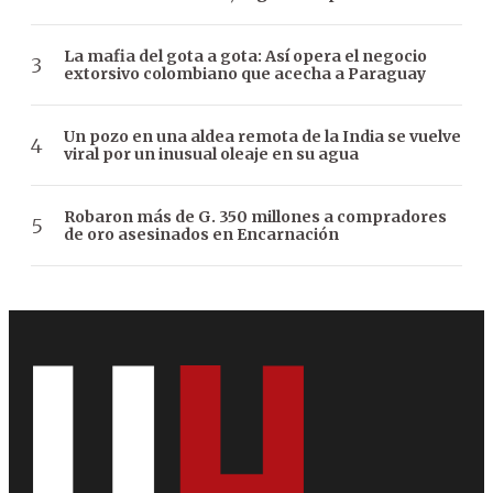
La mafia del gota a gota: Así opera el negocio
extorsivo colombiano que acecha a Paraguay
Un pozo en una aldea remota de la India se vuelve
viral por un inusual oleaje en su agua
Robaron más de G. 350 millones a compradores
de oro asesinados en Encarnación