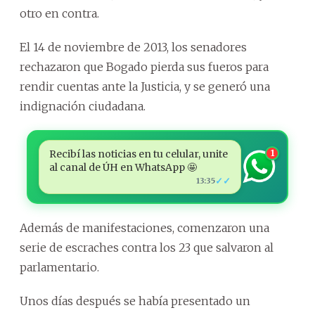
otro en contra.
El 14 de noviembre de 2013, los senadores
rechazaron que Bogado pierda sus fueros para
rendir cuentas ante la Justicia, y se generó una
indignación ciudadana.
Recibí las noticias en tu celular, unite
1
al canal de ÚH en WhatsApp 🤩
✓✓
13:35
Además de manifestaciones, comenzaron una
serie de escraches contra los 23 que salvaron al
parlamentario.
Unos días después se había presentado un