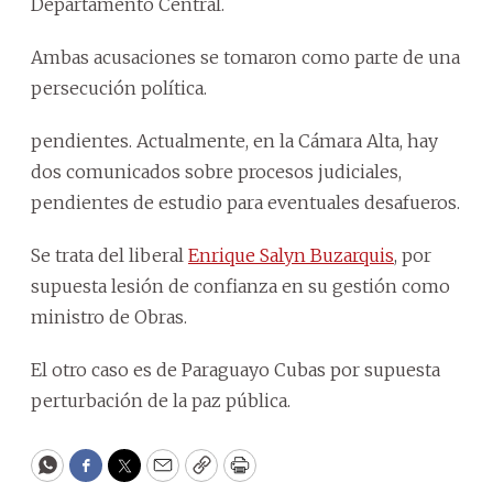
Departamento Central.
Ambas acusaciones se tomaron como parte de una
persecución política.
pendientes. Actualmente, en la Cámara Alta, hay
dos comunicados sobre procesos judiciales,
pendientes de estudio para eventuales desafueros.
Se trata del liberal
Enrique Salyn Buzarquis
, por
supuesta lesión de confianza en su gestión como
ministro de Obras.
El otro caso es de Paraguayo Cubas por supuesta
perturbación de la paz pública.
WhatsApp
Facebook
Twitter
Email
Copy
Print