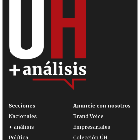
Secciones
Anuncie con nosotros
Nacionales
Brand Voice
+ análisis
Empresariales
Política
Colección ÚH