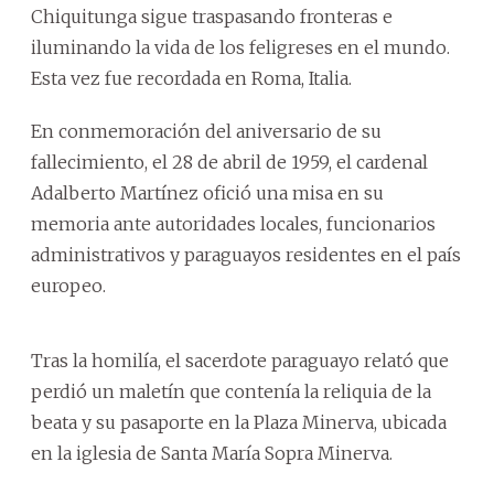
Chiquitunga sigue traspasando fronteras e
iluminando la vida de los feligreses en el mundo.
Esta vez fue recordada en Roma, Italia.
En conmemoración del aniversario de su
fallecimiento, el 28 de abril de 1959, el cardenal
Adalberto Martínez ofició una misa en su
memoria ante autoridades locales, funcionarios
administrativos y paraguayos residentes en el país
europeo.
Tras la homilía, el sacerdote paraguayo relató que
perdió un maletín que contenía la reliquia de la
beata y su pasaporte en la Plaza Minerva, ubicada
en la iglesia de Santa María Sopra Minerva.