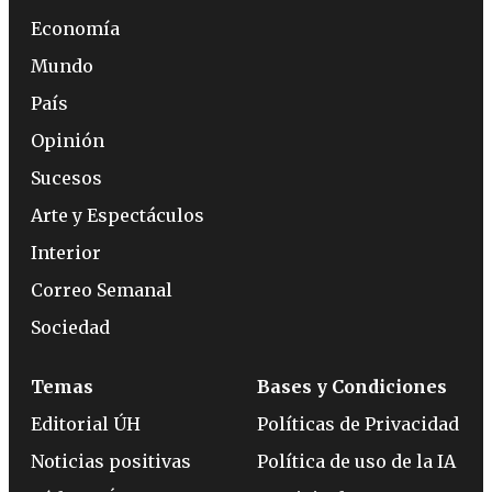
Economía
Mundo
País
Opinión
Sucesos
Arte y Espectáculos
Interior
Correo Semanal
Sociedad
Temas
Bases y Condiciones
Editorial ÚH
Políticas de Privacidad
Noticias positivas
Política de uso de la IA