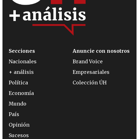
Secciones
Anuncie con nosotros
Nacionales
Brand Voice
+ análisis
Empresariales
Política
Colección ÚH
Economía
Mundo
País
Opinión
Sucesos