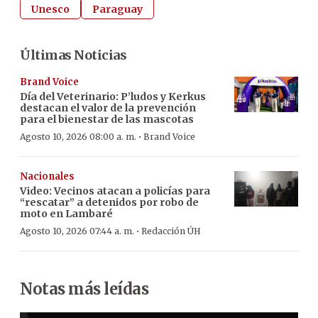
Unesco
Paraguay
Últimas Noticias
Brand Voice
Día del Veterinario: P’ludos y Kerkus
destacan el valor de la prevención
para el bienestar de las mascotas
·
Agosto 10, 2026 08:00 a. m.
Brand Voice
Nacionales
Video: Vecinos atacan a policías para
“rescatar” a detenidos por robo de
moto en Lambaré
·
Agosto 10, 2026 07:44 a. m.
Redacción ÚH
Notas más leídas