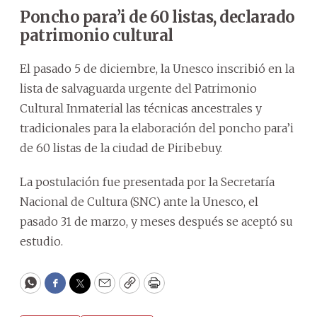
Poncho para’i de 60 listas, declarado
patrimonio cultural
El pasado 5 de diciembre, la Unesco inscribió en la
lista de salvaguarda urgente del Patrimonio
Cultural Inmaterial las técnicas ancestrales y
tradicionales para la elaboración del poncho para’i
de 60 listas de la ciudad de Piribebuy.
La postulación fue presentada por la Secretaría
Nacional de Cultura (SNC) ante la Unesco, el
pasado 31 de marzo, y meses después se aceptó su
estudio.
WhatsApp
Facebook
Twitter
Email
Copy
Print