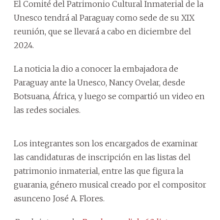
El Comité del Patrimonio Cultural Inmaterial de la
Unesco tendrá al Paraguay como sede de su XIX
reunión, que se llevará a cabo en diciembre del
2024.
La noticia la dio a conocer la embajadora de
Paraguay ante la Unesco, Nancy Ovelar, desde
Botsuana, África, y luego se compartió un video en
las redes sociales.
Los integrantes son los encargados de examinar
las candidaturas de inscripción en las listas del
patrimonio inmaterial, entre las que figura la
guarania, género musical creado por el compositor
asunceno José A. Flores.