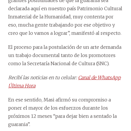
grandes posibilidades de que la guarania sea
declarada aquí en nuestro país Patrimonio Cultural
Inmaterial de la Humanidad, muy contenta por
eso, mucha gente trabajando por ese objetivo y
creo que lo vamos a lograr”, manifestó al respecto.
El proceso para la postulación de un arte demanda
un trabajo documental tanto de los promotores
como la Secretaría Nacional de Cultura (SNC).
Recibí las noticias en tu celular:
Canal de WhatsApp
Última Hora
En ese sentido, Masi afirmó su compromiso a
poner el mayor de los esfuerzos durante los
próximos 12 meses “para dejar bien a sentado la
guarania”.