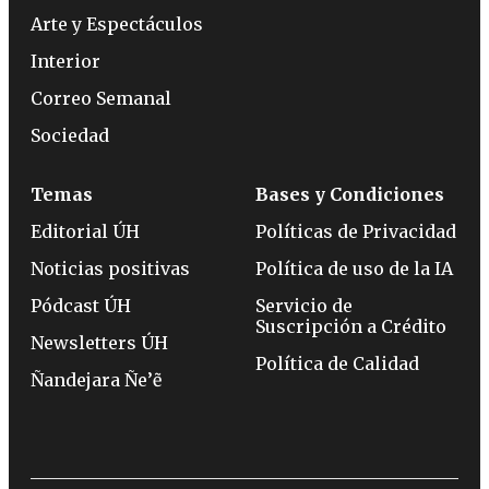
Arte y Espectáculos
Interior
Correo Semanal
Sociedad
Temas
Bases y Condiciones
Editorial ÚH
Políticas de Privacidad
Noticias positivas
Política de uso de la IA
Pódcast ÚH
Servicio de
Suscripción a Crédito
Newsletters ÚH
Política de Calidad
Ñandejara Ñe’ẽ