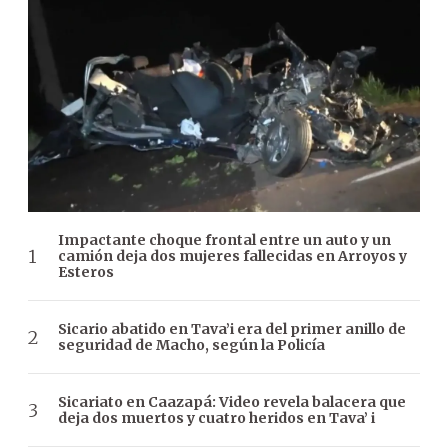
Impactante choque frontal entre un auto y un
camión deja dos mujeres fallecidas en Arroyos y
Esteros
Sicario abatido en Tava’i era del primer anillo de
seguridad de Macho, según la Policía
Sicariato en Caazapá: Video revela balacera que
deja dos muertos y cuatro heridos en Tava’ i