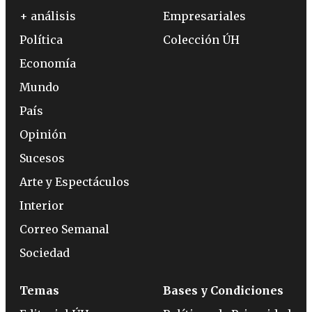
+ análisis
Empresariales
Política
Colección ÚH
Economía
Mundo
País
Opinión
Sucesos
Arte y Espectáculos
Interior
Correo Semanal
Sociedad
Temas
Bases y Condiciones