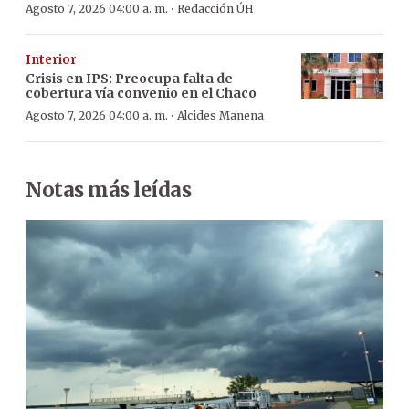
·
Agosto 7, 2026 04:00 a. m.
Redacción ÚH
Interior
Crisis en IPS: Preocupa falta de
cobertura vía convenio en el Chaco
·
Agosto 7, 2026 04:00 a. m.
Alcides Manena
Notas más leídas