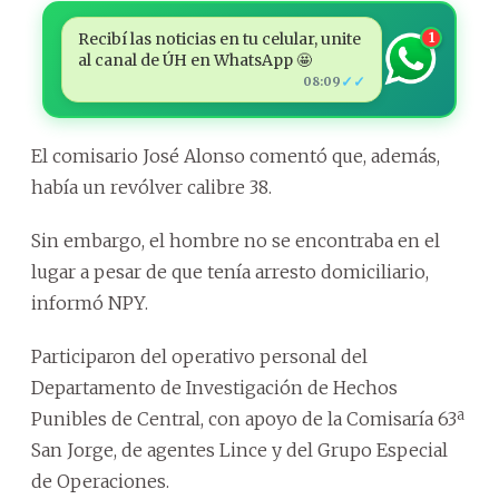
Recibí las noticias en tu celular, unite
1
al canal de ÚH en WhatsApp 🤩
✓✓
08:09
El comisario José Alonso comentó que, además,
había un revólver calibre 38.
Sin embargo, el hombre no se encontraba en el
lugar a pesar de que tenía arresto domiciliario,
informó NPY.
Participaron del operativo personal del
Departamento de Investigación de Hechos
Punibles de Central, con apoyo de la Comisaría 63ª
San Jorge, de agentes Lince y del Grupo Especial
de Operaciones.