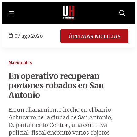
Menú
Mostrar
búsqued
07 ago 2026
ÚLTIMAS NOTICIAS
Nacionales
En operativo recuperan
portones robados en San
Antonio
En un allanamiento hecho en el barrio
Achucarro de la ciudad de San Antonio,
Departamento Central, una comitiva
policial-fiscal encontró varios objetos