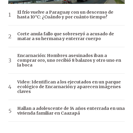
El frío vuelve a Paraguay con un descenso de
hasta 10°C: ¿Cuándo y por cuánto tiempo?
Corte anula fallo que sobreseyó a acusado de
matar a su hermana y enterrar cuerpo
Encarnación: Hombres asesinados iban a
comprar oro, uno recibió 8 balazos y otro uno en
la boca
Video: Identifican a los ejecutados en un parque
ecológico de Encarnación y aparecen imágenes
claves
Hallan a adolescente de 14 años enterrada en una
vivienda familiar en Caazapá