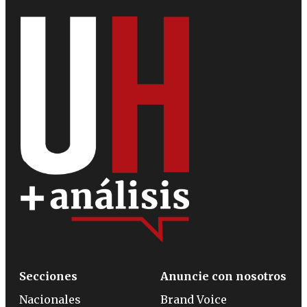
Secciones
Anuncie con nosotros
Nacionales
Brand Voice