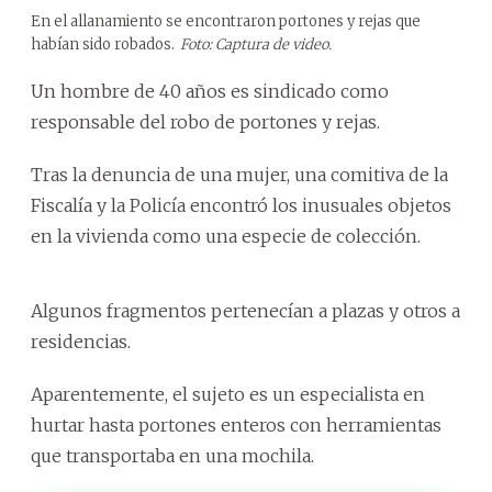
En el allanamiento se encontraron portones y rejas que
habían sido robados.
Foto: Captura de video.
Un hombre de 40 años es sindicado como
responsable del robo de portones y rejas.
Tras la denuncia de una mujer, una comitiva de la
Fiscalía y la Policía encontró los inusuales objetos
en la vivienda como una especie de colección.
Algunos fragmentos pertenecían a plazas y otros a
residencias.
Aparentemente, el sujeto es un especialista en
hurtar hasta portones enteros con herramientas
que transportaba en una mochila.