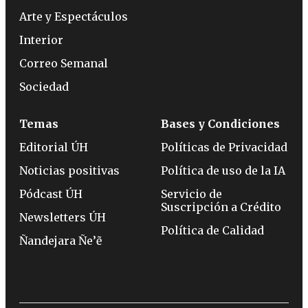
Arte y Espectáculos
Interior
Correo Semanal
Sociedad
Temas
Bases y Condiciones
Editorial ÚH
Políticas de Privacidad
Noticias positivas
Política de uso de la IA
Pódcast ÚH
Servicio de
Suscripción a Crédito
Newsletters ÚH
Política de Calidad
Ñandejara Ñe’ẽ