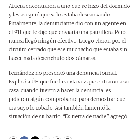
Afuera encontraron a uno que se hizo del dormido
y les aseguró que solo estaba descansando.
Finalmente, la denunciante dio con un agente en
el 911 que le dijo que enviaría una patrullera. Pero,
nunca llegó ningún efectivo. Luego vieron por el
circuito cerrado que ese muchacho que estaba sin
hacer nada desenchufó dos cámaras.
Fernández no presentó una denuncia formal.
Explicó a ÚH que fue la sexta vez que entraron a su
casa, cuando fueron a hacer la denuncia les
pidieron algún comprobante para demostrar que
era suyo lo robado. Así también lamentó la
situación de su barrio: “Es tierra de nadie”, agregó.