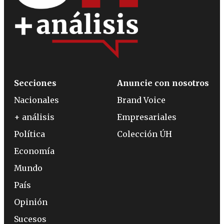
Secciones
Anuncie con nosotros
Nacionales
Brand Voice
+ análisis
Empresariales
Política
Colección ÚH
Economía
Mundo
País
Opinión
Sucesos