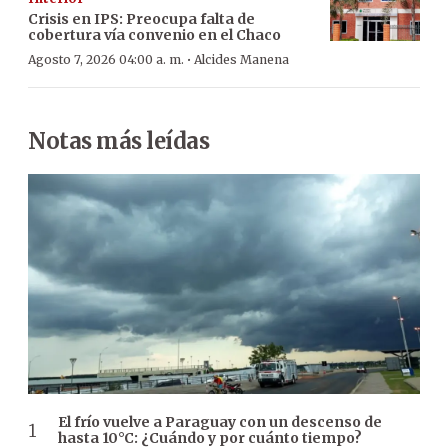
Crisis en IPS: Preocupa falta de
cobertura vía convenio en el Chaco
·
Agosto 7, 2026 04:00 a. m.
Alcides Manena
Notas más leídas
El frío vuelve a Paraguay con un descenso de
hasta 10°C: ¿Cuándo y por cuánto tiempo?