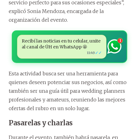
servicio perfecto para sus ocasiones especiales”,
explicó Sonia Mendoza, encargada de la
organización del evento.
Recibí las noticias en tu celular, unite
1
al canal de ÚH en WhatsApp 🤩
✓✓
11:49
Esta actividad busca ser una herramienta para
quienes deseen potenciar sus negocios, así como
también ser una guía útil para wedding planners
profesionales y amateurs, reuniendo las mejores
ofertas del rubro en un solo lugar.
Pasarelas y charlas
Durante el evento, también habrá pasarela, en