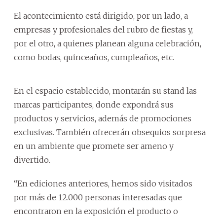
El acontecimiento está dirigido, por un lado, a
empresas y profesionales del rubro de fiestas y,
por el otro, a quienes planean alguna celebración,
como bodas, quinceaños, cumpleaños, etc.
En el espacio establecido, montarán su stand las
marcas participantes, donde expondrá sus
productos y servicios, además de promociones
exclusivas. También ofrecerán obsequios sorpresa
en un ambiente que promete ser ameno y
divertido.
“En ediciones anteriores, hemos sido visitados
por más de 12.000 personas interesadas que
encontraron en la exposición el producto o