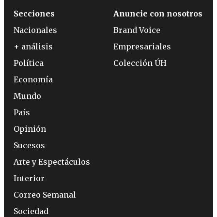
Secciones
Anuncie con nosotros
Nacionales
Brand Voice
+ análisis
Empresariales
Política
Colección ÚH
Economía
Mundo
País
Opinión
Sucesos
Arte y Espectáculos
Interior
Correo Semanal
Sociedad