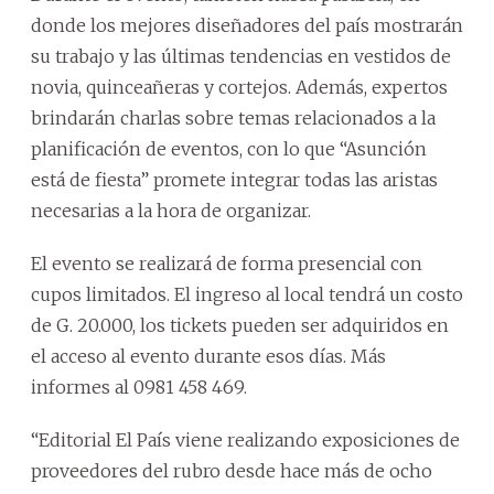
donde los mejores diseñadores del país mostrarán
su trabajo y las últimas tendencias en vestidos de
novia, quinceañeras y cortejos. Además, expertos
brindarán charlas sobre temas relacionados a la
planificación de eventos, con lo que “Asunción
está de fiesta” promete integrar todas las aristas
necesarias a la hora de organizar.
El evento se realizará de forma presencial con
cupos limitados. El ingreso al local tendrá un costo
de G. 20.000, los tickets pueden ser adquiridos en
el acceso al evento durante esos días. Más
informes al 0981 458 469.
“Editorial El País viene realizando exposiciones de
proveedores del rubro desde hace más de ocho