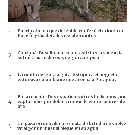
Policía afirma que detenido confesó el crimen de
Roselín y dio detalles escalofriantes
Caazapá: Roselín murió por asfixia y la violencia
sufrió tras su deceso, según autopsia
La mafia del gota a gota: Así opera el negocio
extorsivo colombiano que acecha a Paraguay
Encarnación: Dos españoles y tres bolivianos son
capturados por doble crimen de compradores de
oro
Un pozo en una aldea remota de la India se vuelve
viral por un inusual oleaje en su agua