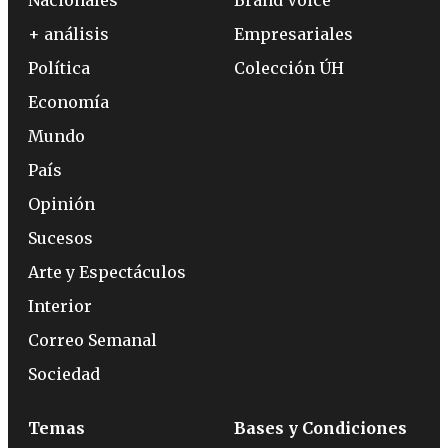
+ análisis
Empresariales
Política
Colección ÚH
Economía
Mundo
País
Opinión
Sucesos
Arte y Espectáculos
Interior
Correo Semanal
Sociedad
Temas
Bases y Condiciones