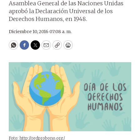
Asamblea General de las Naciones Unidas
aprobó la Declaración Universal de los
Derechos Humanos, en 1948.
Diciembre 10, 2016 07:08 a. m.
WhatsApp
Facebook
Twitter
Email
Copy
Print
Foto: http://redprobono.org/