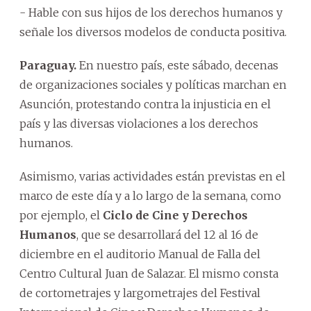
- Hable con sus hijos de los derechos humanos y
señale los diversos modelos de conducta positiva.
Paraguay.
En nuestro país, este sábado, decenas
de organizaciones sociales y políticas marchan en
Asunción, protestando contra la injusticia en el
país y las diversas violaciones a los derechos
humanos.
Asimismo, varias actividades están previstas en el
marco de este día y a lo largo de la semana, como
por ejemplo, el
Ciclo de Cine y Derechos
Humanos
, que se desarrollará del 12 al 16 de
diciembre en el auditorio Manual de Falla del
Centro Cultural Juan de Salazar. El mismo consta
de cortometrajes y largometrajes del Festival