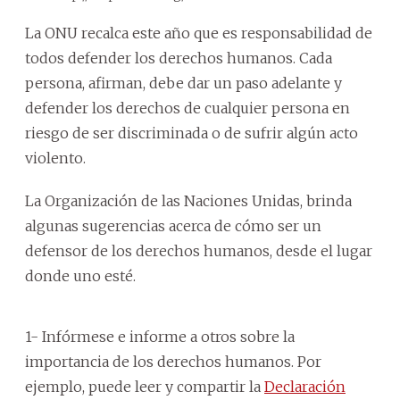
La ONU recalca este año que es responsabilidad de
todos defender los derechos humanos. Cada
persona, afirman, debe dar un paso adelante y
defender los derechos de cualquier persona en
riesgo de ser discriminada o de sufrir algún acto
violento.
La Organización de las Naciones Unidas, brinda
algunas sugerencias acerca de cómo ser un
defensor de los derechos humanos, desde el lugar
donde uno esté.
1- Infórmese e informe a otros sobre la
importancia de los derechos humanos. Por
ejemplo, puede leer y compartir la
Declaración