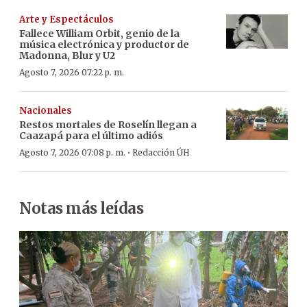
Arte y Espectáculos
Fallece William Orbit, genio de la
música electrónica y productor de
Madonna, Blur y U2
Agosto 7, 2026 07:22 p. m.
Nacionales
Restos mortales de Roselín llegan a
Caazapá para el último adiós
·
Agosto 7, 2026 07:08 p. m.
Redacción ÚH
Notas más leídas