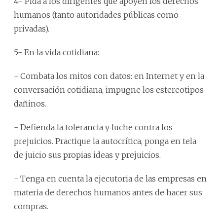
4- Pida a los dirigentes que apoyen los derechos
humanos (tanto autoridades públicas como
privadas).
5- En la vida cotidiana:
- Combata los mitos con datos: en Internet y en la
conversación cotidiana, impugne los estereotipos
dañinos.
- Defienda la tolerancia y luche contra los
prejuicios. Practique la autocrítica, ponga en tela
de juicio sus propias ideas y prejuicios.
- Tenga en cuenta la ejecutoria de las empresas en
materia de derechos humanos antes de hacer sus
compras.