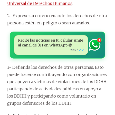
Universal de Derechos Humanos
.
2- Exprese su criterio cuando los derechos de otra
persona estén en peligro o sean atacados.
Recibí las noticias en tu celular, unite
1
al canal de ÚH en WhatsApp 🤩
✓✓
22:26
3- Defienda los derechos de otras personas. Esto
puede hacerse contribuyendo con organizaciones
que apoyen a víctimas de violaciones de los DDHH,
participando de actividades públicas en apoyo a
los DDHH y participando como voluntario en
grupos defensores de los DDHH.